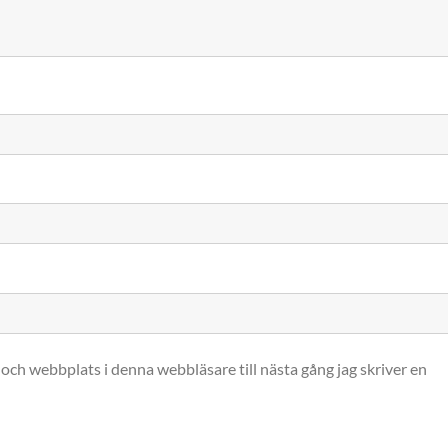
och webbplats i denna webbläsare till nästa gång jag skriver en