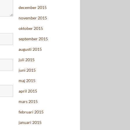
december 2015
november 2015
oktober 2015
september 2015
augusti 2015
juli 2015
juni 2015
maj 2015
april 2015
mars 2015
februari 2015
januari 2015