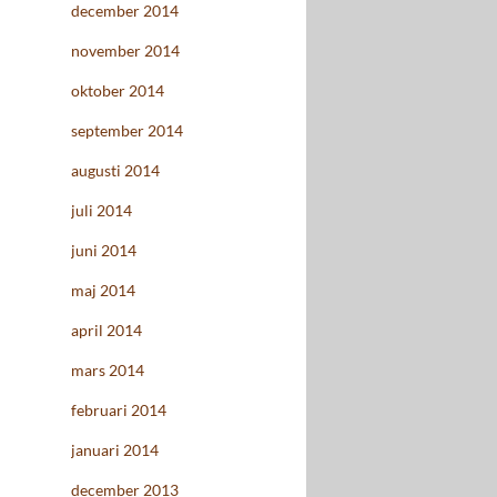
december 2014
november 2014
oktober 2014
september 2014
augusti 2014
juli 2014
juni 2014
maj 2014
april 2014
mars 2014
februari 2014
januari 2014
december 2013