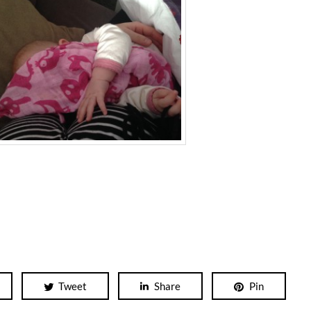
Tweet
Share
Pin