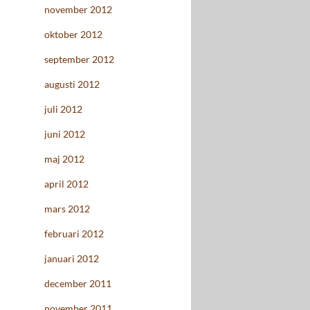
november 2012
oktober 2012
september 2012
augusti 2012
juli 2012
juni 2012
maj 2012
april 2012
mars 2012
februari 2012
januari 2012
december 2011
november 2011