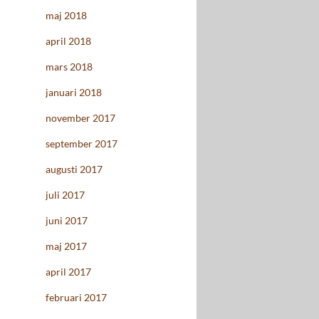
maj 2018
april 2018
mars 2018
januari 2018
november 2017
september 2017
augusti 2017
juli 2017
juni 2017
maj 2017
april 2017
februari 2017