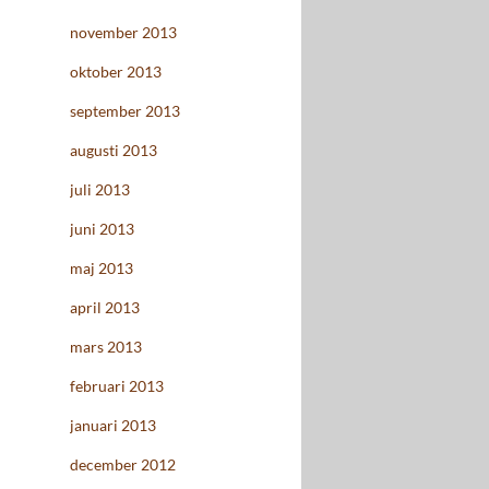
november 2013
oktober 2013
september 2013
augusti 2013
juli 2013
juni 2013
maj 2013
april 2013
mars 2013
februari 2013
januari 2013
december 2012