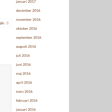
januari 2017
december 2016
november 2016
år..
oktober 2016
september 2016
augusti 2016
juli 2016
juni 2016
maj 2016
april 2016
mars 2016
februari 2016
januari 2016