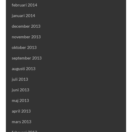
februari 2014
januari 2014
december 2013
november 2013
oktober 2013
september 2013
augusti 2013
juli 2013
juni 2013
maj 2013
april 2013
mars 2013