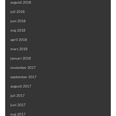
augusti 2018
juli 2018
juni 2018
maj 2018
april 2018
mars 2018
januari 2018
november 2017
september 2017
augusti 2017
juli 2017
juni 2017
maj 2017