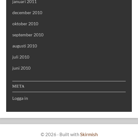
januari 2011
december 2010
oktober 2010
september 2010
augusti 2010
juli 2010
juni 2010
META
Logga in
© 2026
·
Built with
Skirmish