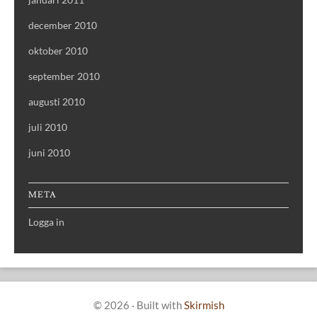
december 2010
oktober 2010
september 2010
augusti 2010
juli 2010
juni 2010
META
Logga in
© 2026
·
Built with
Skirmish