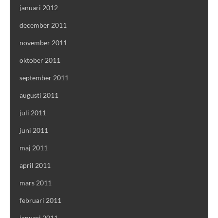
januari 2012
december 2011
november 2011
oktober 2011
september 2011
augusti 2011
juli 2011
juni 2011
maj 2011
april 2011
mars 2011
februari 2011
januari 2011