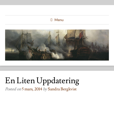
Menu
En Liten Uppdatering
Posted on
5 mars, 2014
by
Sandra Bergkvist