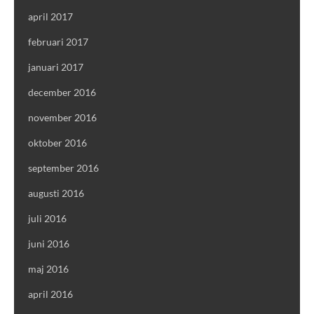
april 2017
februari 2017
januari 2017
december 2016
november 2016
oktober 2016
september 2016
augusti 2016
juli 2016
juni 2016
maj 2016
april 2016