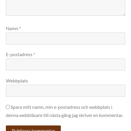
Namn
*
E-postadress
*
Webbplats
Spara mitt namn, min e-postadress och webbplats i
denna webbläsare till nästa gång jag skriver en kommentar.