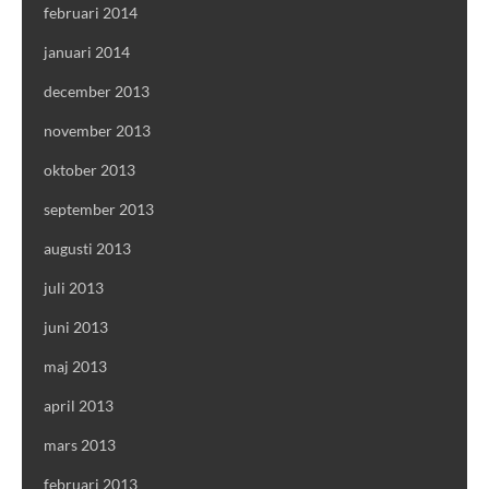
februari 2014
januari 2014
december 2013
november 2013
oktober 2013
september 2013
augusti 2013
juli 2013
juni 2013
maj 2013
april 2013
mars 2013
februari 2013