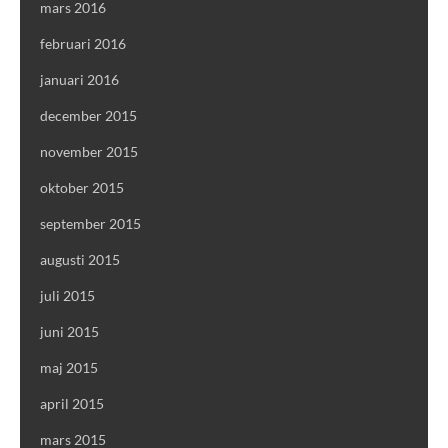
mars 2016
februari 2016
januari 2016
december 2015
november 2015
oktober 2015
september 2015
augusti 2015
juli 2015
juni 2015
maj 2015
april 2015
mars 2015