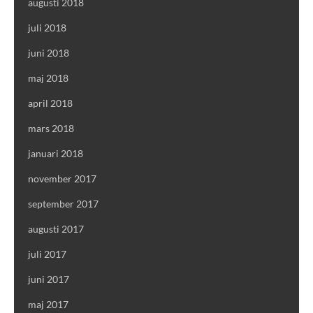
augusti 2018
juli 2018
juni 2018
maj 2018
april 2018
mars 2018
januari 2018
november 2017
september 2017
augusti 2017
juli 2017
juni 2017
maj 2017