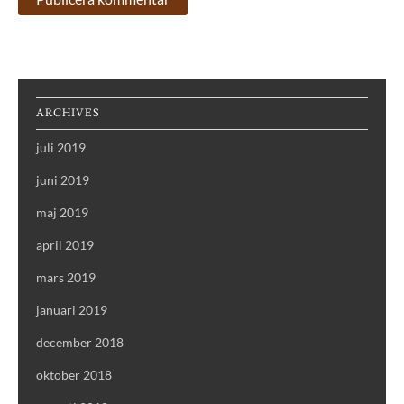
ARCHIVES
juli 2019
juni 2019
maj 2019
april 2019
mars 2019
januari 2019
december 2018
oktober 2018