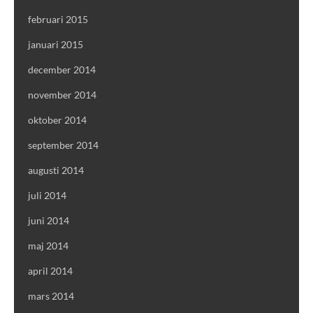
februari 2015
januari 2015
december 2014
november 2014
oktober 2014
september 2014
augusti 2014
juli 2014
juni 2014
maj 2014
april 2014
mars 2014