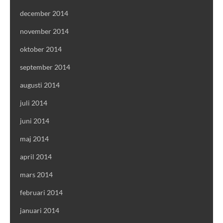
december 2014
november 2014
oktober 2014
september 2014
augusti 2014
juli 2014
juni 2014
maj 2014
april 2014
mars 2014
februari 2014
januari 2014