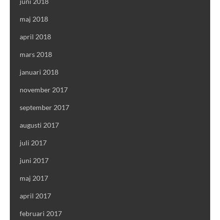
juni 2018
maj 2018
april 2018
mars 2018
januari 2018
november 2017
september 2017
augusti 2017
juli 2017
juni 2017
maj 2017
april 2017
februari 2017