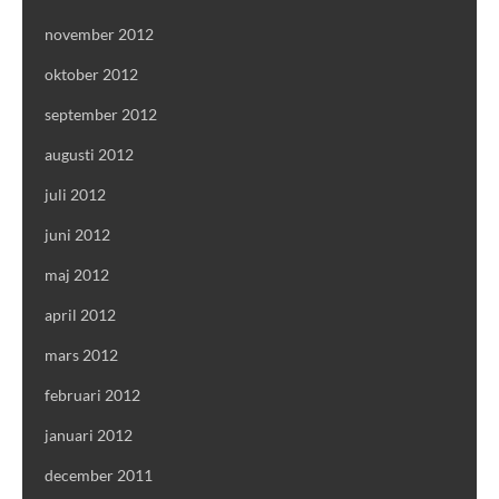
november 2012
oktober 2012
september 2012
augusti 2012
juli 2012
juni 2012
maj 2012
april 2012
mars 2012
februari 2012
januari 2012
december 2011