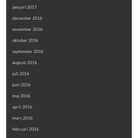
januari 2017
december 2016
november 2016
oktober 2016
september 2016
augusti 2016
juli 2016
juni 2016
maj 2016
april 2016
mars 2016
februari 2016