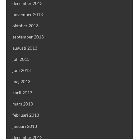
december 2013
november 2013
oktober 2013
september 2013
augusti 2013
juli 2013
juni 2013
maj 2013
april 2013
mars 2013
februari 2013
januari 2013
december 2012