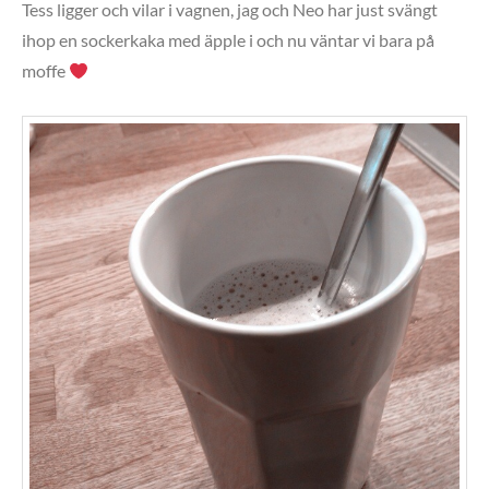
Tess ligger och vilar i vagnen, jag och Neo har just svängt
ihop en sockerkaka med äpple i och nu väntar vi bara på
moffe