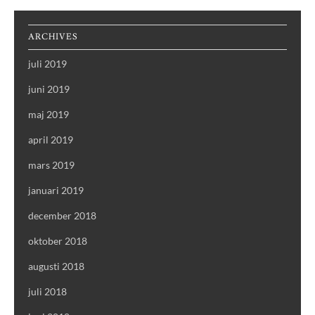
ARCHIVES
juli 2019
juni 2019
maj 2019
april 2019
mars 2019
januari 2019
december 2018
oktober 2018
augusti 2018
juli 2018