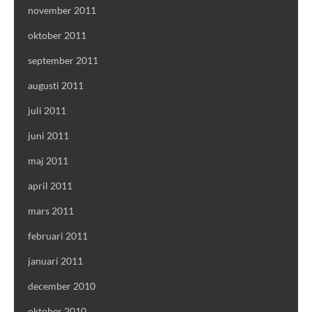
november 2011
oktober 2011
september 2011
augusti 2011
juli 2011
juni 2011
maj 2011
april 2011
mars 2011
februari 2011
januari 2011
december 2010
oktober 2010