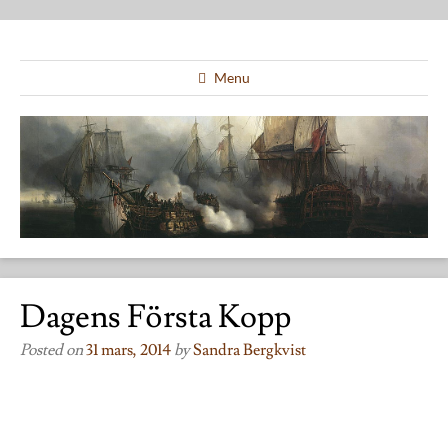
Menu
Dagens Första Kopp
Posted on
31 mars, 2014
by
Sandra Bergkvist