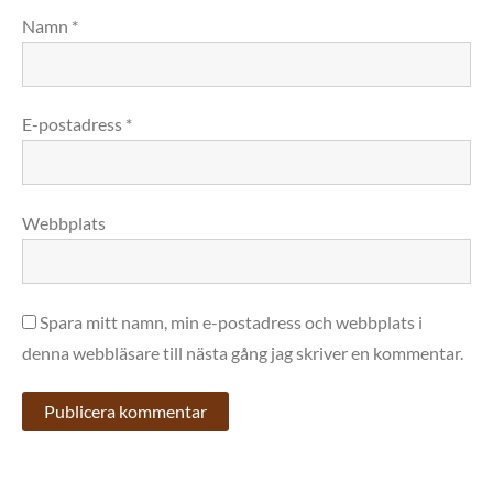
Namn
*
E-postadress
*
Webbplats
Spara mitt namn, min e-postadress och webbplats i
denna webbläsare till nästa gång jag skriver en kommentar.