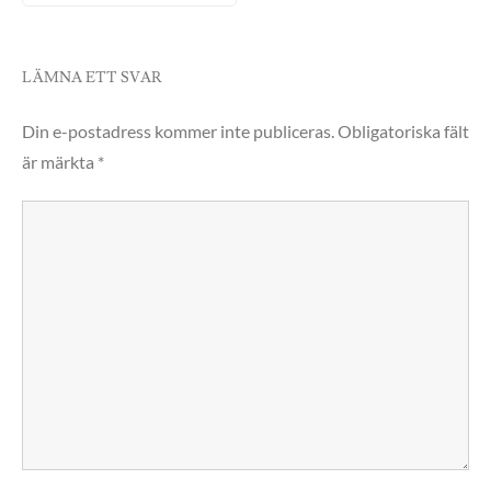
LÄMNA ETT SVAR
Din e-postadress kommer inte publiceras.
Obligatoriska fält
är märkta
*