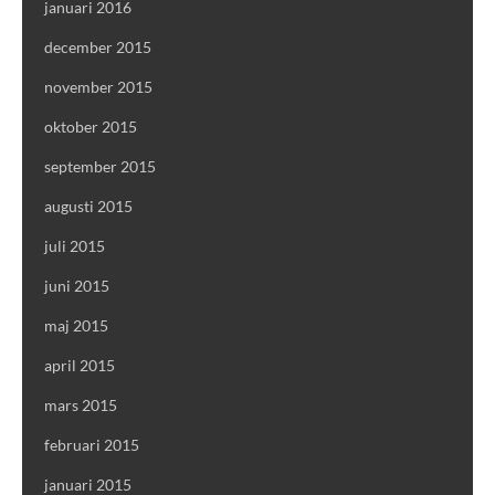
januari 2016
december 2015
november 2015
oktober 2015
september 2015
augusti 2015
juli 2015
juni 2015
maj 2015
april 2015
mars 2015
februari 2015
januari 2015