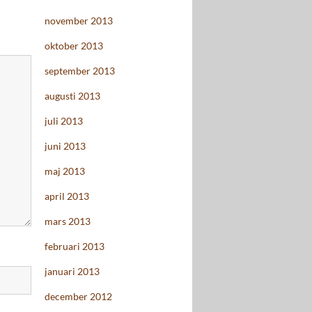
november 2013
oktober 2013
september 2013
augusti 2013
juli 2013
juni 2013
maj 2013
april 2013
mars 2013
februari 2013
januari 2013
december 2012