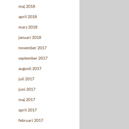
maj 2018
april 2018
mars 2018
januari 2018
november 2017
september 2017
augusti 2017
juli 2017
juni 2017
maj 2017
april 2017
februari 2017