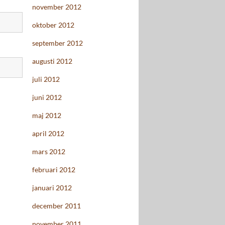
november 2012
oktober 2012
september 2012
augusti 2012
juli 2012
juni 2012
maj 2012
april 2012
mars 2012
februari 2012
januari 2012
december 2011
november 2011