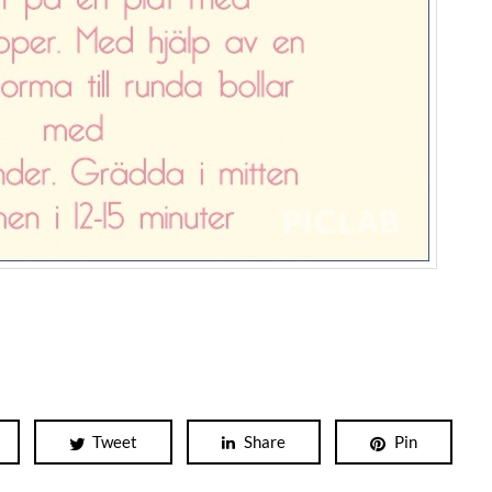
Tweet
Share
Pin