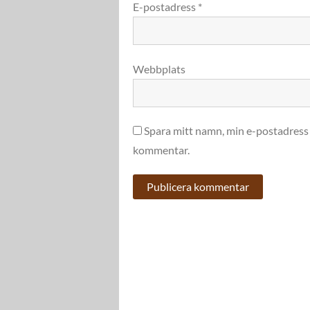
E-postadress
*
Webbplats
Spara mitt namn, min e-postadress 
kommentar.