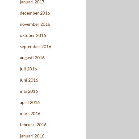
januari 2017
december 2016
november 2016
oktober 2016
september 2016
augusti 2016
juli 2016
juni 2016
maj 2016
april 2016
mars 2016
februari 2016
januari 2016