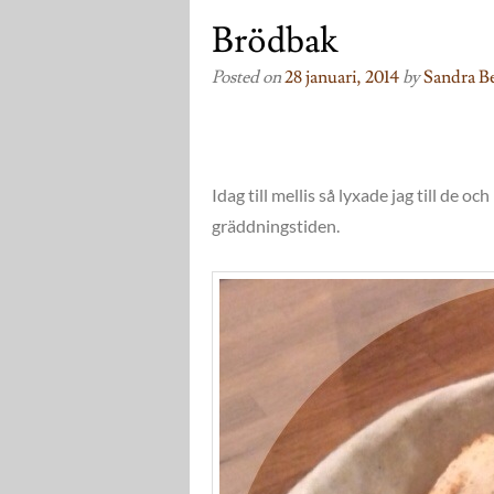
Brödbak
Posted on
28 januari, 2014
by
Sandra Be
Idag till mellis så lyxade jag till de 
gräddningstiden.