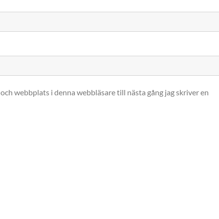
och webbplats i denna webbläsare till nästa gång jag skriver en