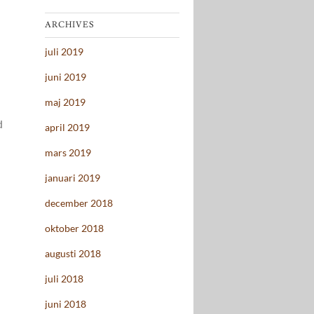
ARCHIVES
juli 2019
juni 2019
maj 2019
d
april 2019
mars 2019
januari 2019
december 2018
oktober 2018
augusti 2018
juli 2018
juni 2018