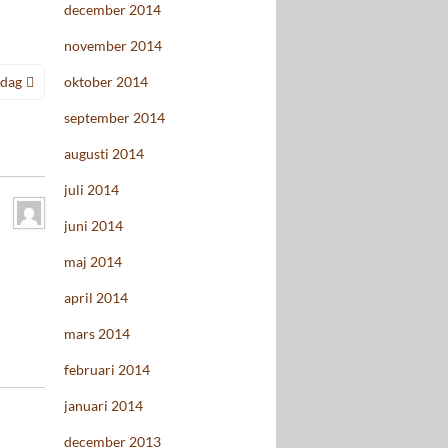
december 2014
november 2014
oktober 2014
dag
september 2014
augusti 2014
juli 2014
juni 2014
maj 2014
april 2014
mars 2014
februari 2014
januari 2014
december 2013