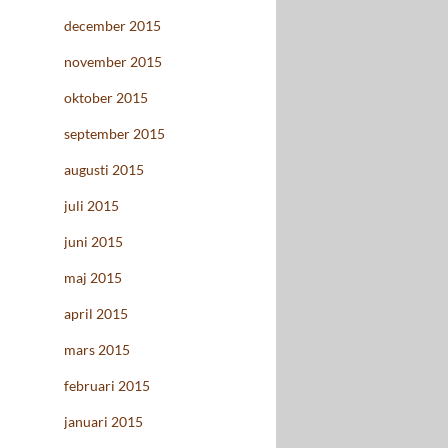
december 2015
november 2015
oktober 2015
september 2015
augusti 2015
juli 2015
juni 2015
maj 2015
april 2015
mars 2015
februari 2015
januari 2015