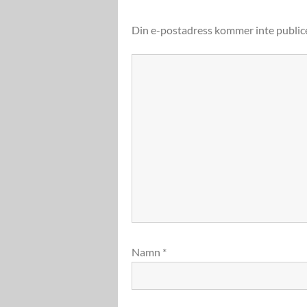
Din e-postadress kommer inte public
Namn
*