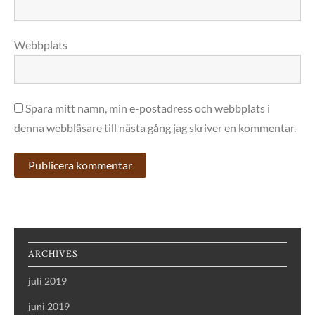
Webbplats
Spara mitt namn, min e-postadress och webbplats i
denna webbläsare till nästa gång jag skriver en kommentar.
ARCHIVES
juli 2019
juni 2019