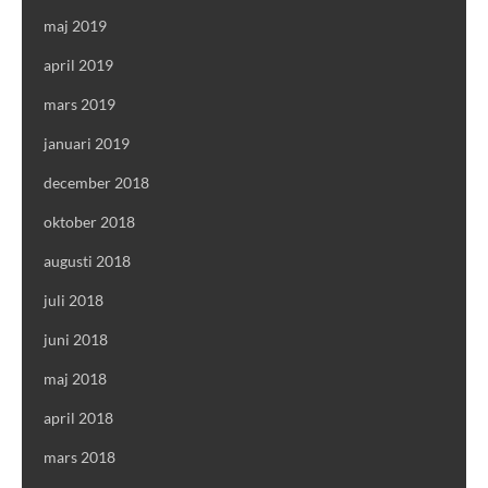
maj 2019
april 2019
mars 2019
januari 2019
december 2018
oktober 2018
augusti 2018
juli 2018
juni 2018
maj 2018
april 2018
mars 2018