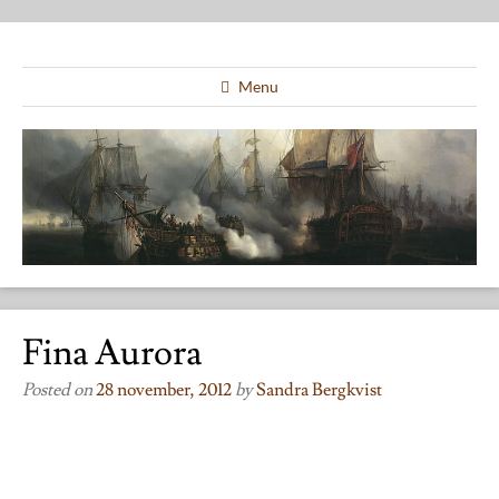
Menu
Fina Aurora
Posted on
28 november, 2012
by
Sandra Bergkvist