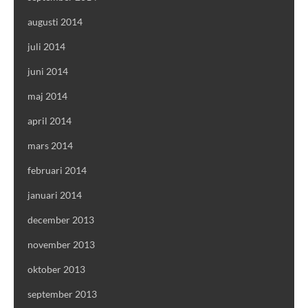
augusti 2014
juli 2014
juni 2014
maj 2014
april 2014
mars 2014
februari 2014
januari 2014
december 2013
november 2013
oktober 2013
september 2013