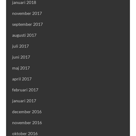
januari 2018
november 2017
september 2017
augusti 2017
juli 2017
juni 2017
maj 2017
april 2017
februari 2017
januari 2017
december 2016
november 2016
oktober 2016