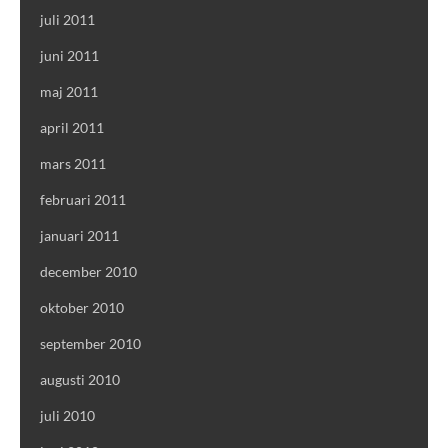
juli 2011
juni 2011
maj 2011
april 2011
mars 2011
februari 2011
januari 2011
december 2010
oktober 2010
september 2010
augusti 2010
juli 2010