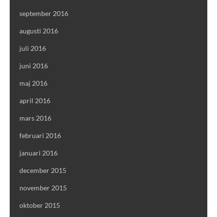
september 2016
augusti 2016
juli 2016
juni 2016
maj 2016
april 2016
mars 2016
februari 2016
januari 2016
december 2015
november 2015
oktober 2015