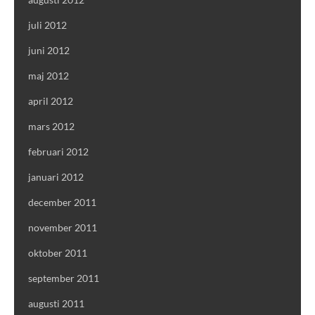
juli 2012
juni 2012
maj 2012
april 2012
mars 2012
februari 2012
januari 2012
december 2011
november 2011
oktober 2011
september 2011
augusti 2011