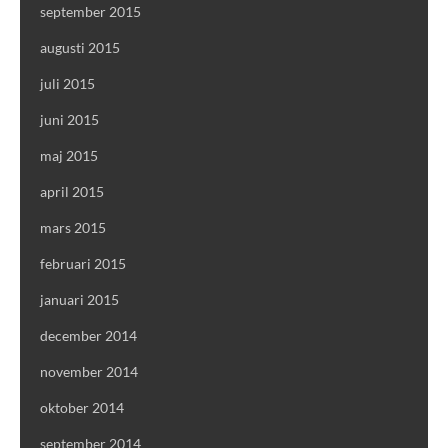
september 2015
augusti 2015
juli 2015
juni 2015
maj 2015
april 2015
mars 2015
februari 2015
januari 2015
december 2014
november 2014
oktober 2014
september 2014