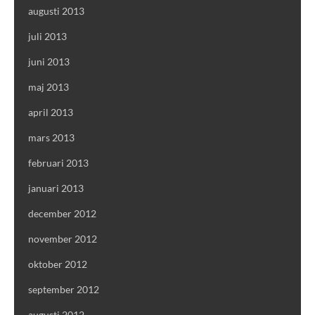
augusti 2013
juli 2013
juni 2013
maj 2013
april 2013
mars 2013
februari 2013
januari 2013
december 2012
november 2012
oktober 2012
september 2012
augusti 2012