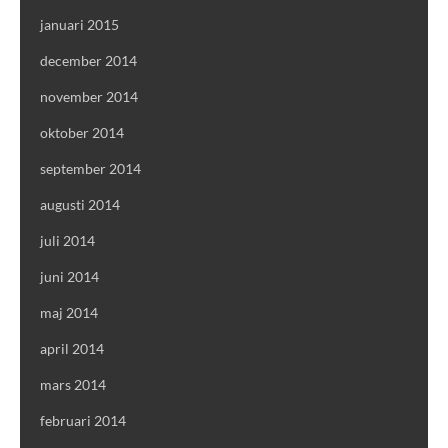
januari 2015
december 2014
november 2014
oktober 2014
september 2014
augusti 2014
juli 2014
juni 2014
maj 2014
april 2014
mars 2014
februari 2014