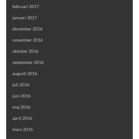
februari 2017
januari 2017
december 2016
november 2016
oktober 2016
september 2016
augusti 2016
juli 2016
juni 2016
maj 2016
april 2016
mars 2016