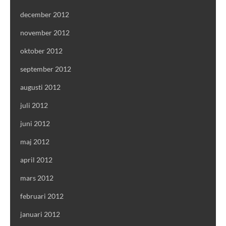
december 2012
november 2012
oktober 2012
september 2012
augusti 2012
juli 2012
juni 2012
maj 2012
april 2012
mars 2012
februari 2012
januari 2012