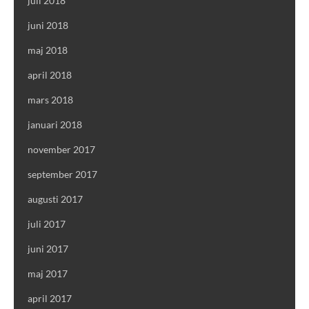
juli 2018
juni 2018
maj 2018
april 2018
mars 2018
januari 2018
november 2017
september 2017
augusti 2017
juli 2017
juni 2017
maj 2017
april 2017