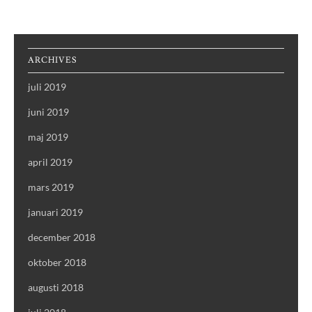
ARCHIVES
juli 2019
juni 2019
maj 2019
april 2019
mars 2019
januari 2019
december 2018
oktober 2018
augusti 2018