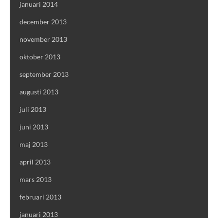
januari 2014
december 2013
november 2013
oktober 2013
september 2013
augusti 2013
juli 2013
juni 2013
maj 2013
april 2013
mars 2013
februari 2013
januari 2013