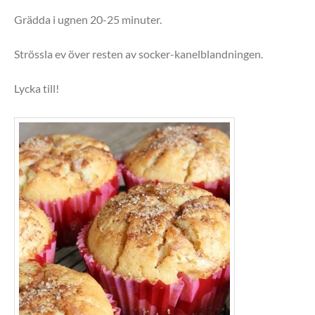
Grädda i ugnen 20-25 minuter.
Strössla ev över resten av socker-kanelblandningen.
Lycka till!