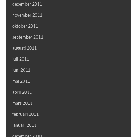
december 2011
november 2011
oktober 2011
september 2011
augusti 2011
juli 2011
juni 2011
maj 2011
april 2011
mars 2011
februari 2011
januari 2011
december 2010