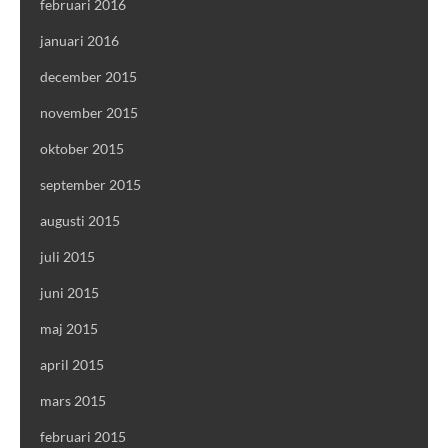
februari 2016
januari 2016
december 2015
november 2015
oktober 2015
september 2015
augusti 2015
juli 2015
juni 2015
maj 2015
april 2015
mars 2015
februari 2015