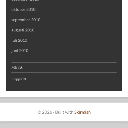
oktober 2010
september 2010
augusti 2010
juli 2010
juni 2010
META
Logga in
© 2026
·
Built with
Skirmish