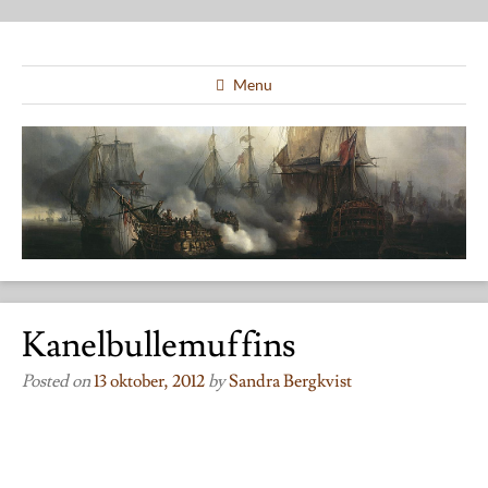
Menu
Kanelbullemuffins
Posted on
13 oktober, 2012
by
Sandra Bergkvist