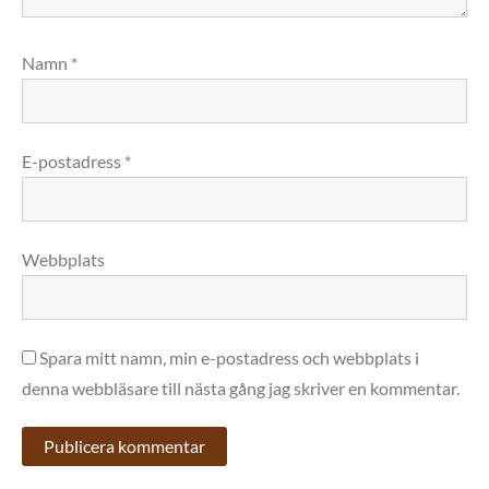
Namn
*
E-postadress
*
Webbplats
Spara mitt namn, min e-postadress och webbplats i
denna webbläsare till nästa gång jag skriver en kommentar.