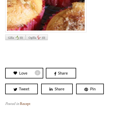
Gilla
(
0
)
Ogilla
(
0
)
Love
Share
0
Tweet
Share
Pin
Posted in
Recept