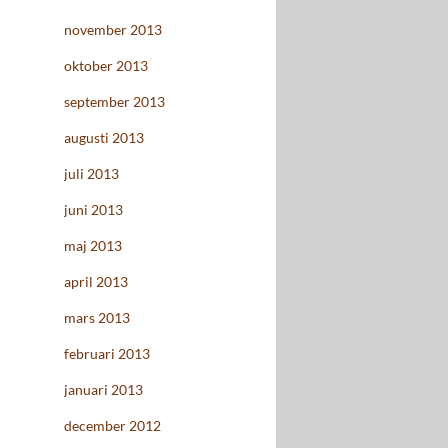
november 2013
oktober 2013
september 2013
augusti 2013
juli 2013
juni 2013
maj 2013
april 2013
mars 2013
februari 2013
januari 2013
december 2012