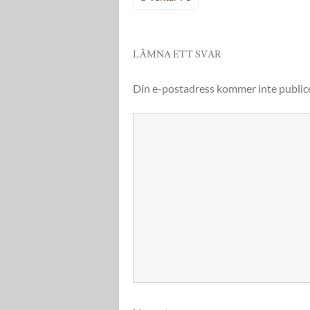
LÄMNA ETT SVAR
Din e-postadress kommer inte public