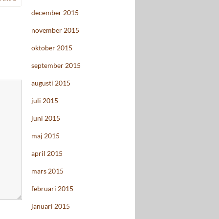
december 2015
november 2015
oktober 2015
september 2015
augusti 2015
juli 2015
juni 2015
maj 2015
april 2015
mars 2015
februari 2015
januari 2015