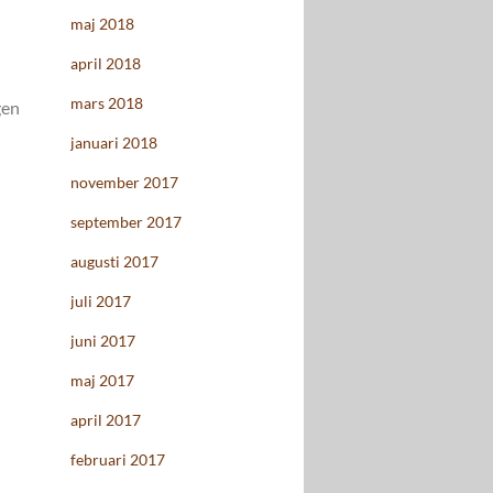
maj 2018
april 2018
mars 2018
gen
januari 2018
november 2017
september 2017
augusti 2017
juli 2017
juni 2017
maj 2017
april 2017
februari 2017