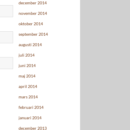
december 2014
november 2014
oktober 2014
september 2014
augusti 2014
juli 2014
juni 2014
maj 2014
april 2014
mars 2014
februari 2014
januari 2014
december 2013