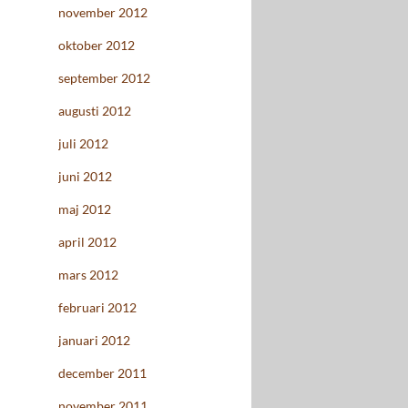
november 2012
oktober 2012
september 2012
augusti 2012
juli 2012
juni 2012
maj 2012
april 2012
mars 2012
februari 2012
januari 2012
december 2011
november 2011