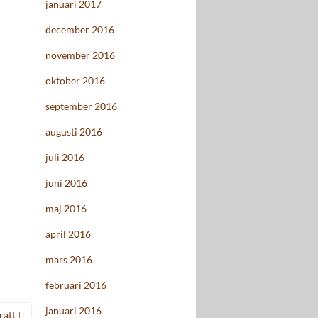
januari 2017
december 2016
november 2016
oktober 2016
september 2016
augusti 2016
juli 2016
juni 2016
maj 2016
april 2016
mars 2016
februari 2016
januari 2016
ratt