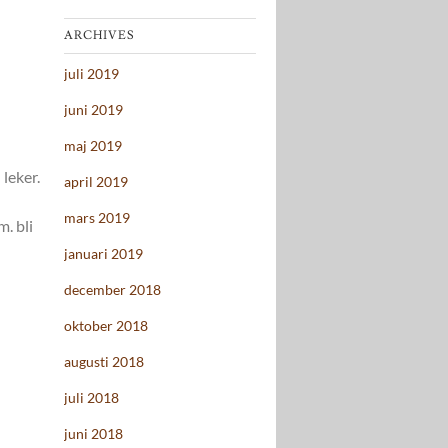
ARCHIVES
juli 2019
juni 2019
maj 2019
 leker.
april 2019
mars 2019
. bli
januari 2019
december 2018
oktober 2018
augusti 2018
juli 2018
juni 2018