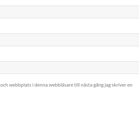
och webbplats i denna webbläsare till nästa gång jag skriver en