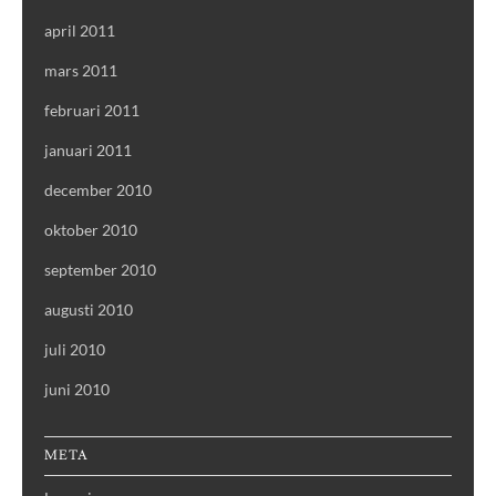
april 2011
mars 2011
februari 2011
januari 2011
december 2010
oktober 2010
september 2010
augusti 2010
juli 2010
juni 2010
META