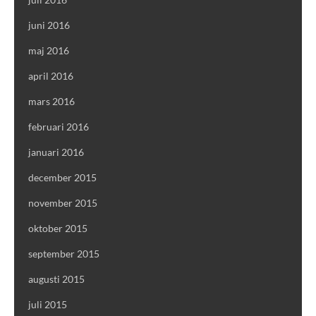
juni 2016
maj 2016
april 2016
mars 2016
februari 2016
januari 2016
december 2015
november 2015
oktober 2015
september 2015
augusti 2015
juli 2015