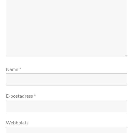
Namn
*
E-postadress
*
Webbplats