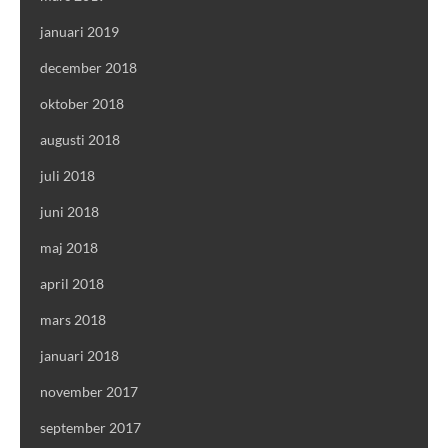
januari 2019
december 2018
oktober 2018
augusti 2018
juli 2018
juni 2018
maj 2018
april 2018
mars 2018
januari 2018
november 2017
september 2017