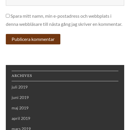
Spara mitt namn, min e-postadress och webbplats i
denna webbläsare till nästa gång jag skriver en kommentar.
ARCHIVES
juli 2019
juni 2019
maj 2019
april 2019
mars 2019