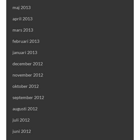
maj 2013
april 2013
mars 2013
februari 2013
januari 2013
december 2012
november 2012
oktober 2012
september 2012
augusti 2012
juli 2012
juni 2012