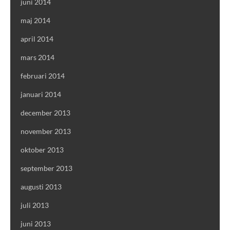
juni 2014
maj 2014
april 2014
mars 2014
februari 2014
januari 2014
december 2013
november 2013
oktober 2013
september 2013
augusti 2013
juli 2013
juni 2013