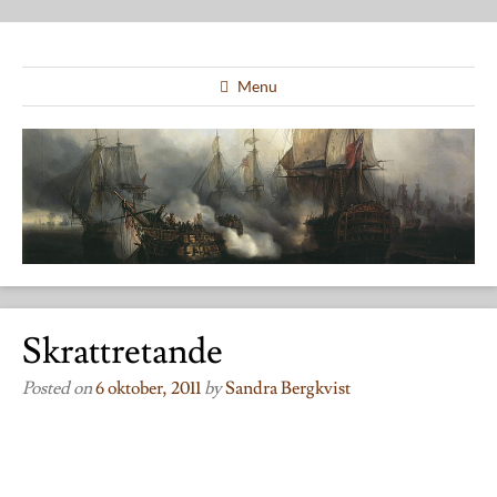
Menu
Skrattretande
Posted on
6 oktober, 2011
by
Sandra Bergkvist