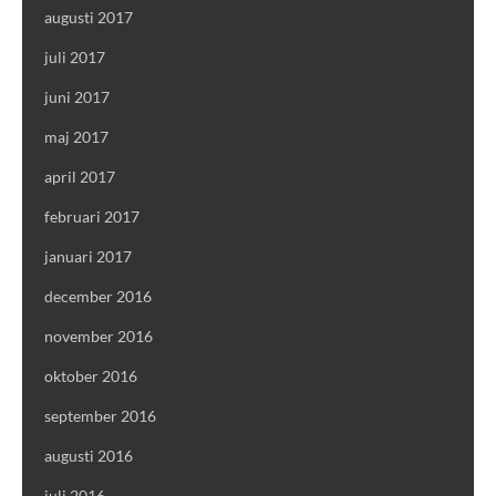
augusti 2017
juli 2017
juni 2017
maj 2017
april 2017
februari 2017
januari 2017
december 2016
november 2016
oktober 2016
september 2016
augusti 2016
juli 2016