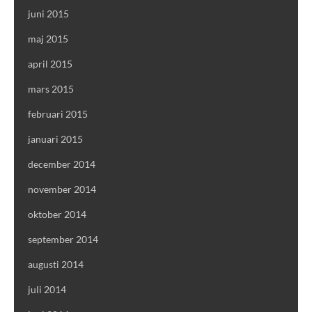
juni 2015
maj 2015
april 2015
mars 2015
februari 2015
januari 2015
december 2014
november 2014
oktober 2014
september 2014
augusti 2014
juli 2014