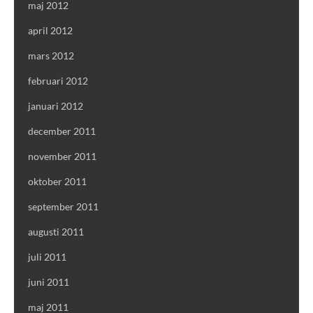
maj 2012
april 2012
mars 2012
februari 2012
januari 2012
december 2011
november 2011
oktober 2011
september 2011
augusti 2011
juli 2011
juni 2011
maj 2011