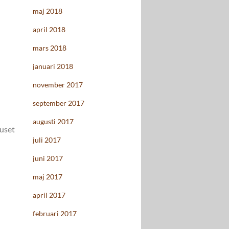
maj 2018
april 2018
mars 2018
januari 2018
november 2017
september 2017
augusti 2017
huset
juli 2017
juni 2017
maj 2017
april 2017
februari 2017