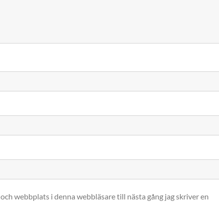
och webbplats i denna webbläsare till nästa gång jag skriver en