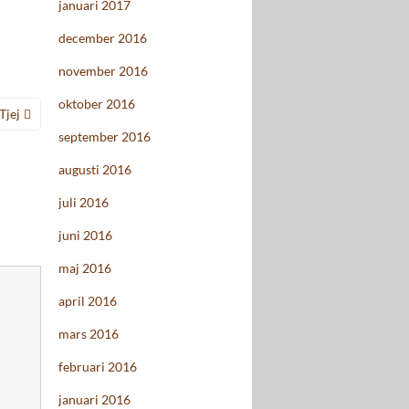
januari 2017
december 2016
november 2016
oktober 2016
Tjej
september 2016
augusti 2016
juli 2016
juni 2016
maj 2016
april 2016
mars 2016
februari 2016
januari 2016