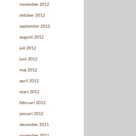
november 2012
oktober 2012
september 2012
augusti 2012
juli 2012
juni 2012
maj 2012
april 2012
mars 2012
februari 2012
januari 2012
december 2011
november 2011