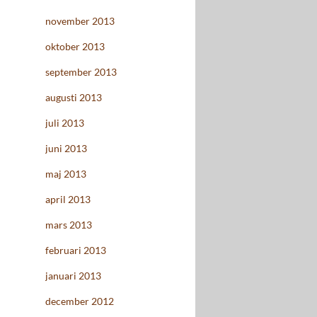
november 2013
oktober 2013
september 2013
augusti 2013
juli 2013
juni 2013
maj 2013
april 2013
mars 2013
februari 2013
januari 2013
december 2012