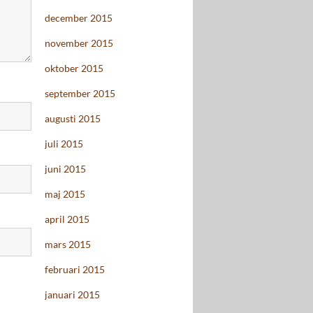
december 2015
november 2015
oktober 2015
september 2015
augusti 2015
juli 2015
juni 2015
maj 2015
april 2015
mars 2015
februari 2015
januari 2015