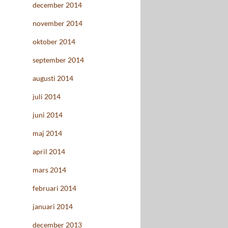
december 2014
november 2014
oktober 2014
september 2014
augusti 2014
juli 2014
juni 2014
maj 2014
april 2014
mars 2014
februari 2014
januari 2014
december 2013