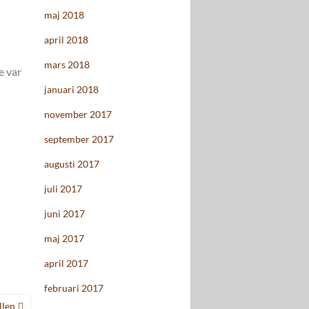
maj 2018
april 2018
mars 2018
e var
januari 2018
november 2017
september 2017
augusti 2017
juli 2017
juni 2017
maj 2017
april 2017
februari 2017
llen