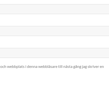
och webbplats i denna webbläsare till nästa gång jag skriver en