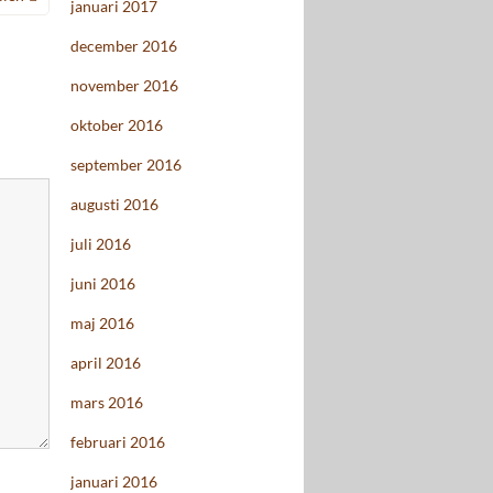
januari 2017
december 2016
november 2016
oktober 2016
september 2016
augusti 2016
juli 2016
juni 2016
maj 2016
april 2016
mars 2016
februari 2016
januari 2016