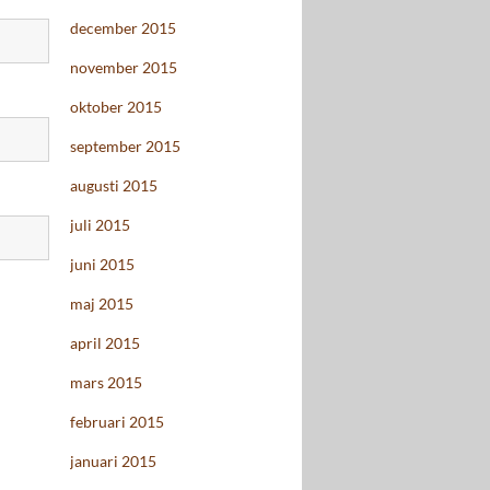
december 2015
november 2015
oktober 2015
september 2015
augusti 2015
juli 2015
juni 2015
maj 2015
april 2015
mars 2015
februari 2015
januari 2015