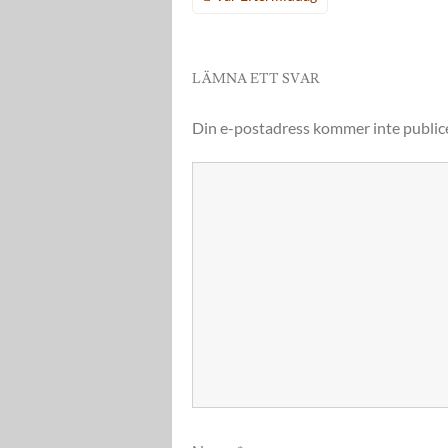
LÄMNA ETT SVAR
Din e-postadress kommer inte public