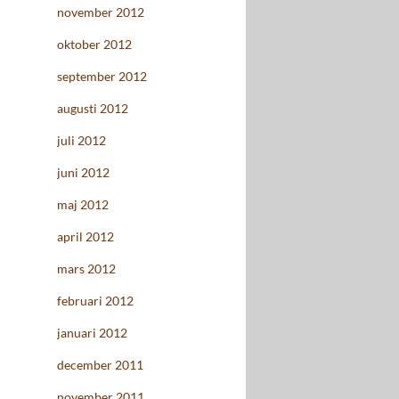
november 2012
oktober 2012
september 2012
augusti 2012
juli 2012
juni 2012
maj 2012
april 2012
mars 2012
februari 2012
januari 2012
december 2011
november 2011