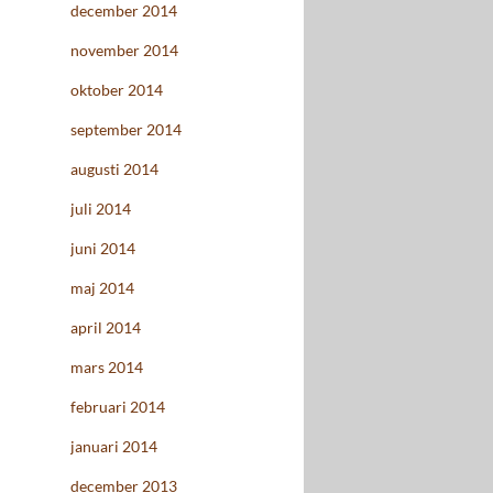
december 2014
november 2014
oktober 2014
september 2014
augusti 2014
juli 2014
juni 2014
maj 2014
april 2014
mars 2014
februari 2014
januari 2014
december 2013