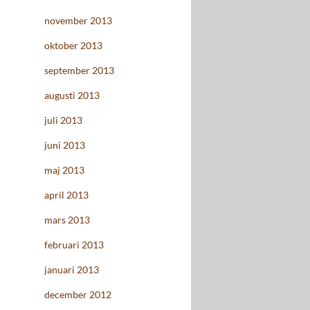
november 2013
oktober 2013
september 2013
augusti 2013
juli 2013
juni 2013
maj 2013
april 2013
mars 2013
februari 2013
januari 2013
december 2012