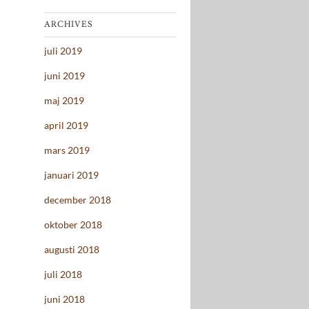
ARCHIVES
juli 2019
juni 2019
maj 2019
april 2019
mars 2019
januari 2019
december 2018
oktober 2018
augusti 2018
juli 2018
juni 2018