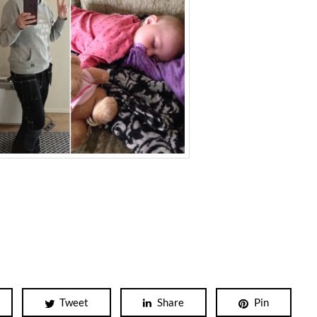
Tweet
Share
Pin