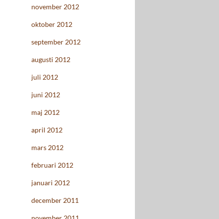
november 2012
oktober 2012
september 2012
augusti 2012
juli 2012
juni 2012
maj 2012
april 2012
mars 2012
februari 2012
januari 2012
december 2011
november 2011