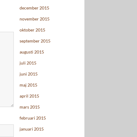
december 2015
november 2015
oktober 2015
september 2015
augusti 2015
juli 2015
juni 2015
maj 2015
april 2015
mars 2015
februari 2015
januari 2015