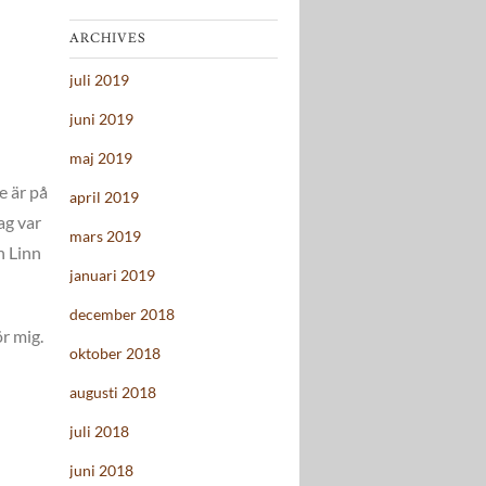
ARCHIVES
juli 2019
juni 2019
maj 2019
e är på
april 2019
ag var
mars 2019
h Linn
januari 2019
december 2018
ör mig.
oktober 2018
augusti 2018
juli 2018
juni 2018