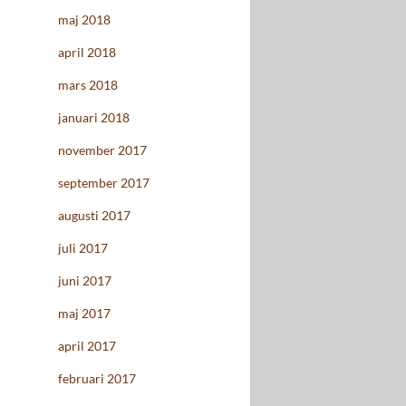
maj 2018
april 2018
mars 2018
januari 2018
november 2017
september 2017
augusti 2017
juli 2017
juni 2017
maj 2017
april 2017
februari 2017