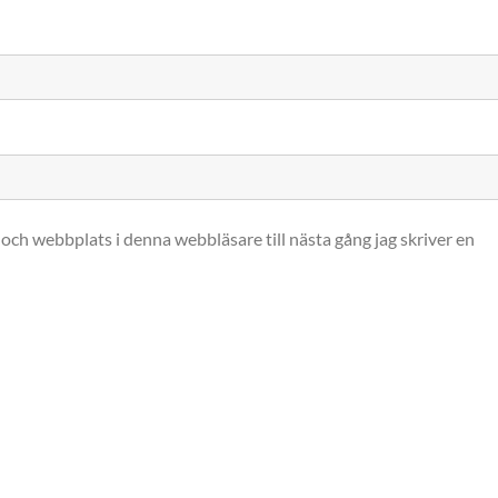
och webbplats i denna webbläsare till nästa gång jag skriver en