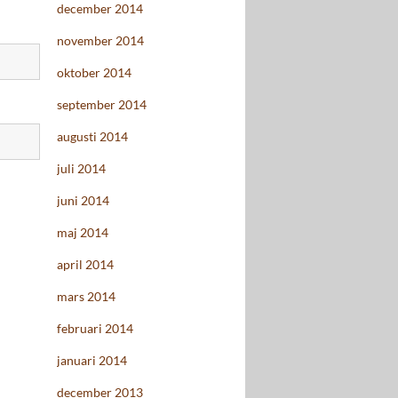
december 2014
november 2014
oktober 2014
september 2014
augusti 2014
juli 2014
juni 2014
maj 2014
april 2014
mars 2014
februari 2014
januari 2014
december 2013