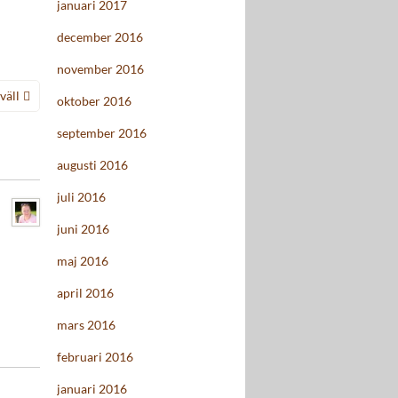
januari 2017
december 2016
november 2016
väll
oktober 2016
september 2016
augusti 2016
juli 2016
juni 2016
maj 2016
april 2016
mars 2016
februari 2016
januari 2016