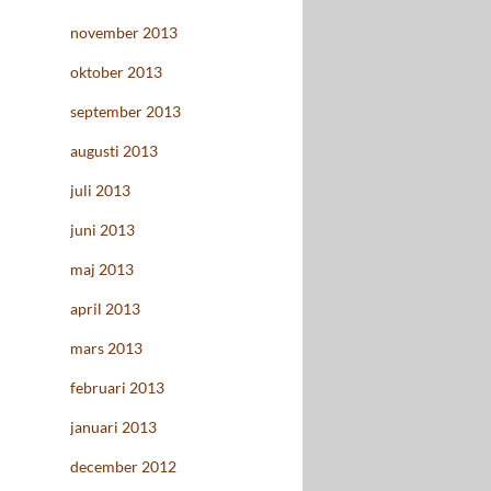
november 2013
oktober 2013
september 2013
augusti 2013
juli 2013
juni 2013
maj 2013
april 2013
mars 2013
februari 2013
januari 2013
december 2012