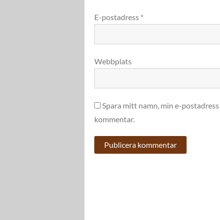
E-postadress
*
Webbplats
Spara mitt namn, min e-postadress 
kommentar.