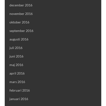
december 2016
november 2016
oktober 2016
september 2016
augusti 2016
juli 2016
juni 2016
maj 2016
april 2016
mars 2016
februari 2016
januari 2016