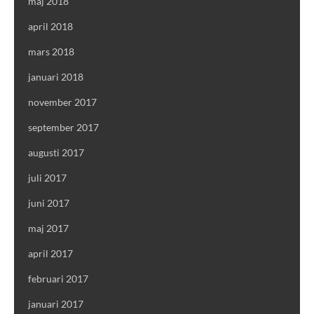
maj 2018
april 2018
mars 2018
januari 2018
november 2017
september 2017
augusti 2017
juli 2017
juni 2017
maj 2017
april 2017
februari 2017
januari 2017