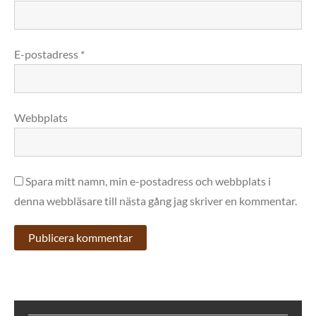
E-postadress
*
Webbplats
Spara mitt namn, min e-postadress och webbplats i
denna webbläsare till nästa gång jag skriver en kommentar.