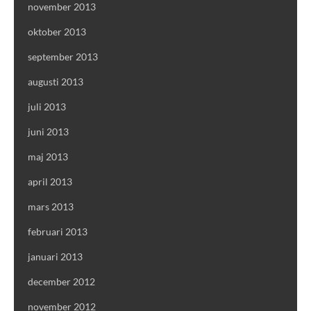
november 2013
oktober 2013
september 2013
augusti 2013
juli 2013
juni 2013
maj 2013
april 2013
mars 2013
februari 2013
januari 2013
december 2012
november 2012