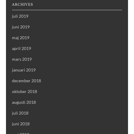
ARCHIVES
juli 2019
juni 2019
maj 2019
april 2019
mars 2019
januari 2019
december 2018
oktober 2018
augusti 2018
juli 2018
juni 2018