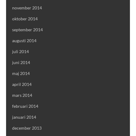
november 2014
oktober 2014
september 2014
augusti 2014
juli 2014
juni 2014
maj 2014
april 2014
mars 2014
februari 2014
januari 2014
december 2013