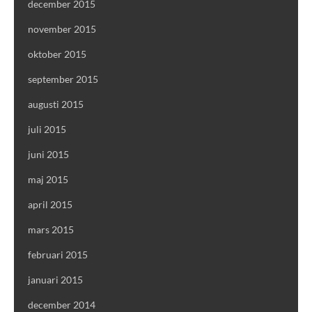
december 2015
november 2015
oktober 2015
september 2015
augusti 2015
juli 2015
juni 2015
maj 2015
april 2015
mars 2015
februari 2015
januari 2015
december 2014