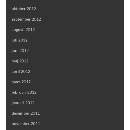
oktober 2012
september 2012
augusti 2012
juli 2012
juni 2012
maj 2012
april 2012
mars 2012
februari 2012
januari 2012
december 2011
november 2011