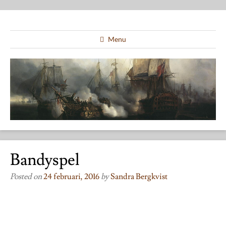
Menu
Bandyspel
Posted on
24 februari, 2016
by
Sandra Bergkvist