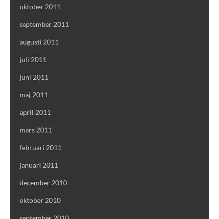
oktober 2011
september 2011
augusti 2011
juli 2011
juni 2011
maj 2011
april 2011
mars 2011
februari 2011
januari 2011
december 2010
oktober 2010
september 2010