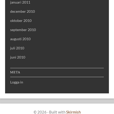
januari 2011
december 2010
oktober 2010
september 2010
augusti 2010
juli 2010
juni 2010
META
Logga in
© 2026
·
Built with
Skirmish