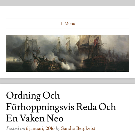
Menu
Ordning Och
Förhoppningsvis Reda Och
En Vaken Neo
Posted on
6 januari, 2016
by
Sandra Bergkvist