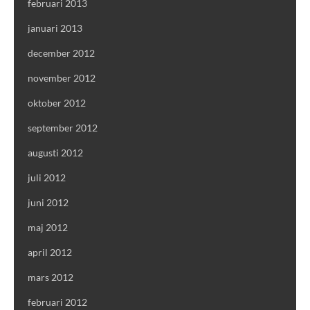
februari 2013
januari 2013
december 2012
november 2012
oktober 2012
september 2012
augusti 2012
juli 2012
juni 2012
maj 2012
april 2012
mars 2012
februari 2012