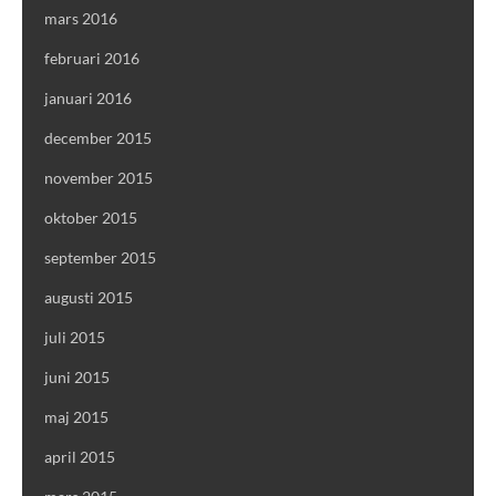
mars 2016
februari 2016
januari 2016
december 2015
november 2015
oktober 2015
september 2015
augusti 2015
juli 2015
juni 2015
maj 2015
april 2015