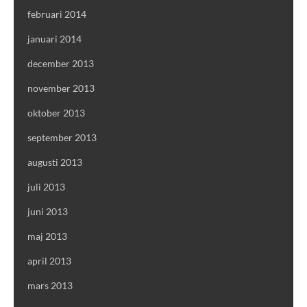
februari 2014
januari 2014
december 2013
november 2013
oktober 2013
september 2013
augusti 2013
juli 2013
juni 2013
maj 2013
april 2013
mars 2013