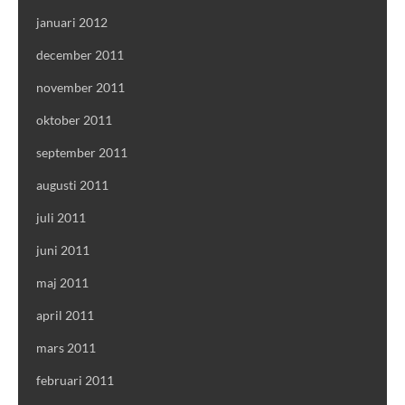
januari 2012
december 2011
november 2011
oktober 2011
september 2011
augusti 2011
juli 2011
juni 2011
maj 2011
april 2011
mars 2011
februari 2011