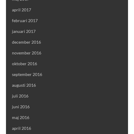
april 2017
februari 2017
januari 2017
december 2016
november 2016
oktober 2016
september 2016
augusti 2016
juli 2016
juni 2016
maj 2016
april 2016