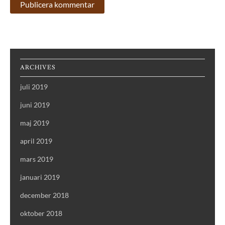
ARCHIVES
juli 2019
juni 2019
maj 2019
april 2019
mars 2019
januari 2019
december 2018
oktober 2018