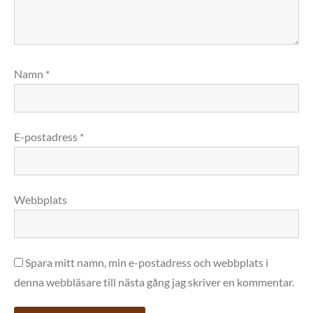
Namn
*
E-postadress
*
Webbplats
Spara mitt namn, min e-postadress och webbplats i
denna webbläsare till nästa gång jag skriver en kommentar.