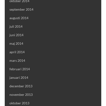
oktober 2014
september 2014
augusti 2014
juli 2014
juni 2014
maj 2014
april 2014
mars 2014
februari 2014
januari 2014
december 2013
november 2013
oktober 2013