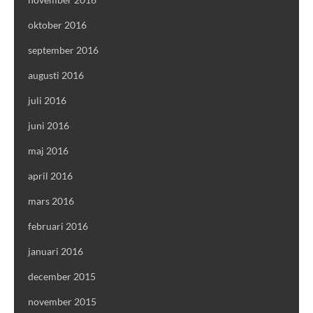
oktober 2016
september 2016
augusti 2016
juli 2016
juni 2016
maj 2016
april 2016
mars 2016
februari 2016
januari 2016
december 2015
november 2015