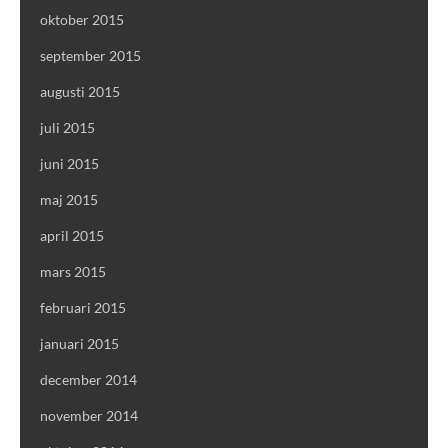
oktober 2015
september 2015
augusti 2015
juli 2015
juni 2015
maj 2015
april 2015
mars 2015
februari 2015
januari 2015
december 2014
november 2014