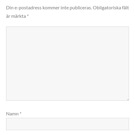
Din e-postadress kommer inte publiceras.
Obligatoriska fält
är märkta
*
Namn
*