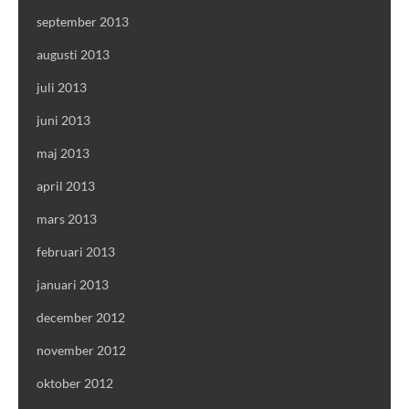
september 2013
augusti 2013
juli 2013
juni 2013
maj 2013
april 2013
mars 2013
februari 2013
januari 2013
december 2012
november 2012
oktober 2012