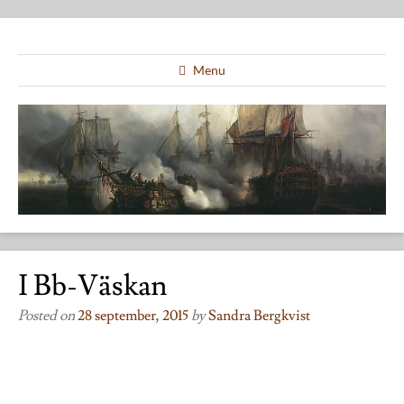
Menu
I Bb-Väskan
Posted on
28 september, 2015
by
Sandra Bergkvist