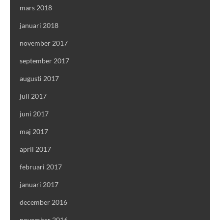
mars 2018
januari 2018
november 2017
september 2017
augusti 2017
juli 2017
juni 2017
maj 2017
april 2017
februari 2017
januari 2017
december 2016
november 2016