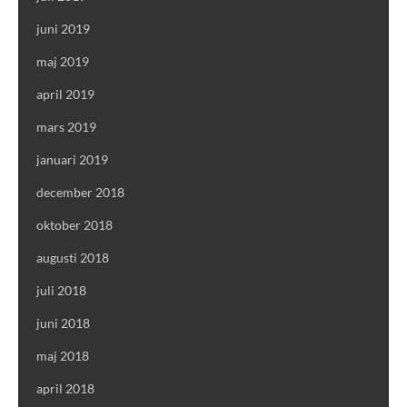
juni 2019
maj 2019
april 2019
mars 2019
januari 2019
december 2018
oktober 2018
augusti 2018
juli 2018
juni 2018
maj 2018
april 2018