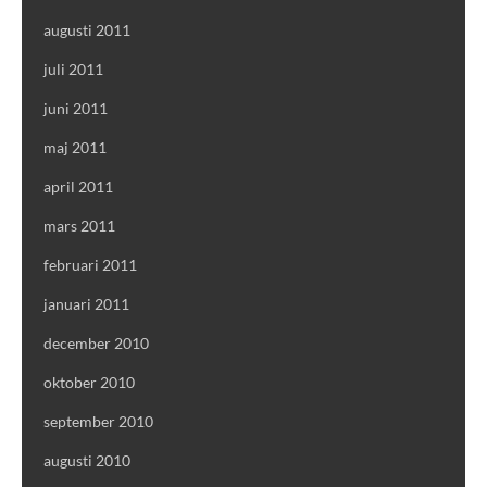
augusti 2011
juli 2011
juni 2011
maj 2011
april 2011
mars 2011
februari 2011
januari 2011
december 2010
oktober 2010
september 2010
augusti 2010