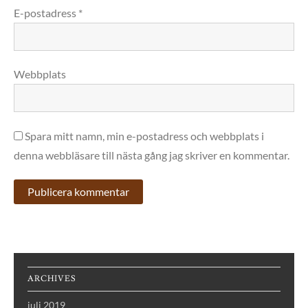
E-postadress
*
Webbplats
Spara mitt namn, min e-postadress och webbplats i
denna webbläsare till nästa gång jag skriver en kommentar.
ARCHIVES
juli 2019