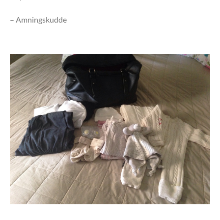
– Amningskudde