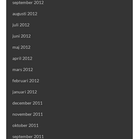
september 2012
augusti 2012
juli 2012
juni 2012
maj 2012
april 2012
mars 2012
februari 2012
januari 2012
december 2011
november 2011
oktober 2011
september 2011