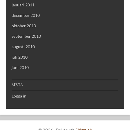
januari 2011
december 2010
oktober 2010
september 2010
augusti 2010
juli 2010
juni 2010
META
Logga in