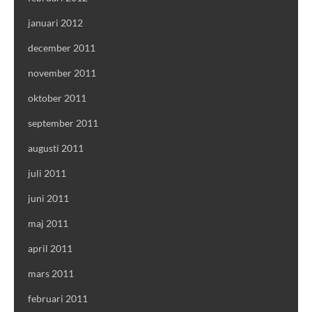
januari 2012
december 2011
november 2011
oktober 2011
september 2011
augusti 2011
juli 2011
juni 2011
maj 2011
april 2011
mars 2011
februari 2011