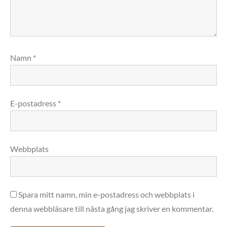
Namn
*
E-postadress
*
Webbplats
Spara mitt namn, min e-postadress och webbplats i
denna webbläsare till nästa gång jag skriver en kommentar.