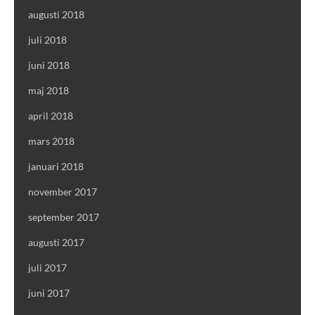
augusti 2018
juli 2018
juni 2018
maj 2018
april 2018
mars 2018
januari 2018
november 2017
september 2017
augusti 2017
juli 2017
juni 2017