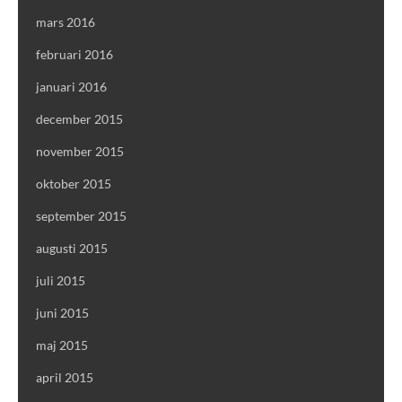
mars 2016
februari 2016
januari 2016
december 2015
november 2015
oktober 2015
september 2015
augusti 2015
juli 2015
juni 2015
maj 2015
april 2015