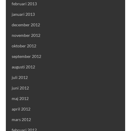
februari 2013
januari 2013
december 2012
november 2012
oktober 2012
september 2012
augusti 2012
juli 2012
juni 2012
maj 2012
april 2012
mars 2012
februari 2012