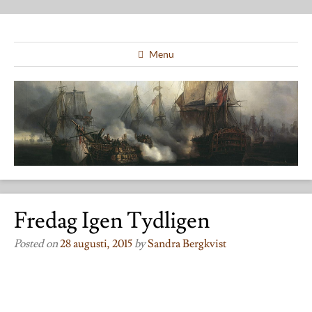
Menu
Fredag Igen Tydligen
Posted on
28 augusti, 2015
by
Sandra Bergkvist