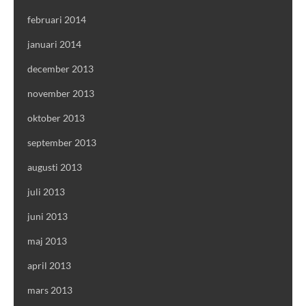
februari 2014
januari 2014
december 2013
november 2013
oktober 2013
september 2013
augusti 2013
juli 2013
juni 2013
maj 2013
april 2013
mars 2013