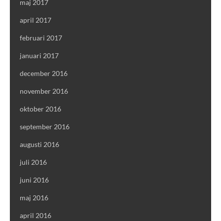
maj 2017
april 2017
februari 2017
januari 2017
december 2016
november 2016
oktober 2016
september 2016
augusti 2016
juli 2016
juni 2016
maj 2016
april 2016