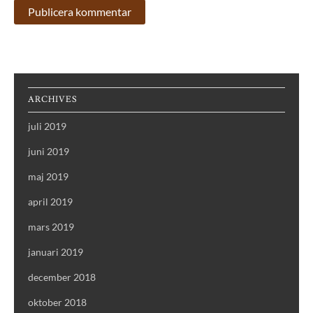
ARCHIVES
juli 2019
juni 2019
maj 2019
april 2019
mars 2019
januari 2019
december 2018
oktober 2018