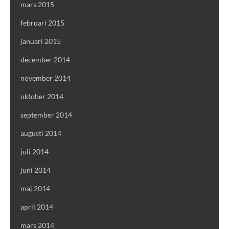
mars 2015
februari 2015
januari 2015
december 2014
november 2014
oktober 2014
september 2014
augusti 2014
juli 2014
juni 2014
maj 2014
april 2014
mars 2014