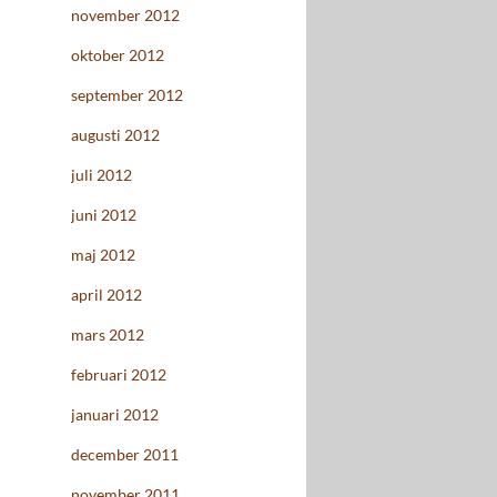
november 2012
oktober 2012
september 2012
augusti 2012
juli 2012
juni 2012
maj 2012
april 2012
mars 2012
februari 2012
januari 2012
december 2011
november 2011