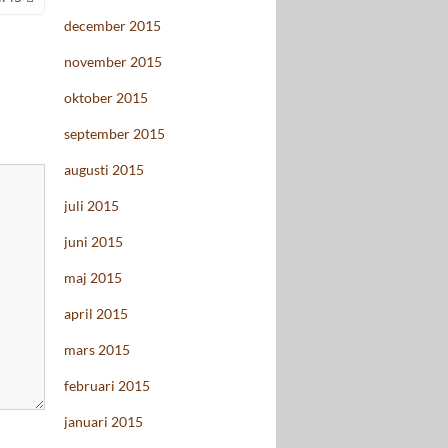
december 2015
november 2015
oktober 2015
september 2015
augusti 2015
juli 2015
juni 2015
maj 2015
april 2015
mars 2015
februari 2015
januari 2015