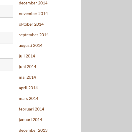
december 2014
november 2014
oktober 2014
september 2014
augusti 2014
juli 2014
juni 2014
maj 2014
april 2014
mars 2014
februari 2014
januari 2014
december 2013