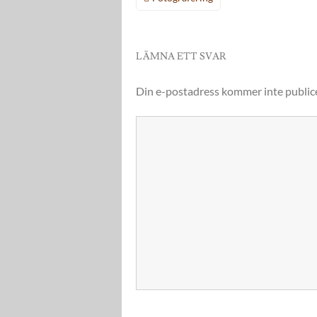
LÄMNA ETT SVAR
Din e-postadress kommer inte public