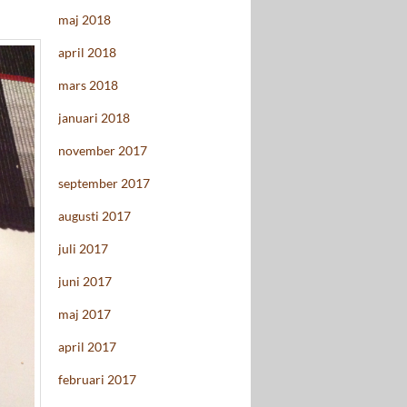
maj 2018
april 2018
mars 2018
januari 2018
november 2017
september 2017
augusti 2017
juli 2017
juni 2017
maj 2017
april 2017
februari 2017