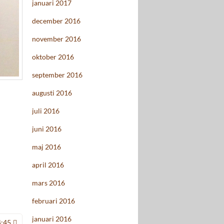
januari 2017
december 2016
november 2016
oktober 2016
september 2016
augusti 2016
juli 2016
juni 2016
maj 2016
april 2016
mars 2016
februari 2016
januari 2016
4:45