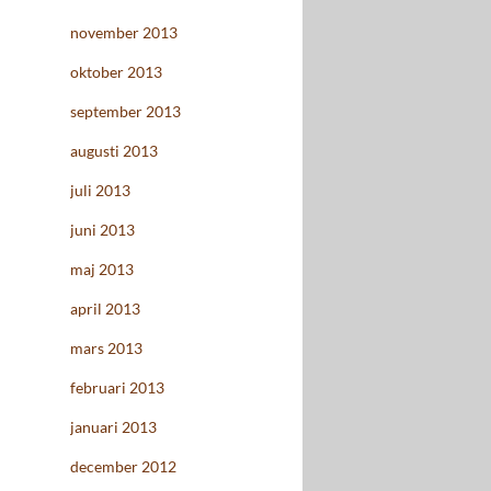
november 2013
oktober 2013
september 2013
augusti 2013
juli 2013
juni 2013
maj 2013
april 2013
mars 2013
februari 2013
januari 2013
december 2012