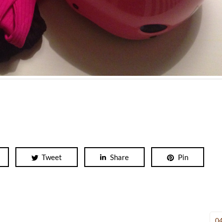
Tweet
Share
Pin
0