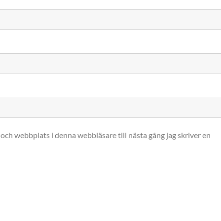
och webbplats i denna webbläsare till nästa gång jag skriver en