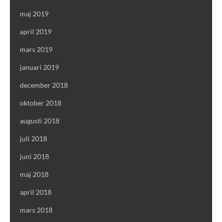
maj 2019
april 2019
mars 2019
januari 2019
december 2018
oktober 2018
augusti 2018
juli 2018
juni 2018
maj 2018
april 2018
mars 2018