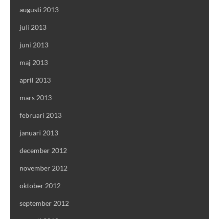
augusti 2013
juli 2013
juni 2013
maj 2013
april 2013
mars 2013
februari 2013
januari 2013
december 2012
november 2012
oktober 2012
september 2012