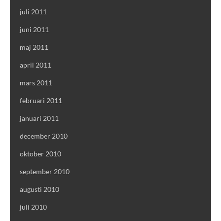
juli 2011
juni 2011
maj 2011
april 2011
mars 2011
februari 2011
januari 2011
december 2010
oktober 2010
september 2010
augusti 2010
juli 2010