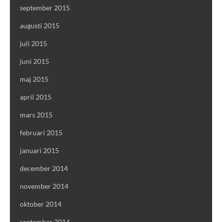
september 2015
augusti 2015
juli 2015
juni 2015
maj 2015
april 2015
mars 2015
februari 2015
januari 2015
december 2014
november 2014
oktober 2014
september 2014