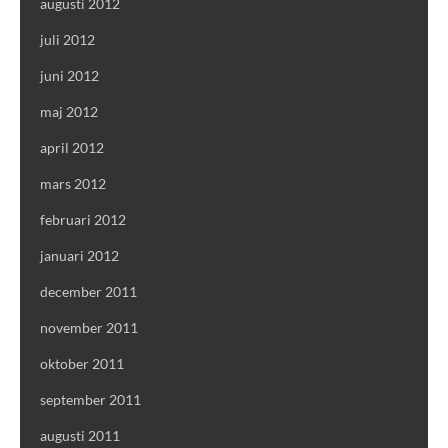
augusti 2012
juli 2012
juni 2012
maj 2012
april 2012
mars 2012
februari 2012
januari 2012
december 2011
november 2011
oktober 2011
september 2011
augusti 2011