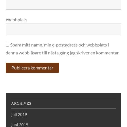
Webbplats
Spara mitt namn, min e-postadress och webbplats i
denna webbläsare till nästa gång jag skriver en kommentar.
ARCHIVES
juli 2019
juni 2019