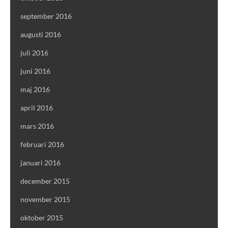
september 2016
augusti 2016
juli 2016
juni 2016
maj 2016
april 2016
mars 2016
februari 2016
januari 2016
december 2015
november 2015
oktober 2015