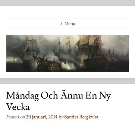
Menu
Måndag Och Ännu En Ny
Vecka
Posted on
20 januari, 2014
by
Sandra Bergkvist