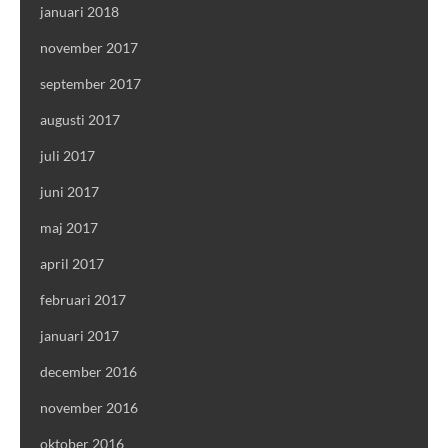
januari 2018
november 2017
september 2017
augusti 2017
juli 2017
juni 2017
maj 2017
april 2017
februari 2017
januari 2017
december 2016
november 2016
oktober 2016