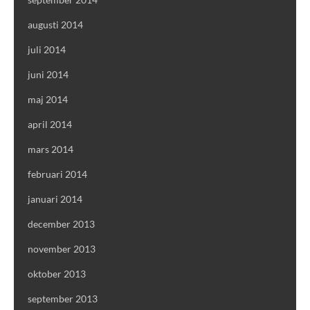
augusti 2014
juli 2014
juni 2014
maj 2014
april 2014
mars 2014
februari 2014
januari 2014
december 2013
november 2013
oktober 2013
september 2013