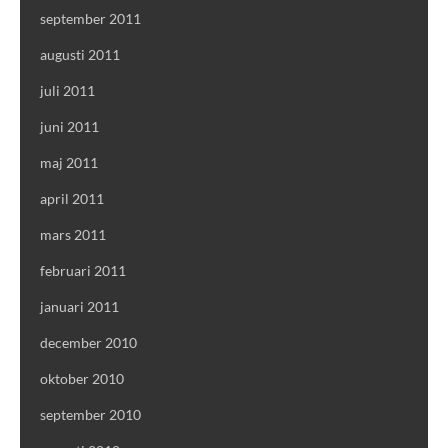
september 2011
augusti 2011
juli 2011
juni 2011
maj 2011
april 2011
mars 2011
februari 2011
januari 2011
december 2010
oktober 2010
september 2010