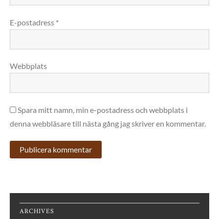
E-postadress
*
Webbplats
Spara mitt namn, min e-postadress och webbplats i
denna webbläsare till nästa gång jag skriver en kommentar.
ARCHIVES