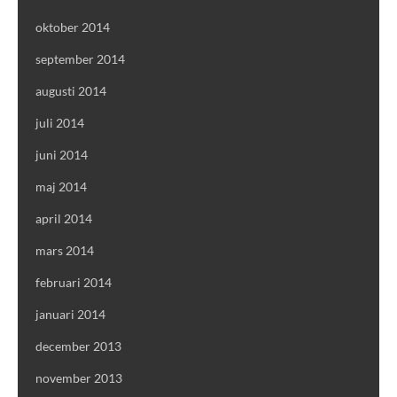
oktober 2014
september 2014
augusti 2014
juli 2014
juni 2014
maj 2014
april 2014
mars 2014
februari 2014
januari 2014
december 2013
november 2013