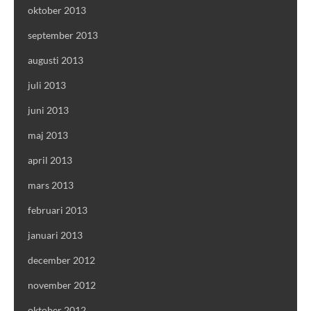
oktober 2013
september 2013
augusti 2013
juli 2013
juni 2013
maj 2013
april 2013
mars 2013
februari 2013
januari 2013
december 2012
november 2012
oktober 2012