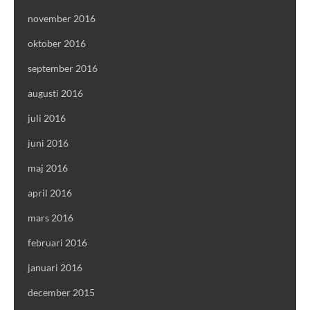
november 2016
oktober 2016
september 2016
augusti 2016
juli 2016
juni 2016
maj 2016
april 2016
mars 2016
februari 2016
januari 2016
december 2015