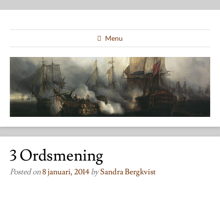
Menu
3 Ordsmening
Posted on
8 januari, 2014
by
Sandra Bergkvist