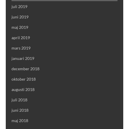
juli 2019
juni 2019
maj 2019
april 2019
mars 2019
januari 2019
december 2018
oktober 2018
augusti 2018
juli 2018
juni 2018
maj 2018