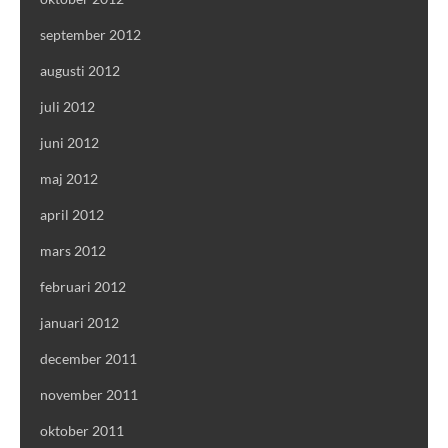
september 2012
augusti 2012
juli 2012
juni 2012
maj 2012
april 2012
mars 2012
februari 2012
januari 2012
december 2011
november 2011
oktober 2011