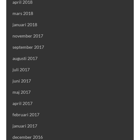
april 2018
mars 2018
januari 2018
november 2017
september 2017
augusti 2017
juli 2017
juni 2017
maj 2017
april 2017
februari 2017
januari 2017
december 2016