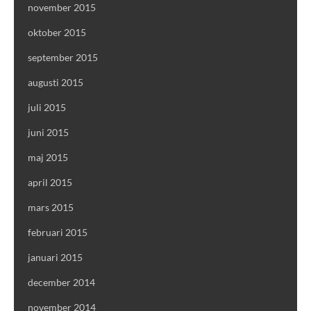
november 2015
oktober 2015
september 2015
augusti 2015
juli 2015
juni 2015
maj 2015
april 2015
mars 2015
februari 2015
januari 2015
december 2014
november 2014