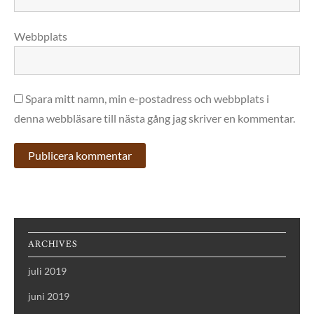
Webbplats
Spara mitt namn, min e-postadress och webbplats i
denna webbläsare till nästa gång jag skriver en kommentar.
ARCHIVES
juli 2019
juni 2019