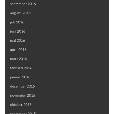
september 2016
augusti 2016
juli 2016
juni 2016
maj 2016
april 2016
mars 2016
februari 2016
januari 2016
december 2015
november 2015
oktober 2015
september 2015