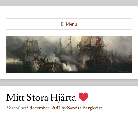
Menu
Mitt Stora Hjärta
Posted on
5 december, 2013
by
Sandra Bergkvist