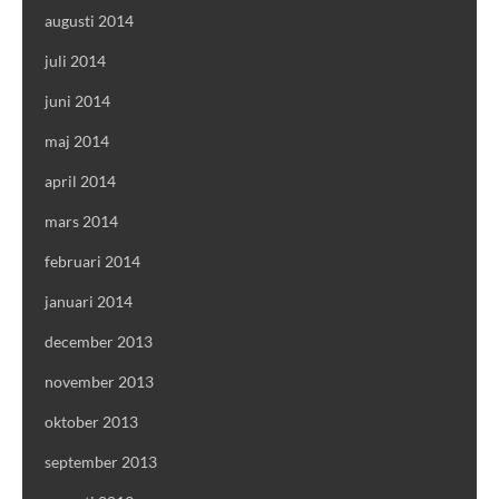
augusti 2014
juli 2014
juni 2014
maj 2014
april 2014
mars 2014
februari 2014
januari 2014
december 2013
november 2013
oktober 2013
september 2013