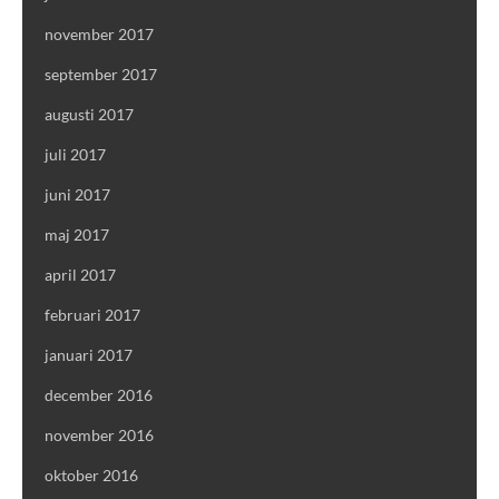
november 2017
september 2017
augusti 2017
juli 2017
juni 2017
maj 2017
april 2017
februari 2017
januari 2017
december 2016
november 2016
oktober 2016