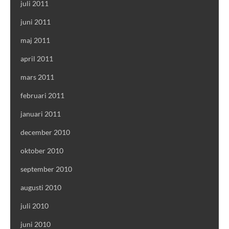
juli 2011
juni 2011
maj 2011
april 2011
mars 2011
februari 2011
januari 2011
december 2010
oktober 2010
september 2010
augusti 2010
juli 2010
juni 2010