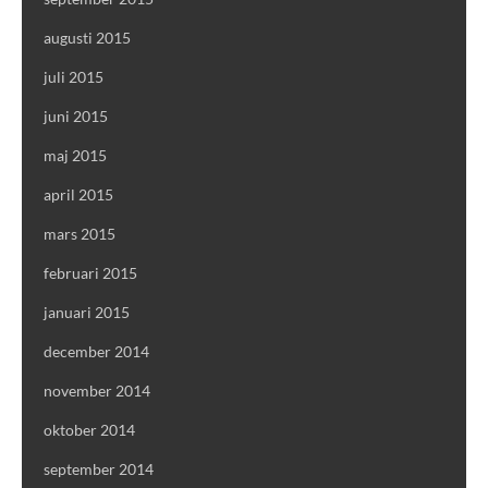
augusti 2015
juli 2015
juni 2015
maj 2015
april 2015
mars 2015
februari 2015
januari 2015
december 2014
november 2014
oktober 2014
september 2014