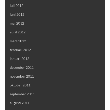
juli 2012
juni 2012
maj 2012
april 2012
mars 2012
februari 2012
januari 2012
december 2011
november 2011
oktober 2011
september 2011
augusti 2011