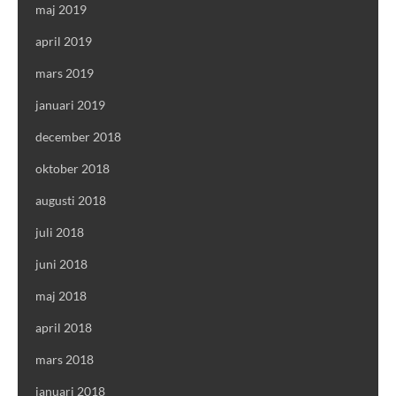
maj 2019
april 2019
mars 2019
januari 2019
december 2018
oktober 2018
augusti 2018
juli 2018
juni 2018
maj 2018
april 2018
mars 2018
januari 2018