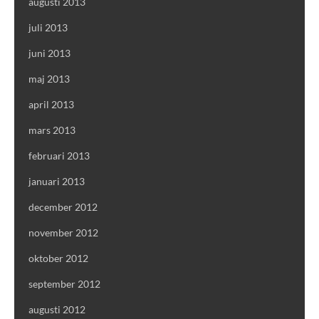
augusti 2013
juli 2013
juni 2013
maj 2013
april 2013
mars 2013
februari 2013
januari 2013
december 2012
november 2012
oktober 2012
september 2012
augusti 2012