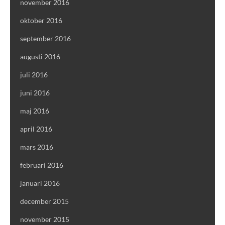
november 2016
oktober 2016
september 2016
augusti 2016
juli 2016
juni 2016
maj 2016
april 2016
mars 2016
februari 2016
januari 2016
december 2015
november 2015