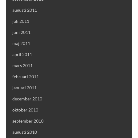
augusti 2011
juli 2011
juni 2011
maj 2011
april 2011
mars 2011
februari 2011
januari 2011
december 2010
oktober 2010
september 2010
augusti 2010