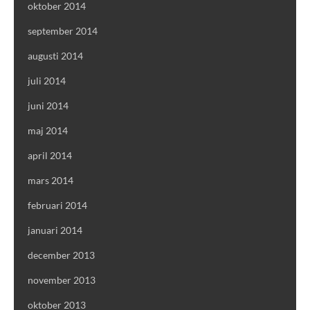
oktober 2014
september 2014
augusti 2014
juli 2014
juni 2014
maj 2014
april 2014
mars 2014
februari 2014
januari 2014
december 2013
november 2013
oktober 2013