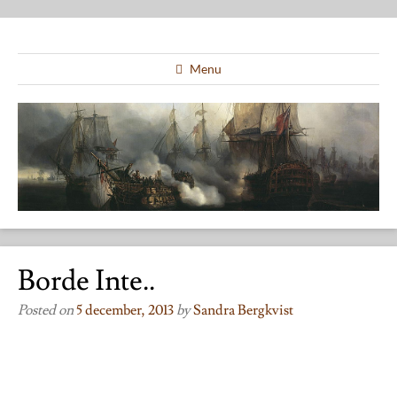
Menu
Borde Inte..
Posted on
5 december, 2013
by
Sandra Bergkvist