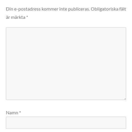
Din e-postadress kommer inte publiceras.
Obligatoriska fält
är märkta
*
Namn
*