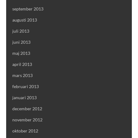
september 2013
augusti 2013
juli 2013
juni 2013
maj 2013
april 2013
mars 2013
februari 2013
januari 2013
december 2012
november 2012
oktober 2012