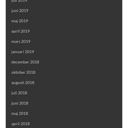
juli 2019
juni 2019
maj 2019
april 2019
mars 2019
januari 2019
december 2018
oktober 2018
augusti 2018
juli 2018
juni 2018
maj 2018
april 2018