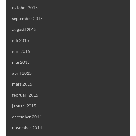
oktober 2015
september 2015
augusti 2015
juli 2015
juni 2015
maj 2015
april 2015
mars 2015
februari 2015
januari 2015
december 2014
november 2014