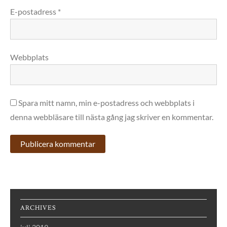
E-postadress
*
Webbplats
Spara mitt namn, min e-postadress och webbplats i
denna webbläsare till nästa gång jag skriver en kommentar.
ARCHIVES