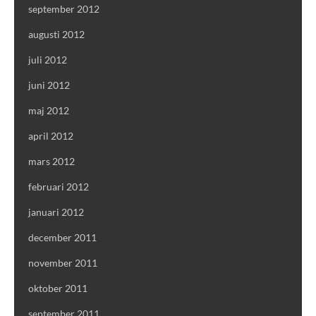
september 2012
augusti 2012
juli 2012
juni 2012
maj 2012
april 2012
mars 2012
februari 2012
januari 2012
december 2011
november 2011
oktober 2011
september 2011