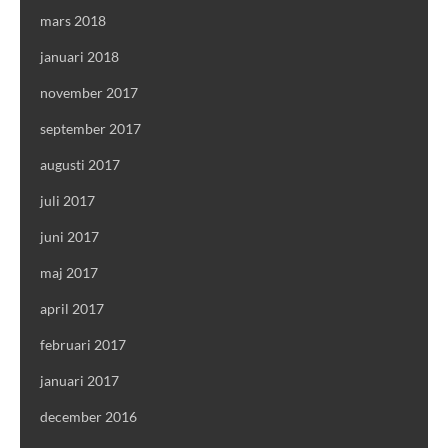
mars 2018
januari 2018
november 2017
september 2017
augusti 2017
juli 2017
juni 2017
maj 2017
april 2017
februari 2017
januari 2017
december 2016