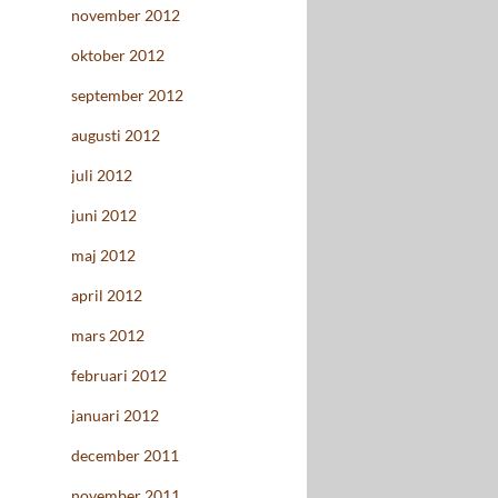
november 2012
oktober 2012
september 2012
augusti 2012
juli 2012
juni 2012
maj 2012
april 2012
mars 2012
februari 2012
januari 2012
december 2011
november 2011