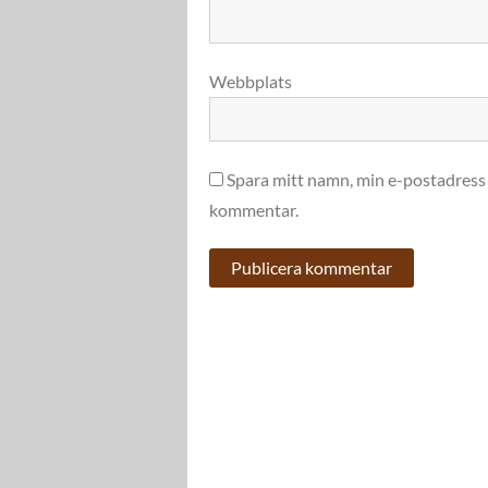
Webbplats
Spara mitt namn, min e-postadress 
kommentar.