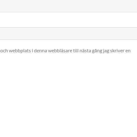
och webbplats i denna webbläsare till nästa gång jag skriver en