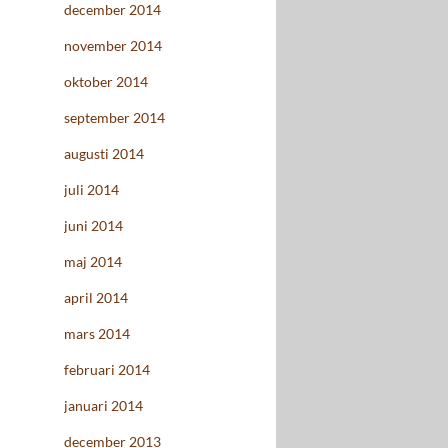
december 2014
november 2014
oktober 2014
september 2014
augusti 2014
juli 2014
juni 2014
maj 2014
april 2014
mars 2014
februari 2014
januari 2014
december 2013