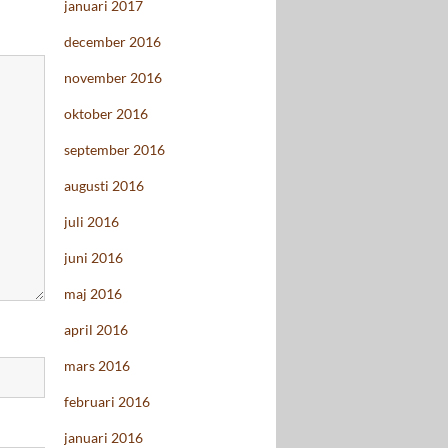
januari 2017
december 2016
november 2016
oktober 2016
september 2016
augusti 2016
juli 2016
juni 2016
maj 2016
april 2016
mars 2016
februari 2016
januari 2016