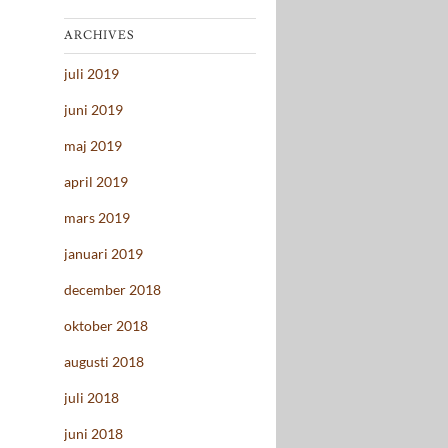
ARCHIVES
juli 2019
juni 2019
maj 2019
april 2019
mars 2019
januari 2019
december 2018
oktober 2018
augusti 2018
juli 2018
juni 2018