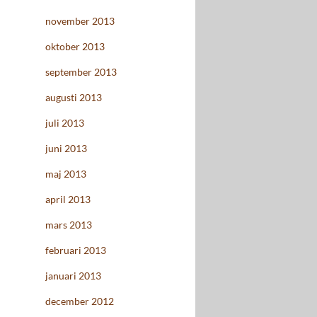
november 2013
oktober 2013
september 2013
augusti 2013
juli 2013
juni 2013
maj 2013
april 2013
mars 2013
februari 2013
januari 2013
december 2012