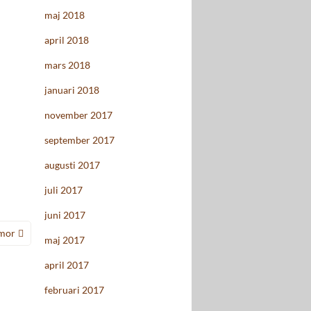
maj 2018
april 2018
mars 2018
januari 2018
november 2017
september 2017
augusti 2017
juli 2017
juni 2017
mor
maj 2017
april 2017
februari 2017