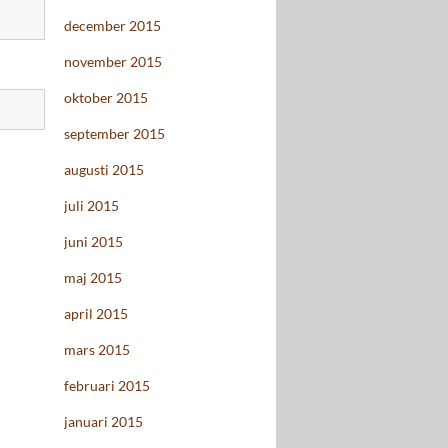
december 2015
november 2015
oktober 2015
september 2015
augusti 2015
juli 2015
juni 2015
maj 2015
april 2015
mars 2015
februari 2015
januari 2015