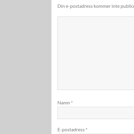
Din e-postadress kommer inte public
Namn
*
E-postadress
*