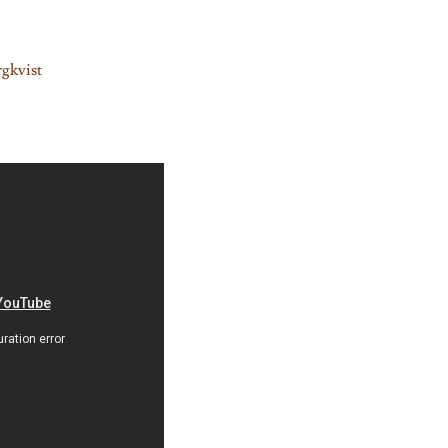
gkvist