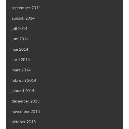
september 2014
augusti 2014
juli 2014
juni 2014
maj 2014
april 2014
mars 2014
februari 2014
januari 2014
december 2013
november 2013
oktober 2013