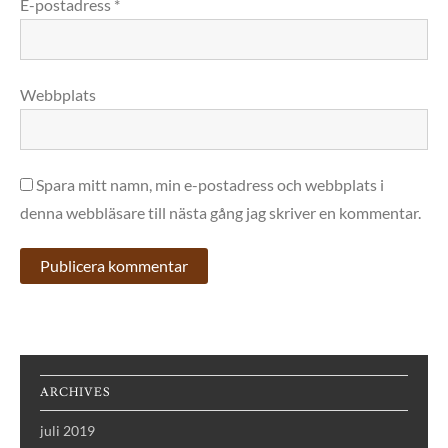
E-postadress
*
Webbplats
Spara mitt namn, min e-postadress och webbplats i
denna webbläsare till nästa gång jag skriver en kommentar.
ARCHIVES
juli 2019