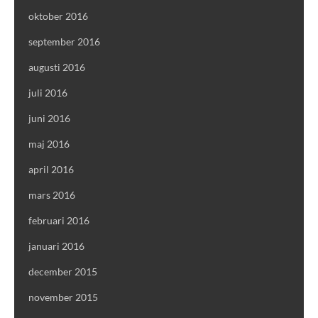
oktober 2016
september 2016
augusti 2016
juli 2016
juni 2016
maj 2016
april 2016
mars 2016
februari 2016
januari 2016
december 2015
november 2015