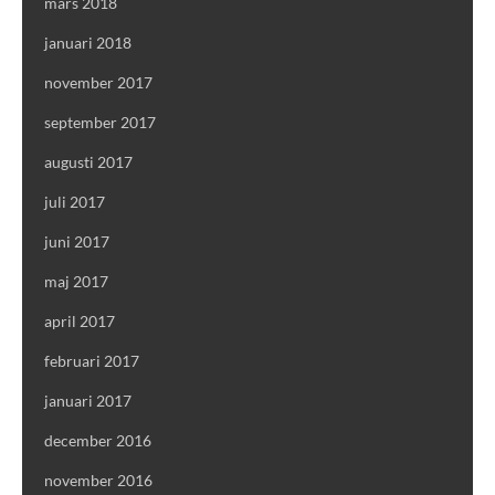
mars 2018
januari 2018
november 2017
september 2017
augusti 2017
juli 2017
juni 2017
maj 2017
april 2017
februari 2017
januari 2017
december 2016
november 2016