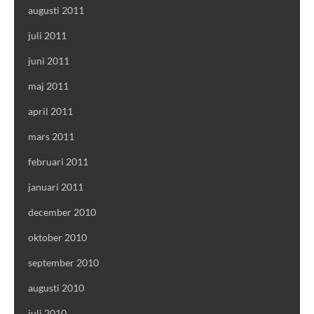
augusti 2011
juli 2011
juni 2011
maj 2011
april 2011
mars 2011
februari 2011
januari 2011
december 2010
oktober 2010
september 2010
augusti 2010
juli 2010