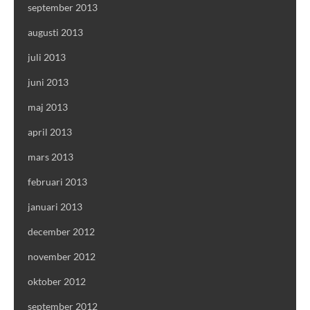
september 2013
augusti 2013
juli 2013
juni 2013
maj 2013
april 2013
mars 2013
februari 2013
januari 2013
december 2012
november 2012
oktober 2012
september 2012