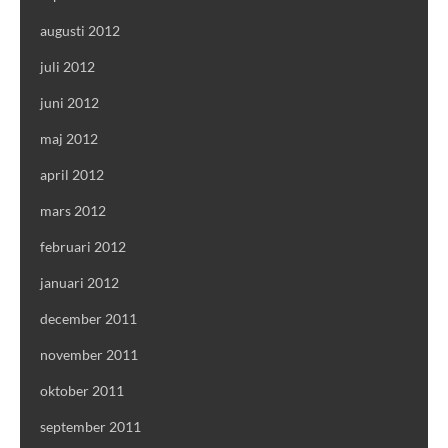
augusti 2012
juli 2012
juni 2012
maj 2012
april 2012
mars 2012
februari 2012
januari 2012
december 2011
november 2011
oktober 2011
september 2011