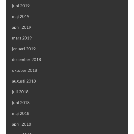
juni 2019
maj 2019
april 2019
mars 2019
januari 2019
december 2018
oktober 2018
augusti 2018
juli 2018
juni 2018
maj 2018
april 2018