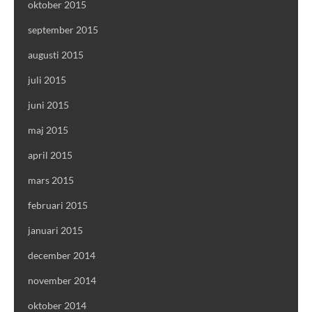
oktober 2015
september 2015
augusti 2015
juli 2015
juni 2015
maj 2015
april 2015
mars 2015
februari 2015
januari 2015
december 2014
november 2014
oktober 2014