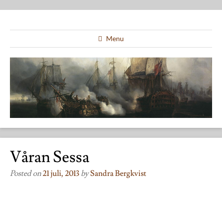
Menu
Våran Sessa
Posted on
21 juli, 2013
by
Sandra Bergkvist