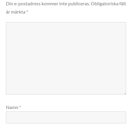
Din e-postadress kommer inte publiceras.
Obligatoriska fält
är märkta
*
Namn
*