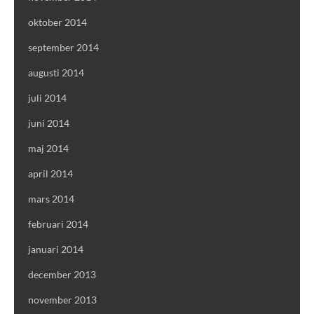
oktober 2014
september 2014
augusti 2014
juli 2014
juni 2014
maj 2014
april 2014
mars 2014
februari 2014
januari 2014
december 2013
november 2013