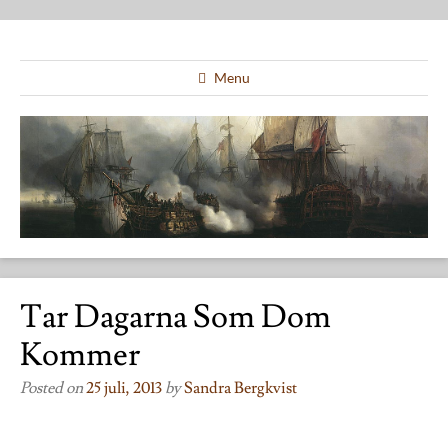
Menu
Tar Dagarna Som Dom
Kommer
Posted on
25 juli, 2013
by
Sandra Bergkvist