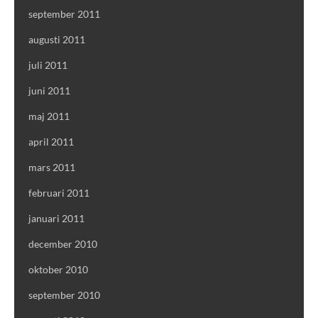
september 2011
augusti 2011
juli 2011
juni 2011
maj 2011
april 2011
mars 2011
februari 2011
januari 2011
december 2010
oktober 2010
september 2010