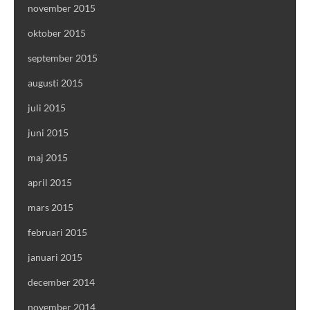
november 2015
oktober 2015
september 2015
augusti 2015
juli 2015
juni 2015
maj 2015
april 2015
mars 2015
februari 2015
januari 2015
december 2014
november 2014