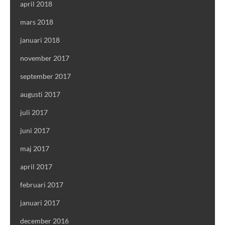
april 2018
mars 2018
januari 2018
november 2017
september 2017
augusti 2017
juli 2017
juni 2017
maj 2017
april 2017
februari 2017
januari 2017
december 2016