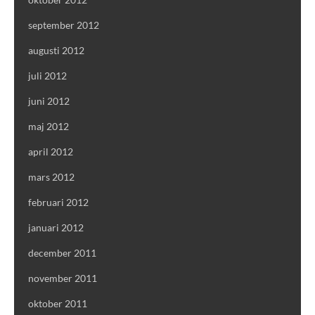
september 2012
augusti 2012
juli 2012
juni 2012
maj 2012
april 2012
mars 2012
februari 2012
januari 2012
december 2011
november 2011
oktober 2011