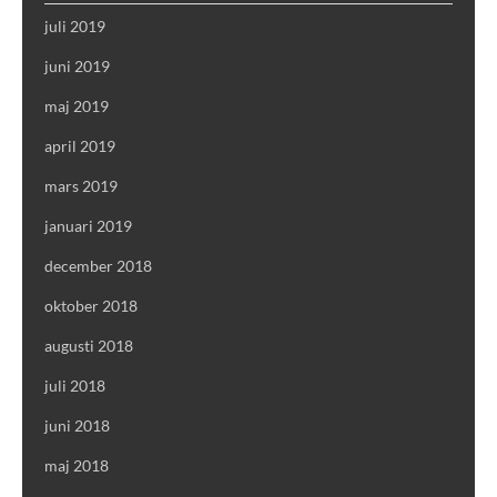
juli 2019
juni 2019
maj 2019
april 2019
mars 2019
januari 2019
december 2018
oktober 2018
augusti 2018
juli 2018
juni 2018
maj 2018