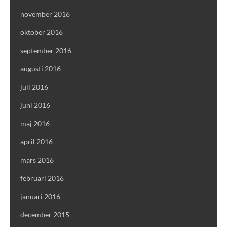
november 2016
oktober 2016
september 2016
augusti 2016
juli 2016
juni 2016
maj 2016
april 2016
mars 2016
februari 2016
januari 2016
december 2015