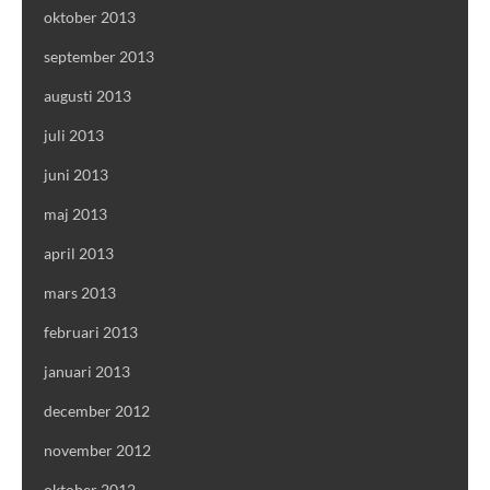
oktober 2013
september 2013
augusti 2013
juli 2013
juni 2013
maj 2013
april 2013
mars 2013
februari 2013
januari 2013
december 2012
november 2012
oktober 2012