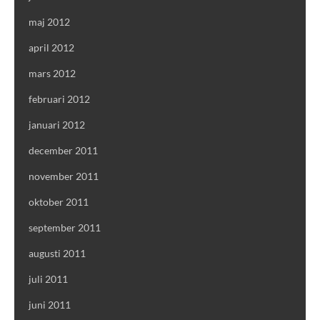
maj 2012
april 2012
mars 2012
februari 2012
januari 2012
december 2011
november 2011
oktober 2011
september 2011
augusti 2011
juli 2011
juni 2011