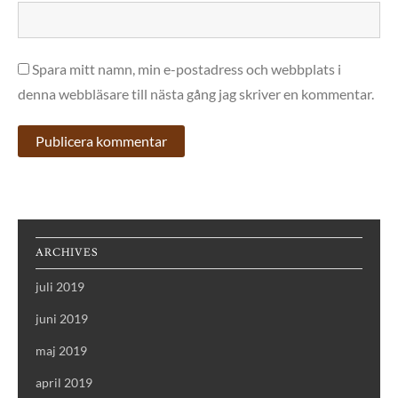
Spara mitt namn, min e-postadress och webbplats i
denna webbläsare till nästa gång jag skriver en kommentar.
ARCHIVES
juli 2019
juni 2019
maj 2019
april 2019