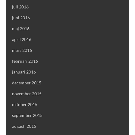
juli 2016
juni 2016
maj 2016
april 2016
mars 2016
februari 2016
januari 2016
december 2015
november 2015
oktober 2015
september 2015
augusti 2015