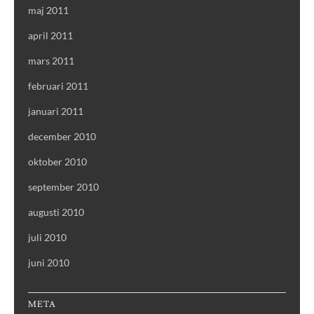
maj 2011
april 2011
mars 2011
februari 2011
januari 2011
december 2010
oktober 2010
september 2010
augusti 2010
juli 2010
juni 2010
META