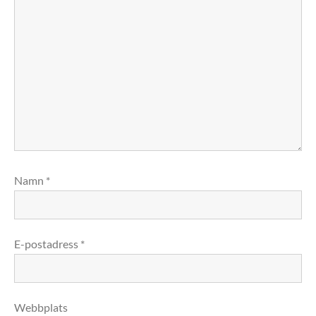
Namn
*
E-postadress
*
Webbplats