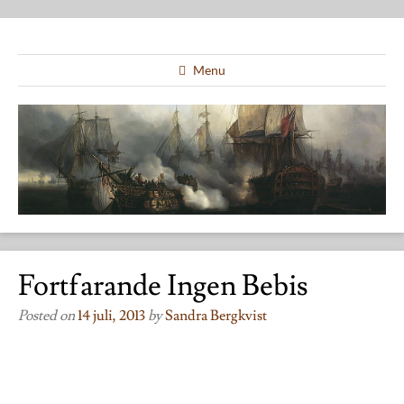
Menu
Fortfarande Ingen Bebis
Posted on
14 juli, 2013
by
Sandra Bergkvist