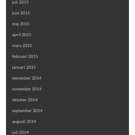
juli 2015
juni 2015
maj 2015
april 2015
mars 2015
februari 2015
januari 2015
december 2014
november 2014
oktober 2014
september 2014
augusti 2014
juli 2014