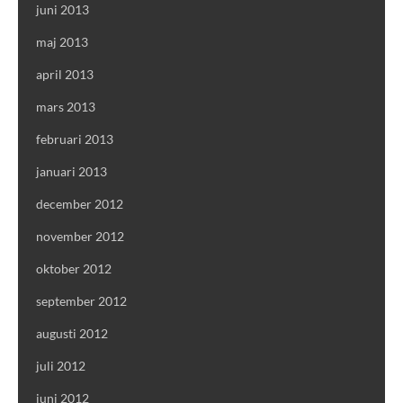
juni 2013
maj 2013
april 2013
mars 2013
februari 2013
januari 2013
december 2012
november 2012
oktober 2012
september 2012
augusti 2012
juli 2012
juni 2012