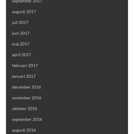
september 2017
augusti 2017
juli 2017
juni 2017
maj 2017
april 2017
februari 2017
januari 2017
december 2016
november 2016
oktober 2016
september 2016
augusti 2016