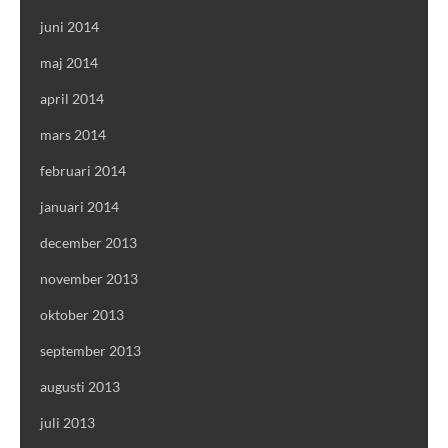
juni 2014
maj 2014
april 2014
mars 2014
februari 2014
januari 2014
december 2013
november 2013
oktober 2013
september 2013
augusti 2013
juli 2013