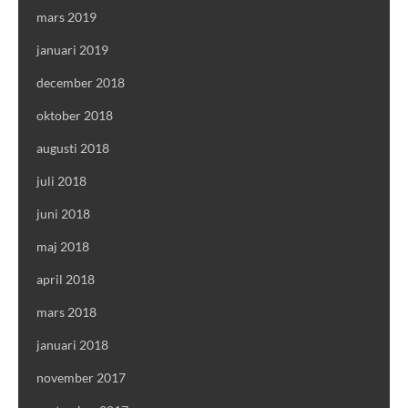
mars 2019
januari 2019
december 2018
oktober 2018
augusti 2018
juli 2018
juni 2018
maj 2018
april 2018
mars 2018
januari 2018
november 2017