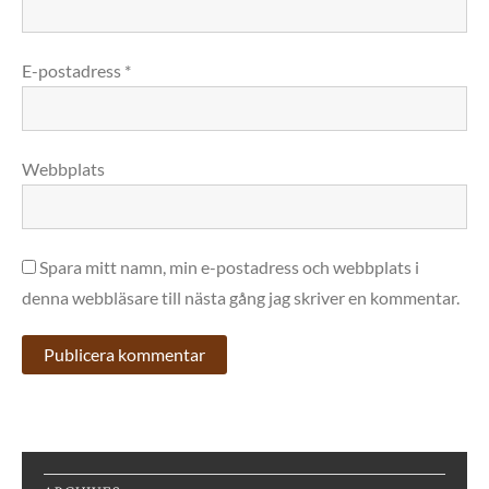
E-postadress
*
Webbplats
Spara mitt namn, min e-postadress och webbplats i
denna webbläsare till nästa gång jag skriver en kommentar.