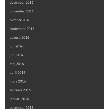
december 2016
november 2016
oktober 2016
september 2016
augusti 2016
juli 2016
juni 2016
maj 2016
april 2016
mars 2016
februari 2016
januari 2016
december 2015