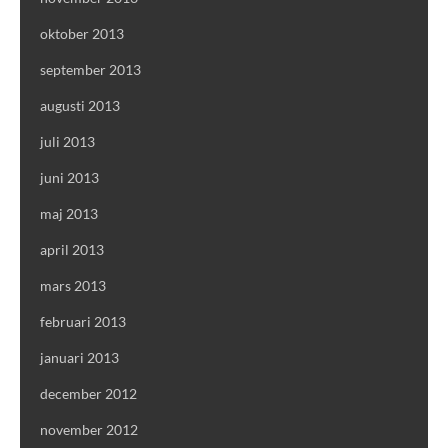
oktober 2013
september 2013
augusti 2013
juli 2013
juni 2013
maj 2013
april 2013
mars 2013
februari 2013
januari 2013
december 2012
november 2012