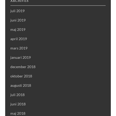
ARCHIVES
juli 2019
juni 2019
maj 2019
april 2019
mars 2019
januari 2019
december 2018
oktober 2018
augusti 2018
juli 2018
juni 2018
maj 2018