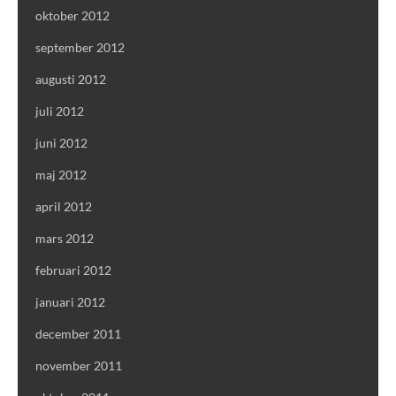
oktober 2012
september 2012
augusti 2012
juli 2012
juni 2012
maj 2012
april 2012
mars 2012
februari 2012
januari 2012
december 2011
november 2011