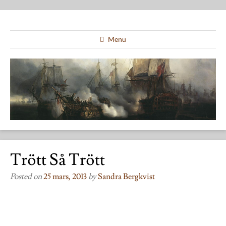
Menu
Trött Så Trött
Posted on
25 mars, 2013
by
Sandra Bergkvist