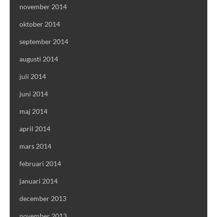
november 2014
oktober 2014
september 2014
augusti 2014
juli 2014
juni 2014
maj 2014
april 2014
mars 2014
februari 2014
januari 2014
december 2013
november 2013