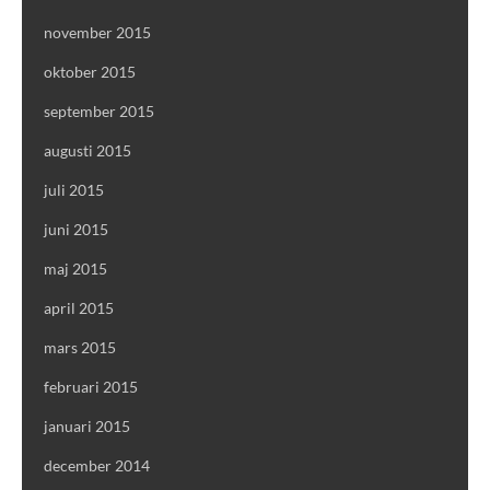
november 2015
oktober 2015
september 2015
augusti 2015
juli 2015
juni 2015
maj 2015
april 2015
mars 2015
februari 2015
januari 2015
december 2014