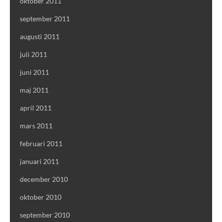
oktober 2011
september 2011
augusti 2011
juli 2011
juni 2011
maj 2011
april 2011
mars 2011
februari 2011
januari 2011
december 2010
oktober 2010
september 2010