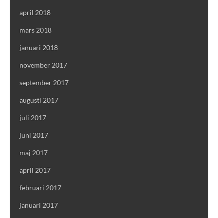
april 2018
mars 2018
januari 2018
november 2017
september 2017
augusti 2017
juli 2017
juni 2017
maj 2017
april 2017
februari 2017
januari 2017