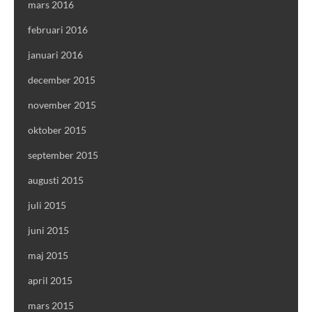
mars 2016
februari 2016
januari 2016
december 2015
november 2015
oktober 2015
september 2015
augusti 2015
juli 2015
juni 2015
maj 2015
april 2015
mars 2015