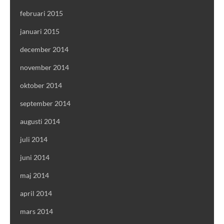
februari 2015
januari 2015
december 2014
november 2014
oktober 2014
september 2014
augusti 2014
juli 2014
juni 2014
maj 2014
april 2014
mars 2014