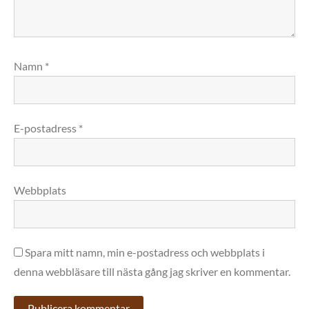
Namn
*
E-postadress
*
Webbplats
Spara mitt namn, min e-postadress och webbplats i
denna webbläsare till nästa gång jag skriver en kommentar.