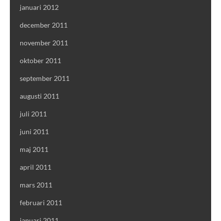
januari 2012
december 2011
november 2011
oktober 2011
september 2011
augusti 2011
juli 2011
juni 2011
maj 2011
april 2011
mars 2011
februari 2011
januari 2011