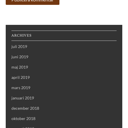
ARCHIVES
juli 2019
juni 2019
maj 2019
april 2019
mars 2019
januari 2019
december 2018
oktober 2018