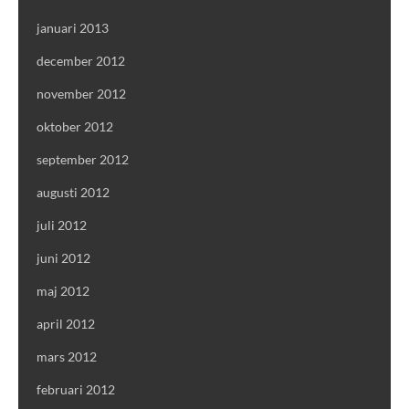
januari 2013
december 2012
november 2012
oktober 2012
september 2012
augusti 2012
juli 2012
juni 2012
maj 2012
april 2012
mars 2012
februari 2012