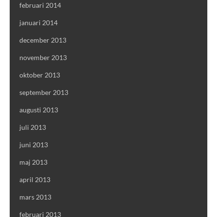
februari 2014
januari 2014
december 2013
november 2013
oktober 2013
september 2013
augusti 2013
juli 2013
juni 2013
maj 2013
april 2013
mars 2013
februari 2013