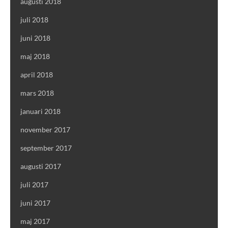
augusti 2018
juli 2018
juni 2018
maj 2018
april 2018
mars 2018
januari 2018
november 2017
september 2017
augusti 2017
juli 2017
juni 2017
maj 2017