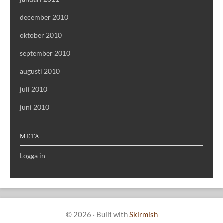
december 2010
oktober 2010
september 2010
augusti 2010
juli 2010
juni 2010
META
Logga in
© 2026
·
Built with
Skirmish