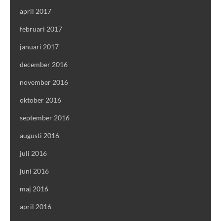
april 2017
februari 2017
januari 2017
december 2016
november 2016
oktober 2016
september 2016
augusti 2016
juli 2016
juni 2016
maj 2016
april 2016