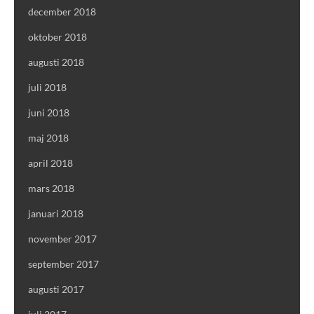
december 2018
oktober 2018
augusti 2018
juli 2018
juni 2018
maj 2018
april 2018
mars 2018
januari 2018
november 2017
september 2017
augusti 2017