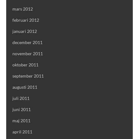
mars 2012
februari 2012
januari 2012
december 2011
november 2011
oktober 2011
september 2011
augusti 2011
juli 2011
juni 2011
maj 2011
april 2011