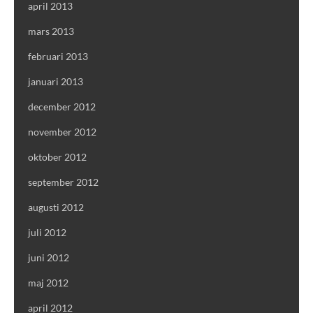
april 2013
mars 2013
februari 2013
januari 2013
december 2012
november 2012
oktober 2012
september 2012
augusti 2012
juli 2012
juni 2012
maj 2012
april 2012