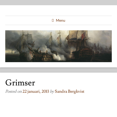
Menu
Grimser
Posted on
22 januari, 2013
by
Sandra Bergkvist