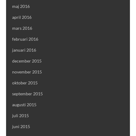
maj 2016
april 2016
mars 2016
februari 2016
januari 2016
december 2015
november 2015
oktober 2015
september 2015
augusti 2015
juli 2015
juni 2015