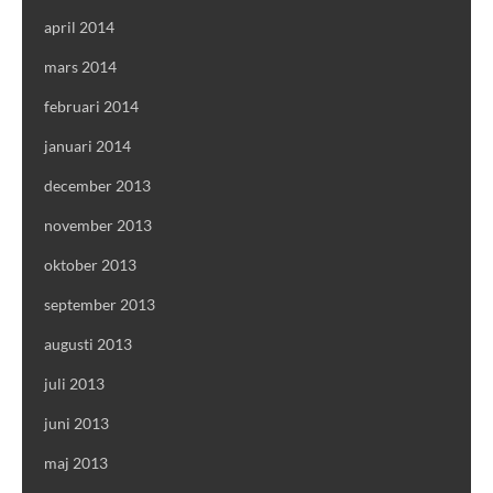
april 2014
mars 2014
februari 2014
januari 2014
december 2013
november 2013
oktober 2013
september 2013
augusti 2013
juli 2013
juni 2013
maj 2013