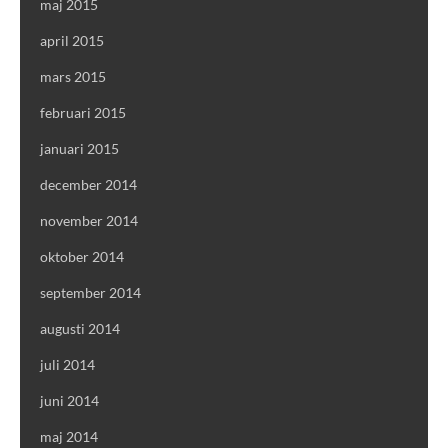
maj 2015
april 2015
mars 2015
februari 2015
januari 2015
december 2014
november 2014
oktober 2014
september 2014
augusti 2014
juli 2014
juni 2014
maj 2014