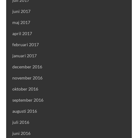
juli 2017
juni 2017
maj 2017
april 2017
februari 2017
januari 2017
december 2016
november 2016
oktober 2016
september 2016
augusti 2016
juli 2016
juni 2016