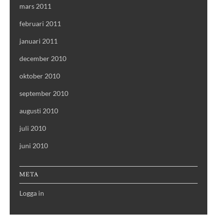
mars 2011
februari 2011
januari 2011
december 2010
oktober 2010
september 2010
augusti 2010
juli 2010
juni 2010
META
Logga in