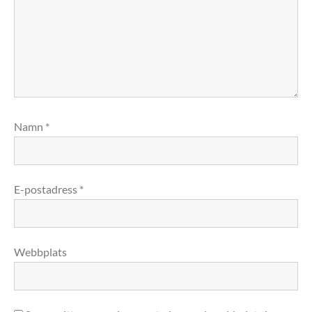
Namn
*
E-postadress
*
Webbplats