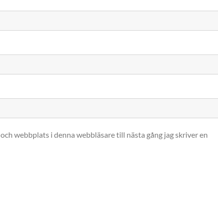
och webbplats i denna webbläsare till nästa gång jag skriver en