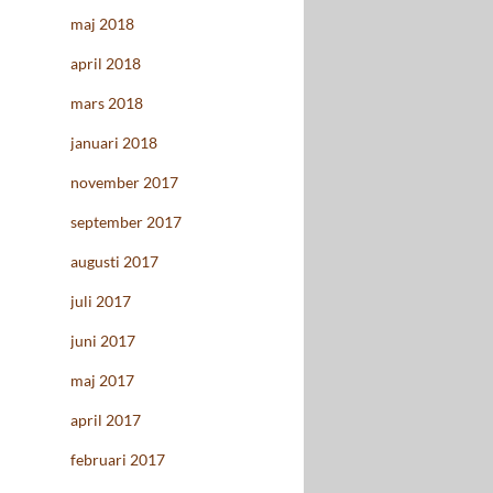
maj 2018
april 2018
mars 2018
januari 2018
november 2017
september 2017
augusti 2017
juli 2017
juni 2017
maj 2017
april 2017
februari 2017