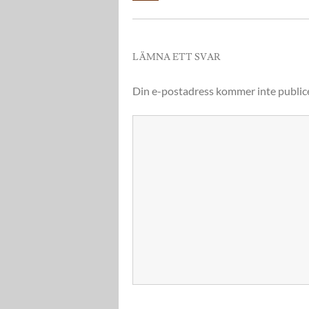
LÄMNA ETT SVAR
Din e-postadress kommer inte public