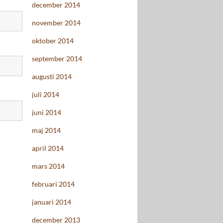
december 2014
november 2014
oktober 2014
september 2014
augusti 2014
juli 2014
juni 2014
maj 2014
april 2014
mars 2014
februari 2014
januari 2014
december 2013