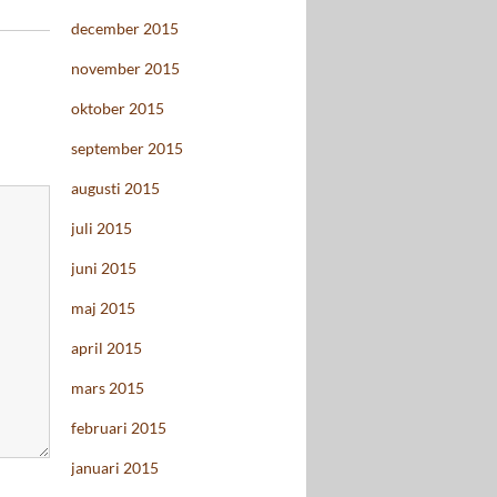
december 2015
november 2015
oktober 2015
september 2015
augusti 2015
juli 2015
juni 2015
maj 2015
april 2015
mars 2015
februari 2015
januari 2015