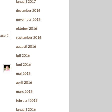
januari 2017
december 2016
november 2016
oktober 2016
race
september 2016
augusti 2016
juli 2016
juni 2016
maj 2016
april 2016
mars 2016
februari 2016
januari 2016