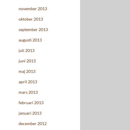
november 2013
oktober 2013
september 2013
augusti 2013
juli 2013
juni 2013
maj 2013
april 2013
mars 2013
februari 2013
januari 2013
december 2012