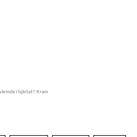
värmde i hjärtat!! Kram