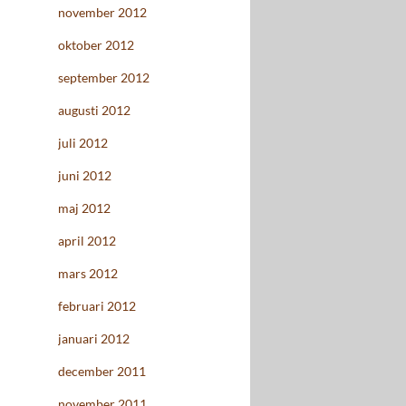
november 2012
oktober 2012
september 2012
augusti 2012
juli 2012
juni 2012
maj 2012
april 2012
mars 2012
februari 2012
januari 2012
december 2011
november 2011