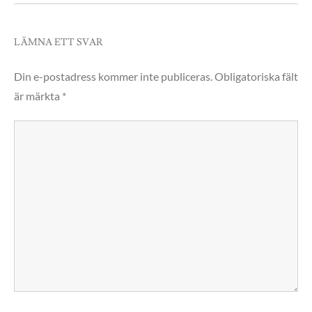
LÄMNA ETT SVAR
Din e-postadress kommer inte publiceras.
Obligatoriska fält
är märkta
*