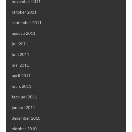
november 2011
oktober 2011
september 2011
augusti 2011
juli 2011
juni 2011
maj 2011
april 2011
mars 2011
februari 2011
januari 2011
december 2010
oktober 2010