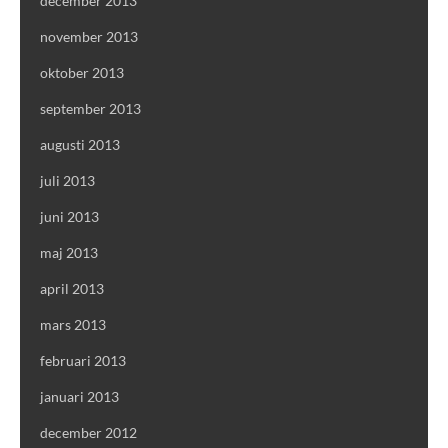
december 2013
november 2013
oktober 2013
september 2013
augusti 2013
juli 2013
juni 2013
maj 2013
april 2013
mars 2013
februari 2013
januari 2013
december 2012