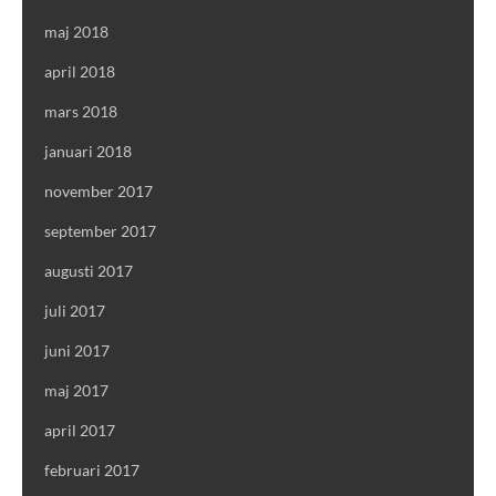
maj 2018
april 2018
mars 2018
januari 2018
november 2017
september 2017
augusti 2017
juli 2017
juni 2017
maj 2017
april 2017
februari 2017