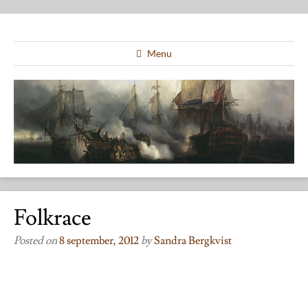
Menu
Folkrace
Posted on
8 september, 2012
by
Sandra Bergkvist