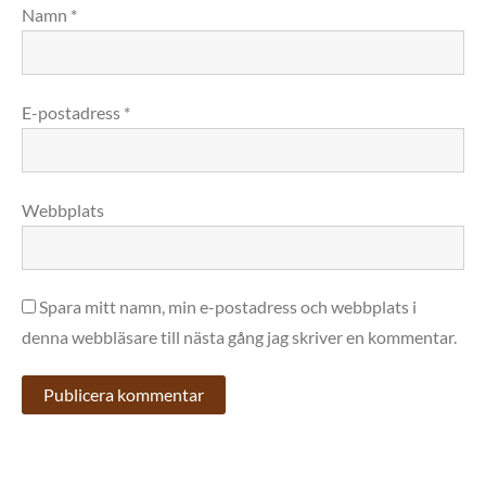
Namn
*
E-postadress
*
Webbplats
Spara mitt namn, min e-postadress och webbplats i
denna webbläsare till nästa gång jag skriver en kommentar.