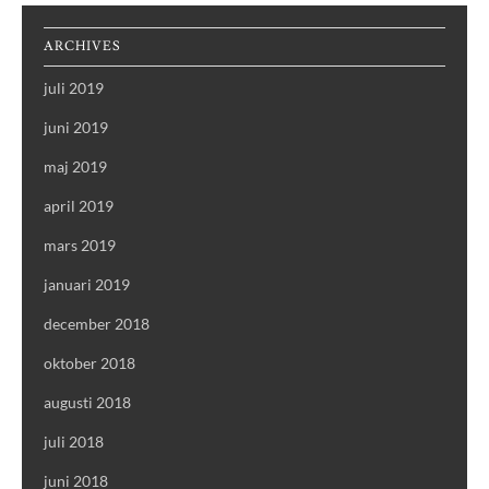
ARCHIVES
juli 2019
juni 2019
maj 2019
april 2019
mars 2019
januari 2019
december 2018
oktober 2018
augusti 2018
juli 2018
juni 2018