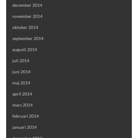
december 2014
november 2014
oktober 2014
september 2014
augusti 2014
juli 2014
juni 2014
maj 2014
april 2014
mars 2014
februari 2014
januari 2014