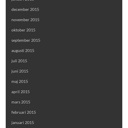
december 2015
november 2015
oktober 2015
september 2015
augusti 2015
juli 2015
juni 2015
maj 2015
april 2015
mars 2015
februari 2015
januari 2015