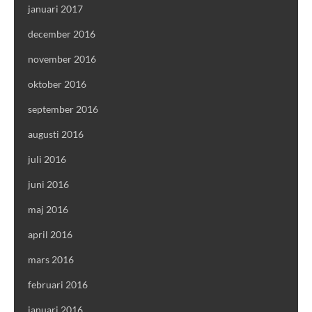
januari 2017
december 2016
november 2016
oktober 2016
september 2016
augusti 2016
juli 2016
juni 2016
maj 2016
april 2016
mars 2016
februari 2016
januari 2016