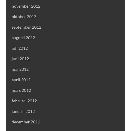
november 2012
oktober 2012
september 2012
augusti 2012
juli 2012
juni 2012
maj 2012
april 2012
mars 2012
februari 2012
januari 2012
december 2011