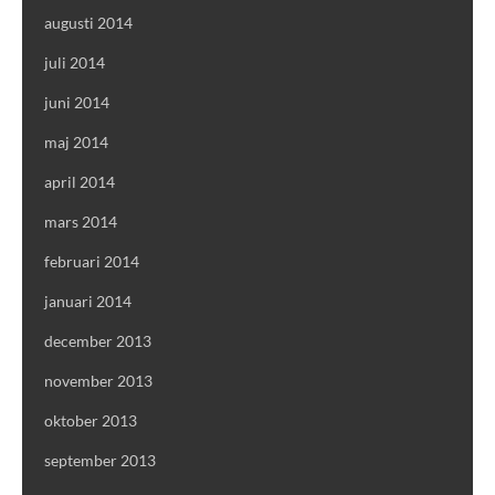
augusti 2014
juli 2014
juni 2014
maj 2014
april 2014
mars 2014
februari 2014
januari 2014
december 2013
november 2013
oktober 2013
september 2013