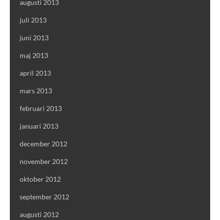
augusti 2013
juli 2013
juni 2013
maj 2013
april 2013
mars 2013
februari 2013
januari 2013
december 2012
november 2012
oktober 2012
september 2012
augusti 2012