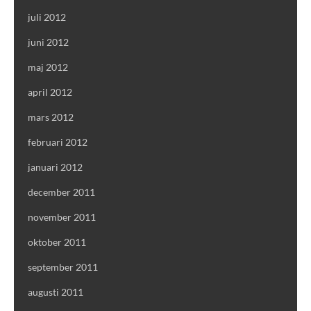
juli 2012
juni 2012
maj 2012
april 2012
mars 2012
februari 2012
januari 2012
december 2011
november 2011
oktober 2011
september 2011
augusti 2011