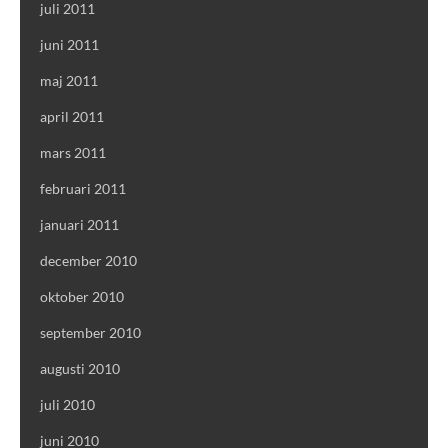
juli 2011
juni 2011
maj 2011
april 2011
mars 2011
februari 2011
januari 2011
december 2010
oktober 2010
september 2010
augusti 2010
juli 2010
juni 2010