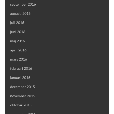
september 2016
augusti 2016
juli 2016
juni 2016
maj 2016
april 2016
mars 2016
februari 2016
januari 2016
december 2015
november 2015
oktober 2015