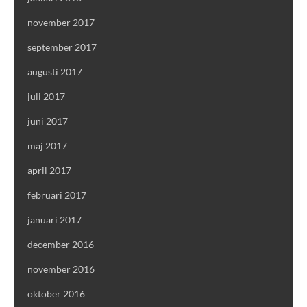
november 2017
september 2017
augusti 2017
juli 2017
juni 2017
maj 2017
april 2017
februari 2017
januari 2017
december 2016
november 2016
oktober 2016