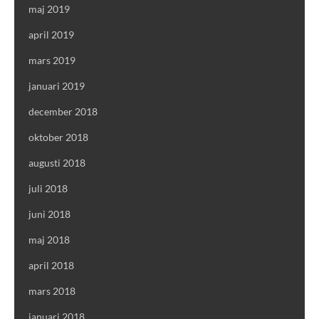
maj 2019
april 2019
mars 2019
januari 2019
december 2018
oktober 2018
augusti 2018
juli 2018
juni 2018
maj 2018
april 2018
mars 2018
januari 2018