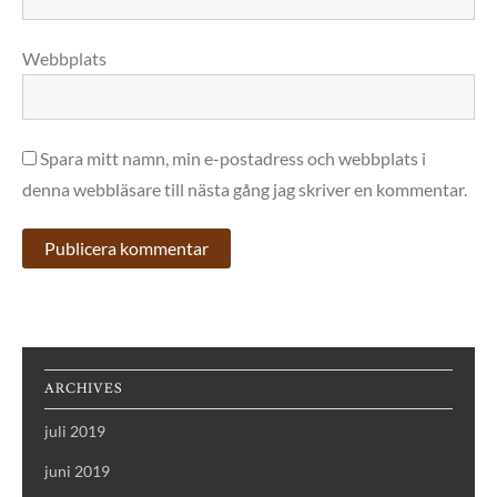
Webbplats
Spara mitt namn, min e-postadress och webbplats i
denna webbläsare till nästa gång jag skriver en kommentar.
ARCHIVES
juli 2019
juni 2019