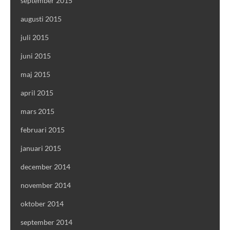
september 2015
augusti 2015
juli 2015
juni 2015
maj 2015
april 2015
mars 2015
februari 2015
januari 2015
december 2014
november 2014
oktober 2014
september 2014