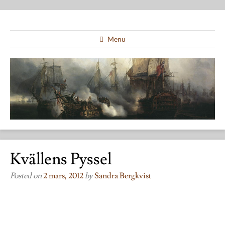
Menu
Kvällens Pyssel
Posted on
2 mars, 2012
by
Sandra Bergkvist