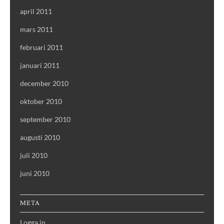
april 2011
mars 2011
februari 2011
januari 2011
december 2010
oktober 2010
september 2010
augusti 2010
juli 2010
juni 2010
META
Logga in