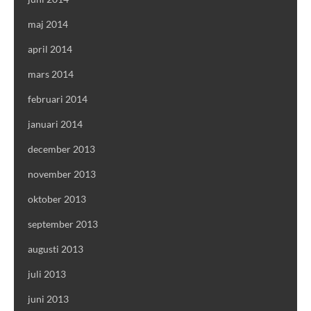
maj 2014
april 2014
mars 2014
februari 2014
januari 2014
december 2013
november 2013
oktober 2013
september 2013
augusti 2013
juli 2013
juni 2013