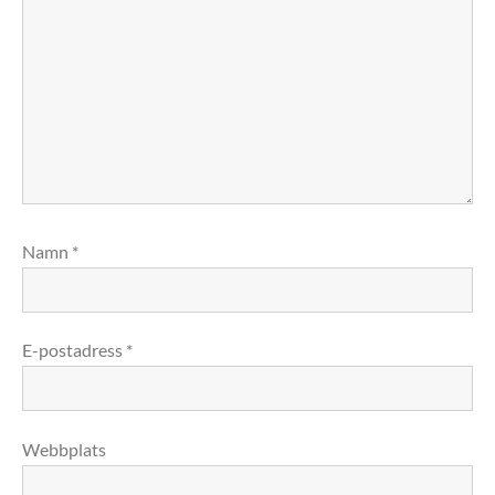
Namn
*
E-postadress
*
Webbplats