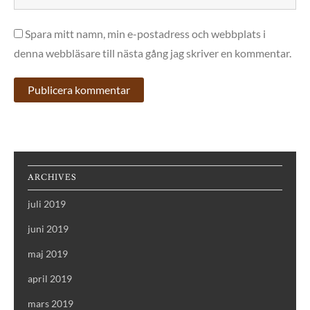
Spara mitt namn, min e-postadress och webbplats i
denna webbläsare till nästa gång jag skriver en kommentar.
ARCHIVES
juli 2019
juni 2019
maj 2019
april 2019
mars 2019