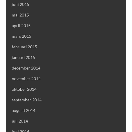
juni 2015
maj 2015
april 2015
mars 2015
februari 2015
januari 2015
december 2014
november 2014
oktober 2014
september 2014
augusti 2014
juli 2014
juni 2014