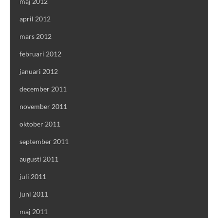
maj 2012
april 2012
mars 2012
februari 2012
januari 2012
december 2011
november 2011
oktober 2011
september 2011
augusti 2011
juli 2011
juni 2011
maj 2011