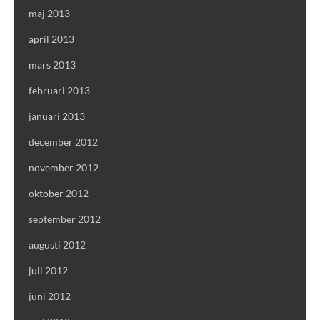
maj 2013
april 2013
mars 2013
februari 2013
januari 2013
december 2012
november 2012
oktober 2012
september 2012
augusti 2012
juli 2012
juni 2012