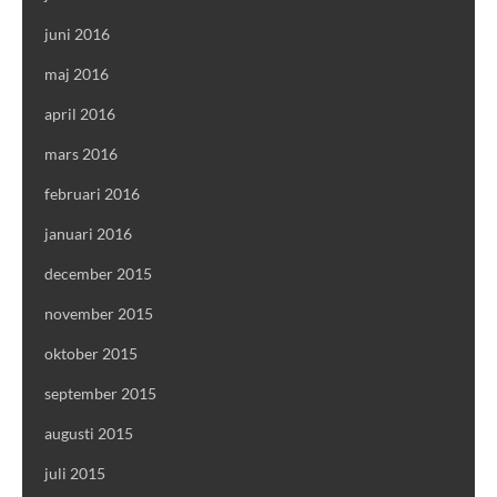
juni 2016
maj 2016
april 2016
mars 2016
februari 2016
januari 2016
december 2015
november 2015
oktober 2015
september 2015
augusti 2015
juli 2015