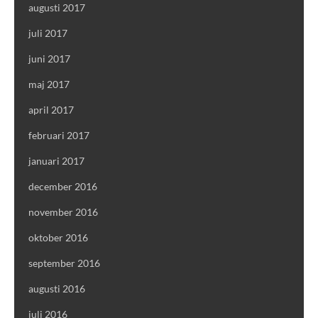
augusti 2017
juli 2017
juni 2017
maj 2017
april 2017
februari 2017
januari 2017
december 2016
november 2016
oktober 2016
september 2016
augusti 2016
juli 2016