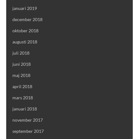
januari 2019
december 2018
oktober 2018
augusti 2018
juli 2018
juni 2018
maj 2018
april 2018
mars 2018
januari 2018
november 2017
september 2017