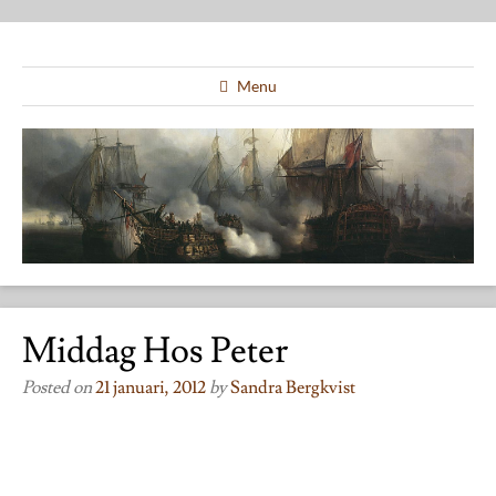
Menu
Middag Hos Peter
Posted on
21 januari, 2012
by
Sandra Bergkvist