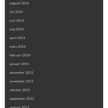
augusti 2014
juli 2014
juni 2014
maj 2014
april 2014
mars 2014
februari 2014
januari 2014
december 2013
november 2013
oktober 2013
september 2013
augusti 2013