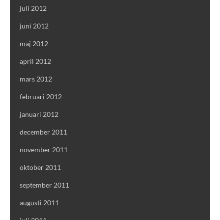
juli 2012
juni 2012
maj 2012
april 2012
mars 2012
februari 2012
januari 2012
december 2011
november 2011
oktober 2011
september 2011
augusti 2011