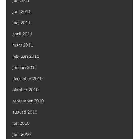
juli 2011
juni 2011
maj 2011
april 2011
mars 2011
februari 2011
januari 2011
december 2010
oktober 2010
september 2010
augusti 2010
juli 2010
juni 2010