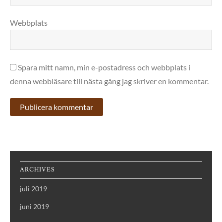
Webbplats
Spara mitt namn, min e-postadress och webbplats i
denna webbläsare till nästa gång jag skriver en kommentar.
ARCHIVES
juli 2019
juni 2019