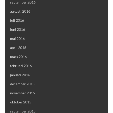
september 2016
augusti 2016
juli 2016
juni 2016
maj 2016
april 2016
mars 2016
februari 2016
januari 2016
december 2015
november 2015
oktober 2015
september 2015