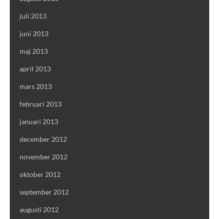
juli 2013
juni 2013
maj 2013
april 2013
mars 2013
februari 2013
januari 2013
december 2012
november 2012
oktober 2012
september 2012
augusti 2012