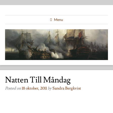
Menu
Natten Till Måndag
Posted on
18 oktober, 2011
by
Sandra Bergkvist