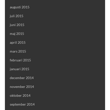
augusti 2015
juli 2015
juni 2015
maj 2015
april 2015
mars 2015
februari 2015
januari 2015
december 2014
november 2014
oktober 2014
september 2014