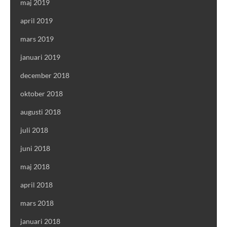
maj 2019
april 2019
mars 2019
januari 2019
december 2018
oktober 2018
augusti 2018
juli 2018
juni 2018
maj 2018
april 2018
mars 2018
januari 2018