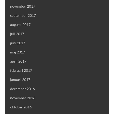
november 2017
september 2017
augusti 2017
juli 2017
juni 2017
maj 2017
april 2017
februari 2017
januari 2017
december 2016
november 2016
oktober 2016