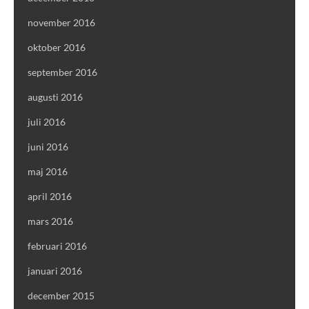
november 2016
oktober 2016
september 2016
augusti 2016
juli 2016
juni 2016
maj 2016
april 2016
mars 2016
februari 2016
januari 2016
december 2015