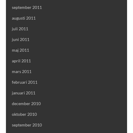
september 2011
augusti 2011
juli 2011
juni 2011
maj 2011
april 2011
mars 2011
februari 2011
januari 2011
december 2010
oktober 2010
september 2010