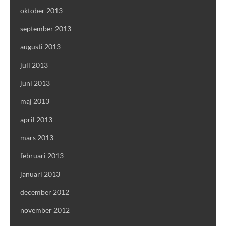
oktober 2013
september 2013
augusti 2013
juli 2013
juni 2013
maj 2013
april 2013
mars 2013
februari 2013
januari 2013
december 2012
november 2012