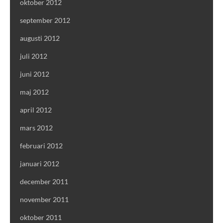
oktober 2012
september 2012
augusti 2012
juli 2012
juni 2012
maj 2012
april 2012
mars 2012
februari 2012
januari 2012
december 2011
november 2011
oktober 2011