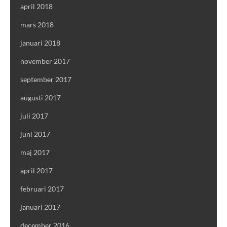
april 2018
mars 2018
januari 2018
november 2017
september 2017
augusti 2017
juli 2017
juni 2017
maj 2017
april 2017
februari 2017
januari 2017
december 2016