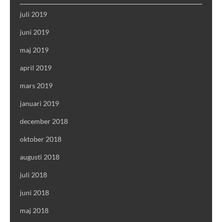
juli 2019
juni 2019
maj 2019
april 2019
mars 2019
januari 2019
december 2018
oktober 2018
augusti 2018
juli 2018
juni 2018
maj 2018