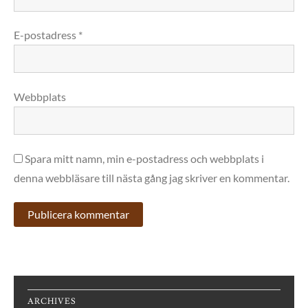
E-postadress
*
Webbplats
Spara mitt namn, min e-postadress och webbplats i
denna webbläsare till nästa gång jag skriver en kommentar.
ARCHIVES