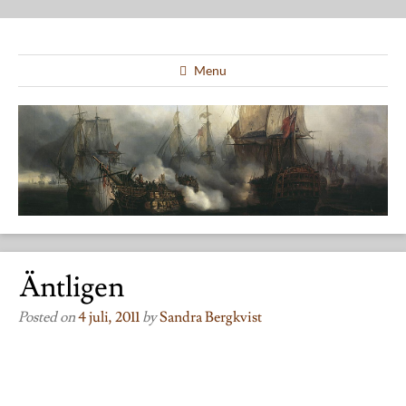
Menu
Äntligen
Posted on
4 juli, 2011
by
Sandra Bergkvist