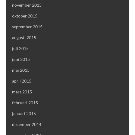
november 2015
oktober 2015
september 2015
augusti 2015
juli 2015
juni 2015
maj 2015
april 2015
mars 2015
februari 2015
januari 2015
december 2014