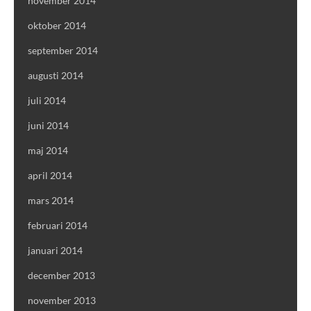
november 2014
oktober 2014
september 2014
augusti 2014
juli 2014
juni 2014
maj 2014
april 2014
mars 2014
februari 2014
januari 2014
december 2013
november 2013