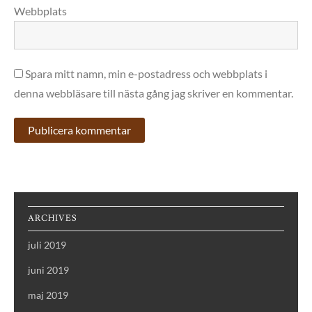
Webbplats
Spara mitt namn, min e-postadress och webbplats i
denna webbläsare till nästa gång jag skriver en kommentar.
ARCHIVES
juli 2019
juni 2019
maj 2019