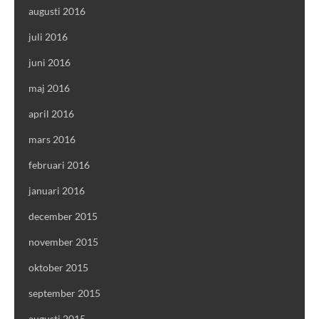
augusti 2016
juli 2016
juni 2016
maj 2016
april 2016
mars 2016
februari 2016
januari 2016
december 2015
november 2015
oktober 2015
september 2015
augusti 2015