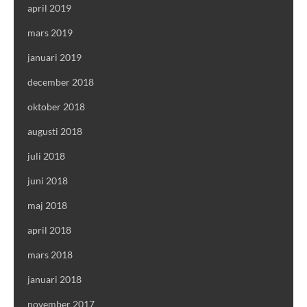
april 2019
mars 2019
januari 2019
december 2018
oktober 2018
augusti 2018
juli 2018
juni 2018
maj 2018
april 2018
mars 2018
januari 2018
november 2017