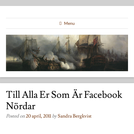
Menu
Till Alla Er Som Är Facebook
Nördar
Posted on
20 april, 2011
by
Sandra Bergkvist