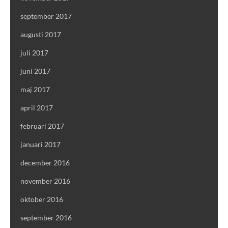
september 2017
augusti 2017
juli 2017
juni 2017
maj 2017
april 2017
februari 2017
januari 2017
december 2016
november 2016
oktober 2016
september 2016