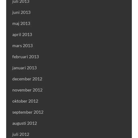
juli 2013
juni 2013
maj 2013
april 2013
mars 2013
februari 2013
januari 2013
december 2012
november 2012
oktober 2012
september 2012
augusti 2012
juli 2012