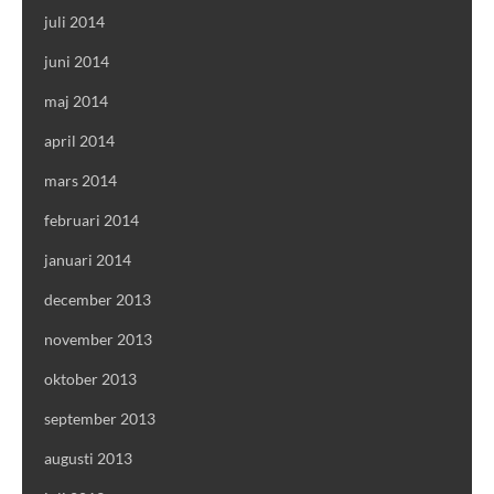
juli 2014
juni 2014
maj 2014
april 2014
mars 2014
februari 2014
januari 2014
december 2013
november 2013
oktober 2013
september 2013
augusti 2013