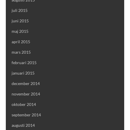
juli 2015
juni 2015
maj 2015
april 2015
mars 2015
februari 2015
januari 2015
december 2014
november 2014
oktober 2014
september 2014
augusti 2014