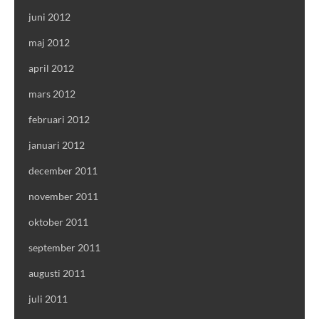
juni 2012
maj 2012
april 2012
mars 2012
februari 2012
januari 2012
december 2011
november 2011
oktober 2011
september 2011
augusti 2011
juli 2011