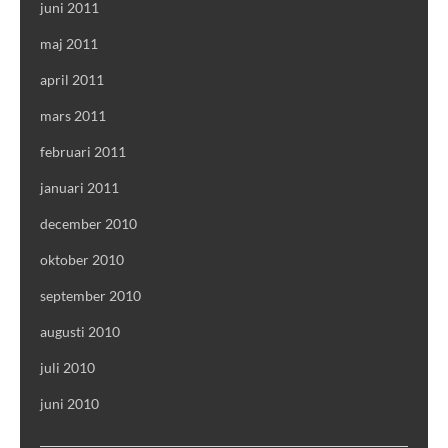
juni 2011
maj 2011
april 2011
mars 2011
februari 2011
januari 2011
december 2010
oktober 2010
september 2010
augusti 2010
juli 2010
juni 2010