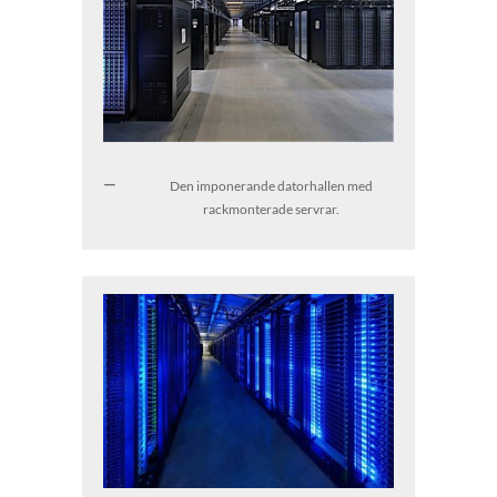
Den imponerande datorhallen med
rackmonterade servrar.