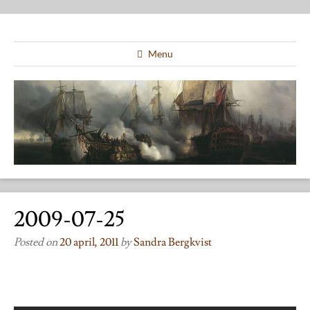
Menu
2009-07-25
Posted on
20 april, 2011
by
Sandra Bergkvist