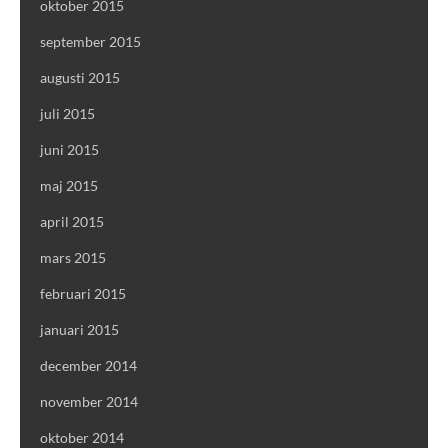
oktober 2015
september 2015
augusti 2015
juli 2015
juni 2015
maj 2015
april 2015
mars 2015
februari 2015
januari 2015
december 2014
november 2014
oktober 2014