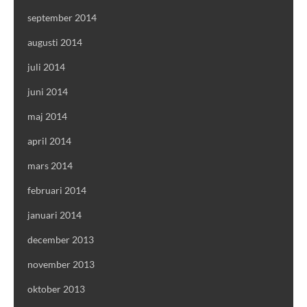
september 2014
augusti 2014
juli 2014
juni 2014
maj 2014
april 2014
mars 2014
februari 2014
januari 2014
december 2013
november 2013
oktober 2013