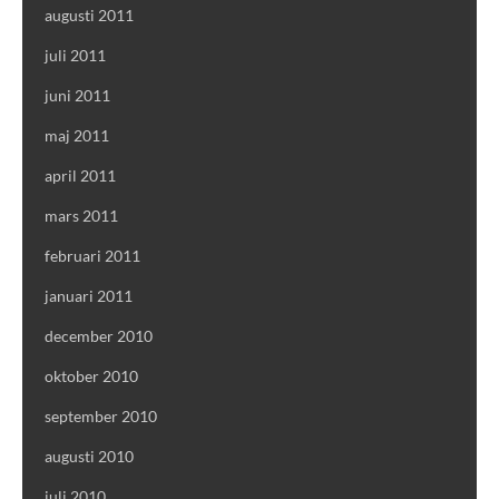
augusti 2011
juli 2011
juni 2011
maj 2011
april 2011
mars 2011
februari 2011
januari 2011
december 2010
oktober 2010
september 2010
augusti 2010
juli 2010