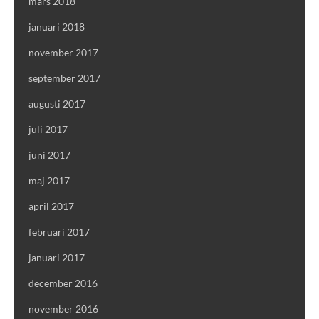
mars 2018
januari 2018
november 2017
september 2017
augusti 2017
juli 2017
juni 2017
maj 2017
april 2017
februari 2017
januari 2017
december 2016
november 2016