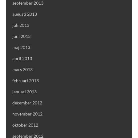
september 2013
augusti 2013
juli 2013
juni 2013
maj 2013
april 2013
mars 2013
februari 2013
januari 2013
december 2012
november 2012
oktober 2012
september 2012