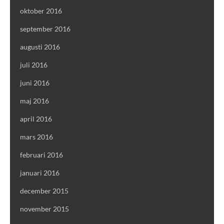
oktober 2016
september 2016
augusti 2016
juli 2016
juni 2016
maj 2016
april 2016
mars 2016
februari 2016
januari 2016
december 2015
november 2015