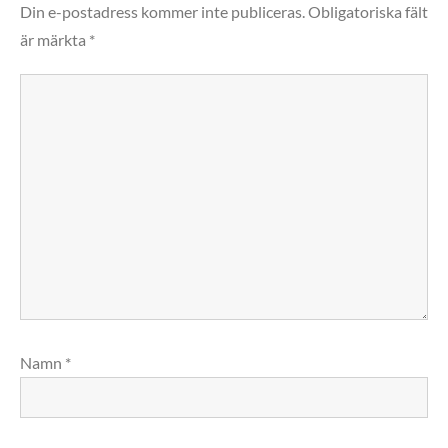
Din e-postadress kommer inte publiceras.
Obligatoriska fält
är märkta
*
Namn
*