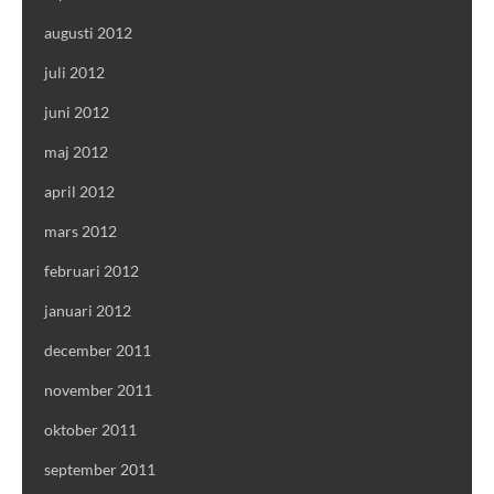
augusti 2012
juli 2012
juni 2012
maj 2012
april 2012
mars 2012
februari 2012
januari 2012
december 2011
november 2011
oktober 2011
september 2011