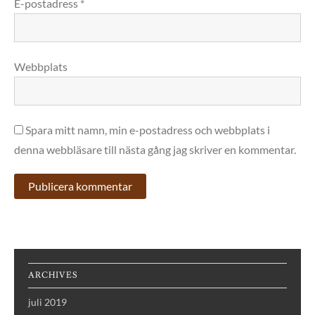
E-postadress
*
Webbplats
Spara mitt namn, min e-postadress och webbplats i
denna webbläsare till nästa gång jag skriver en kommentar.
ARCHIVES
juli 2019