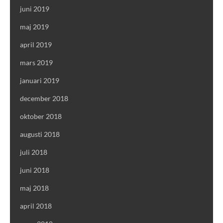
juni 2019
maj 2019
april 2019
mars 2019
januari 2019
december 2018
oktober 2018
augusti 2018
juli 2018
juni 2018
maj 2018
april 2018