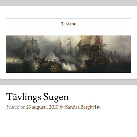
Menu
Tävlings Sugen
Posted on
23 augusti, 2010
by
Sandra Bergkvist