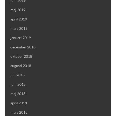
juni 2019
maj 2019
april 2019
mars 2019
januari 2019
december 2018
oktober 2018
augusti 2018
juli 2018
juni 2018
maj 2018
april 2018
mars 2018