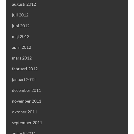
augusti 2012
juli 2012
juni 2012
maj 2012
april 2012
mars 2012
februari 2012
januari 2012
december 2011
november 2011
oktober 2011
september 2011
augusti 2011