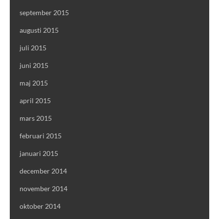
september 2015
augusti 2015
juli 2015
juni 2015
maj 2015
april 2015
mars 2015
februari 2015
januari 2015
december 2014
november 2014
oktober 2014