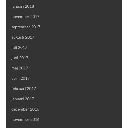
januari 2018
november 2017
september 2017
augusti 2017
juli 2017
juni 2017
maj 2017
april 2017
februari 2017
januari 2017
december 2016
november 2016