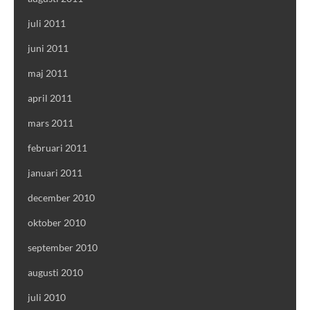
juli 2011
juni 2011
maj 2011
april 2011
mars 2011
februari 2011
januari 2011
december 2010
oktober 2010
september 2010
augusti 2010
juli 2010