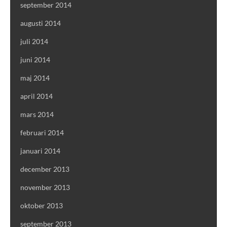
september 2014
augusti 2014
juli 2014
juni 2014
maj 2014
april 2014
mars 2014
februari 2014
januari 2014
december 2013
november 2013
oktober 2013
september 2013