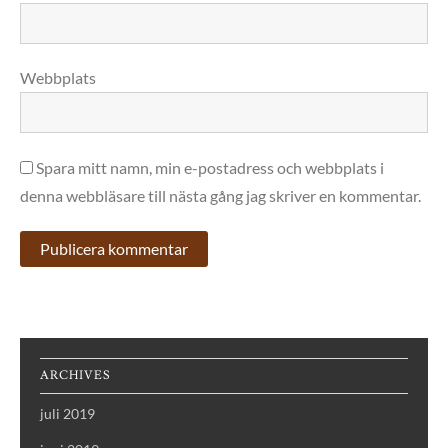
Webbplats
Spara mitt namn, min e-postadress och webbplats i
denna webbläsare till nästa gång jag skriver en kommentar.
ARCHIVES
juli 2019