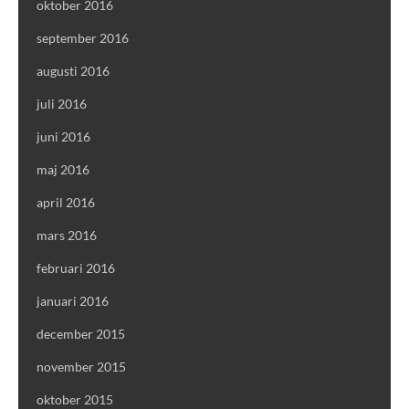
oktober 2016
september 2016
augusti 2016
juli 2016
juni 2016
maj 2016
april 2016
mars 2016
februari 2016
januari 2016
december 2015
november 2015
oktober 2015