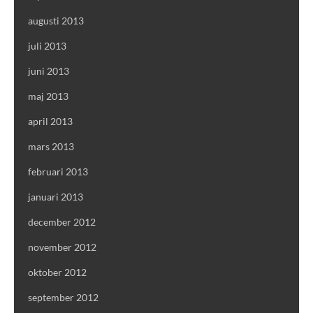
augusti 2013
juli 2013
juni 2013
maj 2013
april 2013
mars 2013
februari 2013
januari 2013
december 2012
november 2012
oktober 2012
september 2012