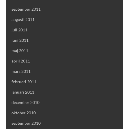
september 2011
augusti 2011
juli 2011
juni 2011
maj 2011
april 2011
mars 2011
februari 2011
januari 2011
december 2010
oktober 2010
september 2010