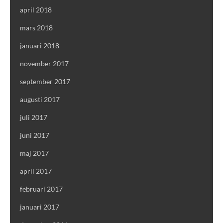
april 2018
mars 2018
januari 2018
november 2017
september 2017
augusti 2017
juli 2017
juni 2017
maj 2017
april 2017
februari 2017
januari 2017