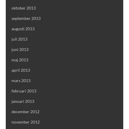
oktober 2013
september 2013
augusti 2013
juli 2013
juni 2013
maj 2013
april 2013
mars 2013
februari 2013
januari 2013
december 2012
november 2012