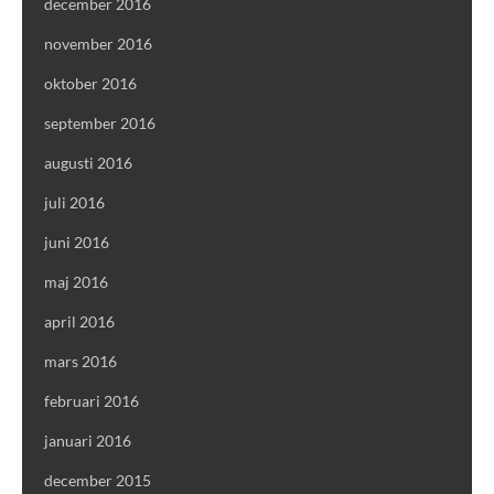
december 2016
november 2016
oktober 2016
september 2016
augusti 2016
juli 2016
juni 2016
maj 2016
april 2016
mars 2016
februari 2016
januari 2016
december 2015