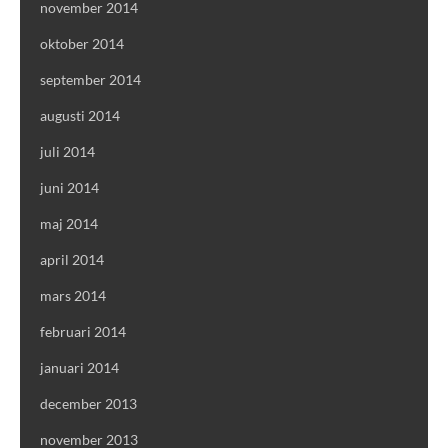
november 2014
oktober 2014
september 2014
augusti 2014
juli 2014
juni 2014
maj 2014
april 2014
mars 2014
februari 2014
januari 2014
december 2013
november 2013