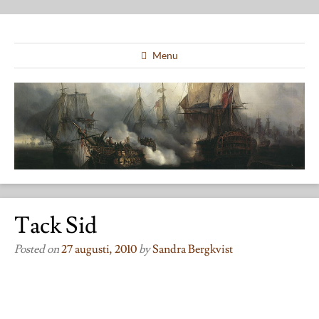
Menu
Tack Sid
Posted on
27 augusti, 2010
by
Sandra Bergkvist