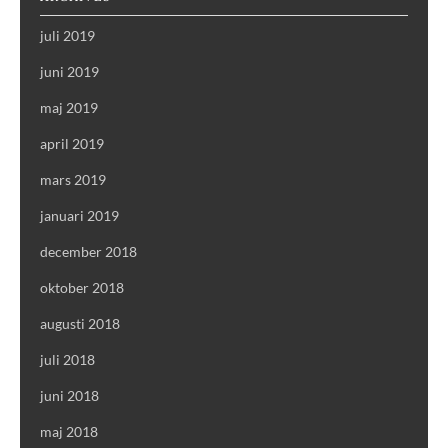
juli 2019
juni 2019
maj 2019
april 2019
mars 2019
januari 2019
december 2018
oktober 2018
augusti 2018
juli 2018
juni 2018
maj 2018