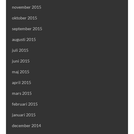
november 2015
oktober 2015
september 2015
augusti 2015
juli 2015
juni 2015
maj 2015
april 2015
mars 2015
februari 2015
januari 2015
december 2014