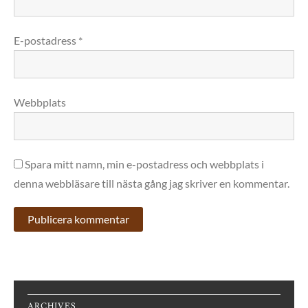
E-postadress
*
Webbplats
Spara mitt namn, min e-postadress och webbplats i
denna webbläsare till nästa gång jag skriver en kommentar.
ARCHIVES