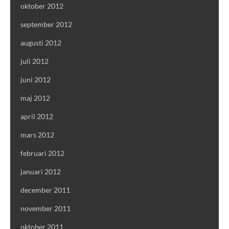
oktober 2012
september 2012
augusti 2012
juli 2012
juni 2012
maj 2012
april 2012
mars 2012
februari 2012
januari 2012
december 2011
november 2011
oktober 2011