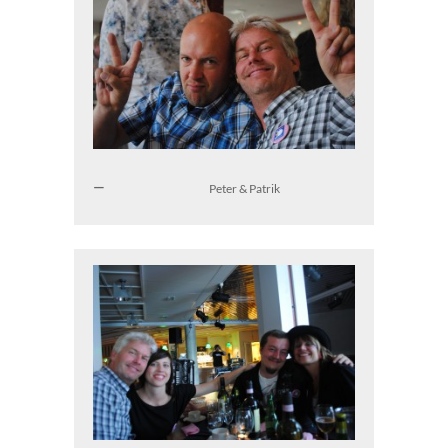
Peter & Patrik