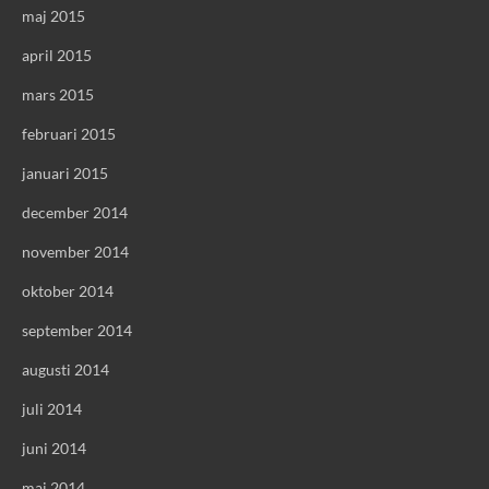
maj 2015
april 2015
mars 2015
februari 2015
januari 2015
december 2014
november 2014
oktober 2014
september 2014
augusti 2014
juli 2014
juni 2014
maj 2014