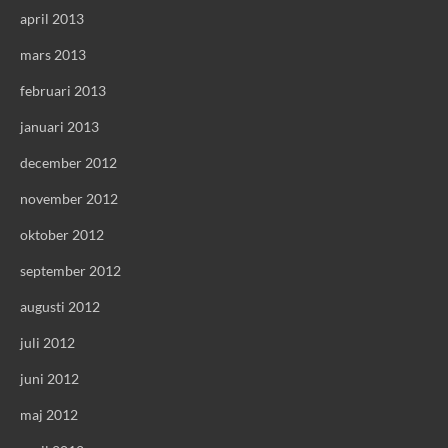
april 2013
mars 2013
februari 2013
januari 2013
december 2012
november 2012
oktober 2012
september 2012
augusti 2012
juli 2012
juni 2012
maj 2012