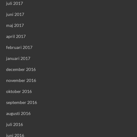
juli 2017
juni 2017
maj 2017
april 2017
februari 2017
januari 2017
december 2016
november 2016
oktober 2016
september 2016
augusti 2016
juli 2016
juni 2016