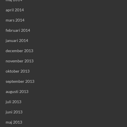
april 2014
mars 2014
februari 2014
januari 2014
december 2013
november 2013
oktober 2013
september 2013
augusti 2013
juli 2013
juni 2013
maj 2013