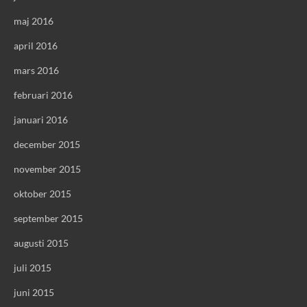
maj 2016
april 2016
mars 2016
februari 2016
januari 2016
december 2015
november 2015
oktober 2015
september 2015
augusti 2015
juli 2015
juni 2015