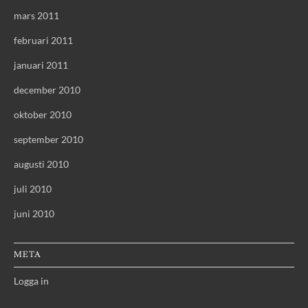
mars 2011
februari 2011
januari 2011
december 2010
oktober 2010
september 2010
augusti 2010
juli 2010
juni 2010
META
Logga in