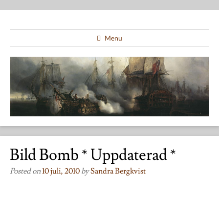
Menu
Bild Bomb * Uppdaterad *
Posted on
10 juli, 2010
by
Sandra Bergkvist