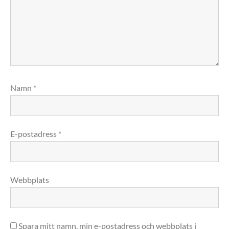
Namn
*
E-postadress
*
Webbplats
Spara mitt namn, min e-postadress och webbplats i