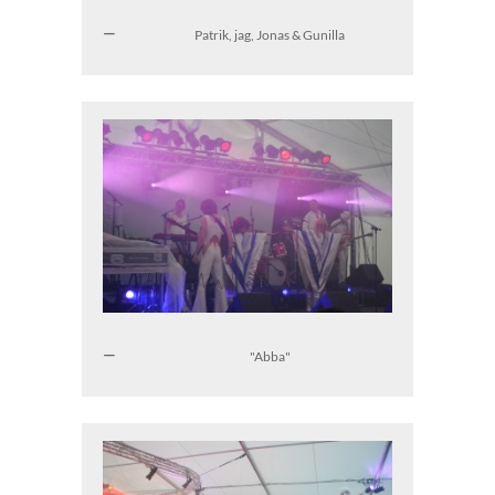
Patrik, jag, Jonas & Gunilla
"Abba"