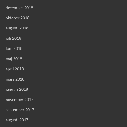
december 2018
oktober 2018
augusti 2018
juli 2018
juni 2018
maj 2018
april 2018
mars 2018
januari 2018
november 2017
september 2017
augusti 2017