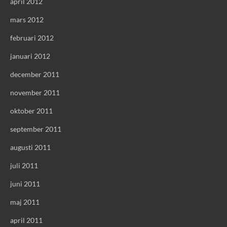
april 2012
mars 2012
februari 2012
januari 2012
december 2011
november 2011
oktober 2011
september 2011
augusti 2011
juli 2011
juni 2011
maj 2011
april 2011