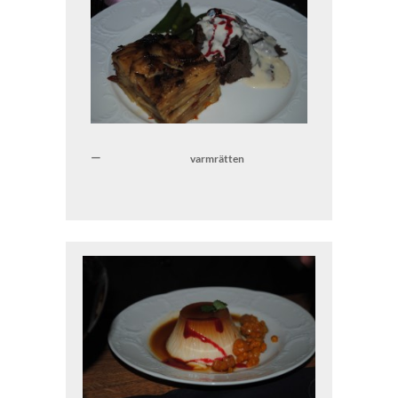
varmrätten