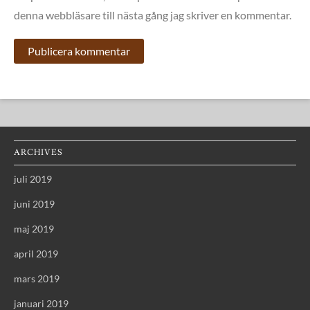
denna webbläsare till nästa gång jag skriver en kommentar.
ARCHIVES
juli 2019
juni 2019
maj 2019
april 2019
mars 2019
januari 2019