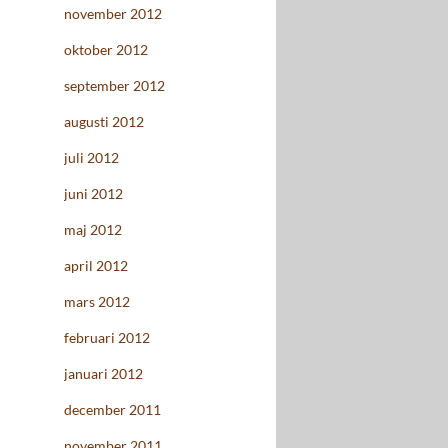
november 2012
oktober 2012
september 2012
augusti 2012
juli 2012
juni 2012
maj 2012
april 2012
mars 2012
februari 2012
januari 2012
december 2011
november 2011