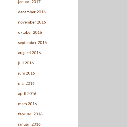
januari 2017
december 2016
november 2016
oktober 2016
september 2016
augusti 2016
juli 2016
juni 2016
maj 2016
april 2016
mars 2016
februari 2016
januari 2016