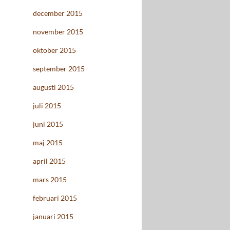
december 2015
november 2015
oktober 2015
september 2015
augusti 2015
juli 2015
juni 2015
maj 2015
april 2015
mars 2015
februari 2015
januari 2015