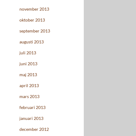
november 2013
oktober 2013
september 2013
augusti 2013
juli 2013
juni 2013
maj 2013
april 2013
mars 2013
februari 2013
januari 2013
december 2012