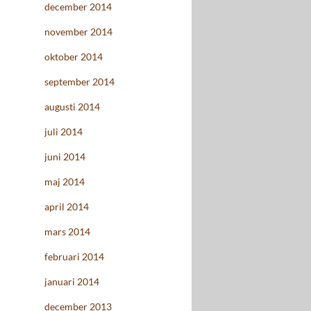
december 2014
november 2014
oktober 2014
september 2014
augusti 2014
juli 2014
juni 2014
maj 2014
april 2014
mars 2014
februari 2014
januari 2014
december 2013