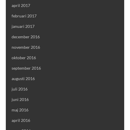
april 2017
februari 2017
januari 2017
december 2016
november 2016
oktober 2016
september 2016
augusti 2016
juli 2016
juni 2016
maj 2016
april 2016