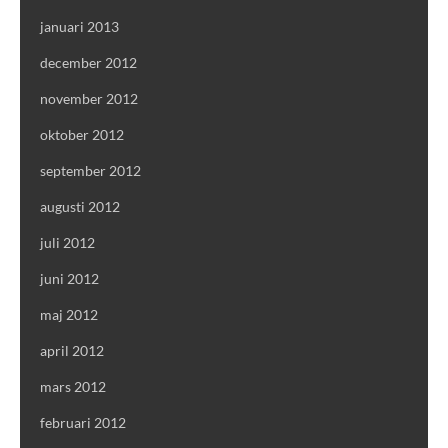
januari 2013
december 2012
november 2012
oktober 2012
september 2012
augusti 2012
juli 2012
juni 2012
maj 2012
april 2012
mars 2012
februari 2012