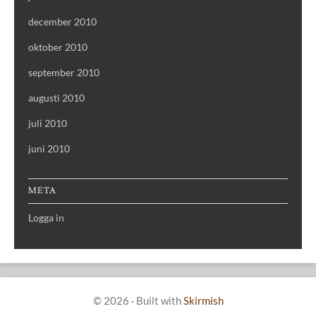
december 2010
oktober 2010
september 2010
augusti 2010
juli 2010
juni 2010
META
Logga in
© 2026
·
Built with
Skirmish