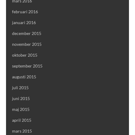
mars 2016
februari 2016
januari 2016
december 2015
november 2015
oktober 2015
september 2015
augusti 2015
juli 2015
juni 2015
maj 2015
april 2015
mars 2015