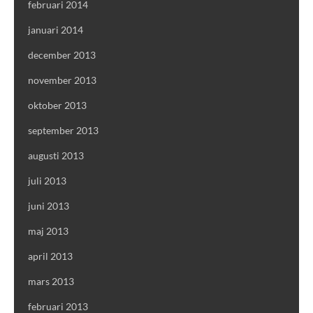
februari 2014
januari 2014
december 2013
november 2013
oktober 2013
september 2013
augusti 2013
juli 2013
juni 2013
maj 2013
april 2013
mars 2013
februari 2013