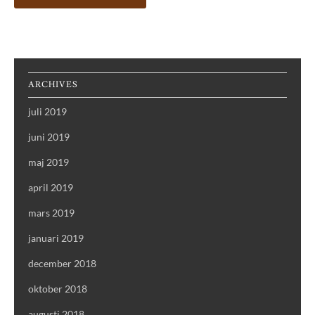
ARCHIVES
juli 2019
juni 2019
maj 2019
april 2019
mars 2019
januari 2019
december 2018
oktober 2018
augusti 2018