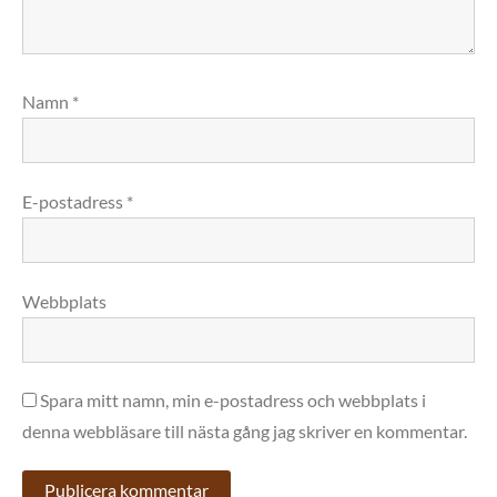
Namn
*
E-postadress
*
Webbplats
Spara mitt namn, min e-postadress och webbplats i
denna webbläsare till nästa gång jag skriver en kommentar.