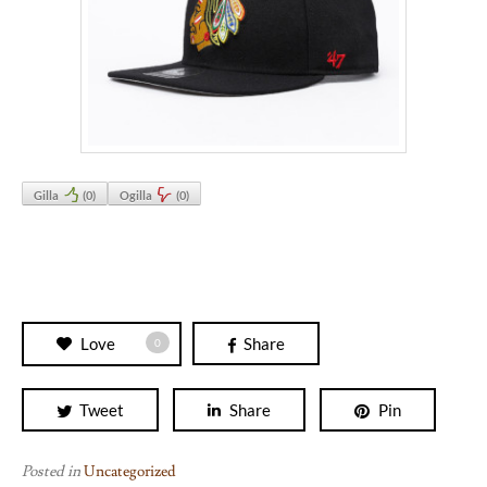
Gilla
(
0
)
Ogilla
(
0
)
Love
Share
0
Tweet
Share
Pin
Posted in
Uncategorized