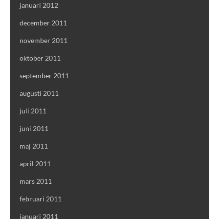
januari 2012
december 2011
november 2011
oktober 2011
september 2011
augusti 2011
juli 2011
juni 2011
maj 2011
april 2011
mars 2011
februari 2011
januari 2011