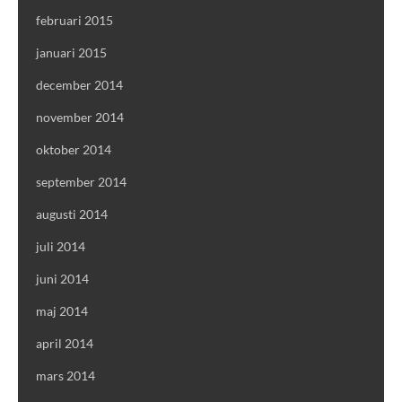
februari 2015
januari 2015
december 2014
november 2014
oktober 2014
september 2014
augusti 2014
juli 2014
juni 2014
maj 2014
april 2014
mars 2014