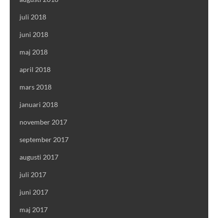
juli 2018
juni 2018
maj 2018
april 2018
mars 2018
januari 2018
november 2017
september 2017
augusti 2017
juli 2017
juni 2017
maj 2017