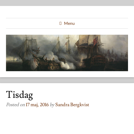
Menu
Tisdag
Posted on
17 maj, 2016
by
Sandra Bergkvist