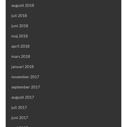
augusti 2018
juli 2018
juni 2018
maj 2018
april 2018
mars 2018
januari 2018
november 2017
september 2017
augusti 2017
juli 2017
juni 2017