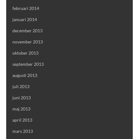
februari 2014
januari 2014
december 2013
november 2013
oktober 2013
september 2013
augusti 2013
juli 2013
juni 2013
maj 2013
april 2013
mars 2013