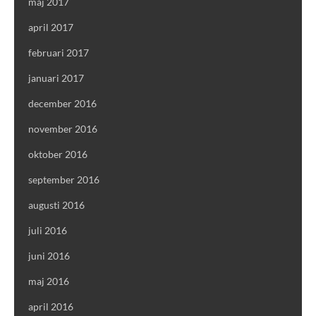
maj 2017
april 2017
februari 2017
januari 2017
december 2016
november 2016
oktober 2016
september 2016
augusti 2016
juli 2016
juni 2016
maj 2016
april 2016