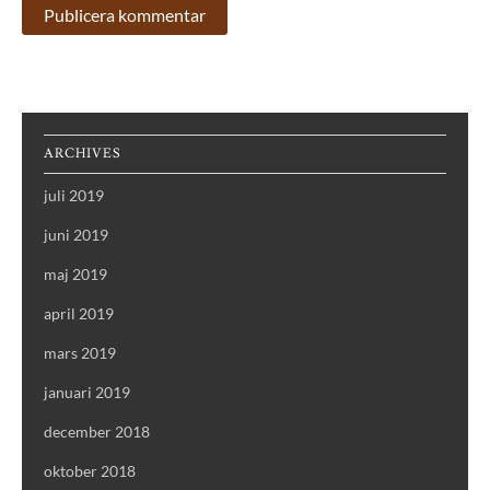
ARCHIVES
juli 2019
juni 2019
maj 2019
april 2019
mars 2019
januari 2019
december 2018
oktober 2018