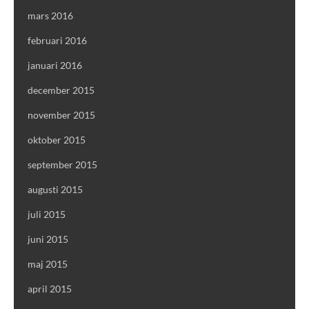
mars 2016
februari 2016
januari 2016
december 2015
november 2015
oktober 2015
september 2015
augusti 2015
juli 2015
juni 2015
maj 2015
april 2015