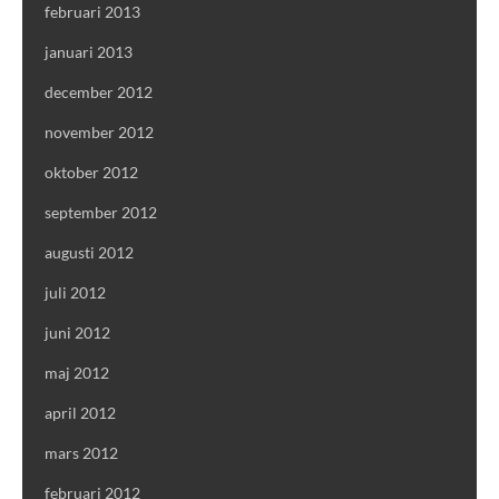
februari 2013
januari 2013
december 2012
november 2012
oktober 2012
september 2012
augusti 2012
juli 2012
juni 2012
maj 2012
april 2012
mars 2012
februari 2012