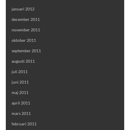
januari 2012
december 2011
november 2011
oktober 2011
september 2011
augusti 2011
juli 2011
juni 2011
maj 2011
april 2011
mars 2011
februari 2011