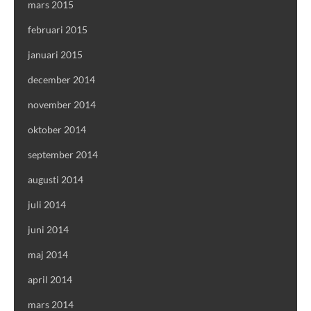
mars 2015
februari 2015
januari 2015
december 2014
november 2014
oktober 2014
september 2014
augusti 2014
juli 2014
juni 2014
maj 2014
april 2014
mars 2014