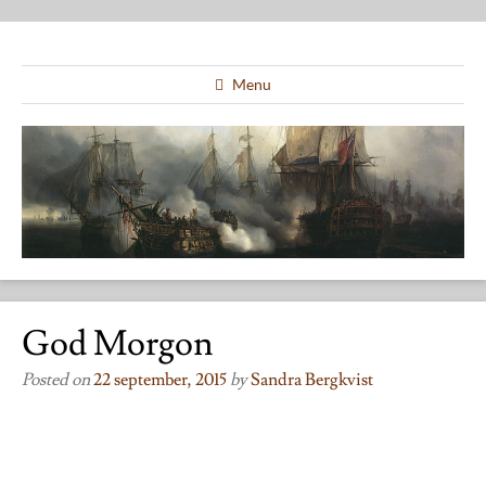
Menu
God Morgon
Posted on
22 september, 2015
by
Sandra Bergkvist