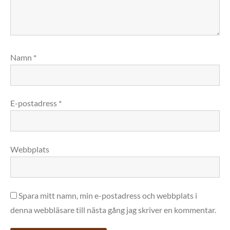
Namn
*
E-postadress
*
Webbplats
Spara mitt namn, min e-postadress och webbplats i
denna webbläsare till nästa gång jag skriver en kommentar.