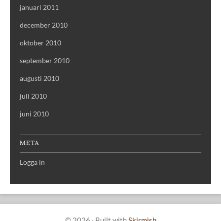
januari 2011
december 2010
oktober 2010
september 2010
augusti 2010
juli 2010
juni 2010
META
Logga in
© 2026
·
Built with
Skirmish