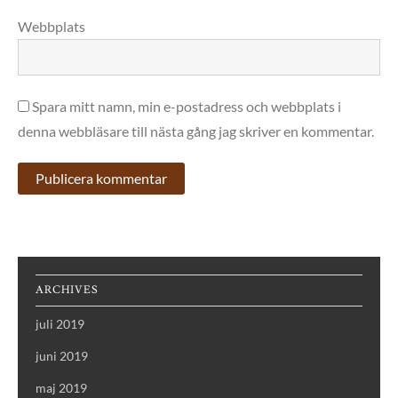
Webbplats
Spara mitt namn, min e-postadress och webbplats i
denna webbläsare till nästa gång jag skriver en kommentar.
ARCHIVES
juli 2019
juni 2019
maj 2019