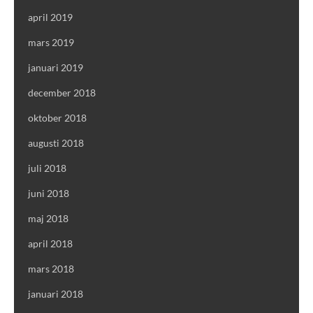
april 2019
mars 2019
januari 2019
december 2018
oktober 2018
augusti 2018
juli 2018
juni 2018
maj 2018
april 2018
mars 2018
januari 2018