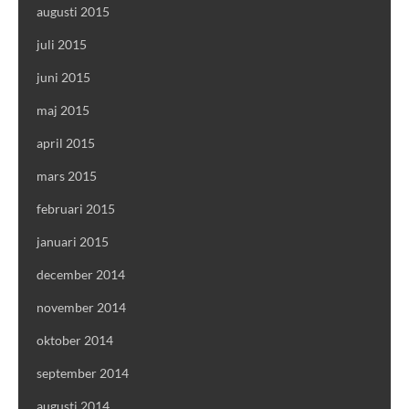
augusti 2015
juli 2015
juni 2015
maj 2015
april 2015
mars 2015
februari 2015
januari 2015
december 2014
november 2014
oktober 2014
september 2014
augusti 2014