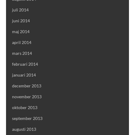
juli 2014
juni 2014
maj 2014
april 2014
mars 2014
februari 2014
januari 2014
december 2013
november 2013
oktober 2013
september 2013
augusti 2013