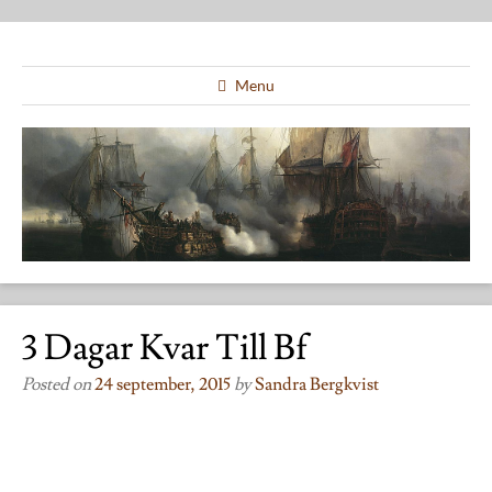
Menu
3 Dagar Kvar Till Bf
Posted on
24 september, 2015
by
Sandra Bergkvist