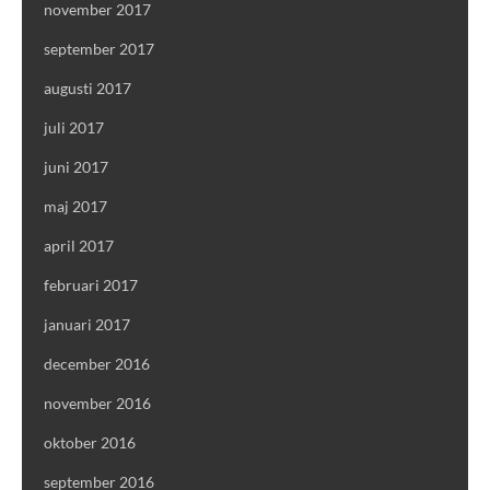
november 2017
september 2017
augusti 2017
juli 2017
juni 2017
maj 2017
april 2017
februari 2017
januari 2017
december 2016
november 2016
oktober 2016
september 2016