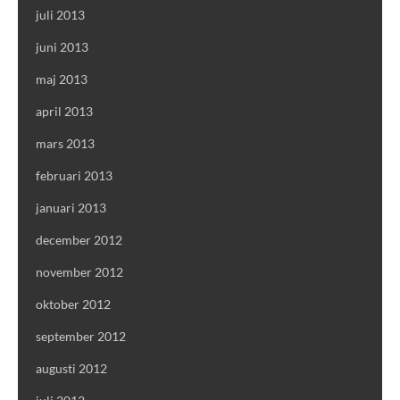
juli 2013
juni 2013
maj 2013
april 2013
mars 2013
februari 2013
januari 2013
december 2012
november 2012
oktober 2012
september 2012
augusti 2012