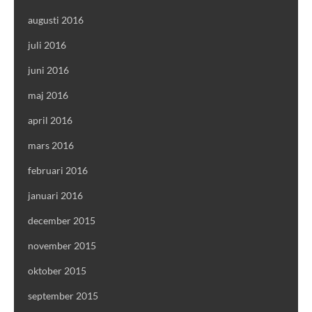
augusti 2016
juli 2016
juni 2016
maj 2016
april 2016
mars 2016
februari 2016
januari 2016
december 2015
november 2015
oktober 2015
september 2015