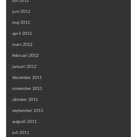
juli 2012
juni 2012
maj 2012
april 2012
mars 2012
februari 2012
januari 2012
december 2011
november 2011
oktober 2011
september 2011
augusti 2011
juli 2011