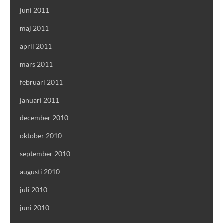
juni 2011
maj 2011
april 2011
mars 2011
februari 2011
januari 2011
december 2010
oktober 2010
september 2010
augusti 2010
juli 2010
juni 2010