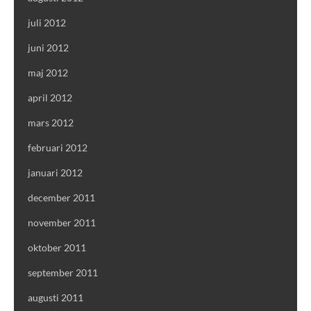
juli 2012
juni 2012
maj 2012
april 2012
mars 2012
februari 2012
januari 2012
december 2011
november 2011
oktober 2011
september 2011
augusti 2011