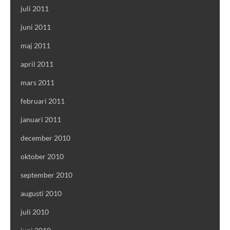
juli 2011
juni 2011
maj 2011
april 2011
mars 2011
februari 2011
januari 2011
december 2010
oktober 2010
september 2010
augusti 2010
juli 2010