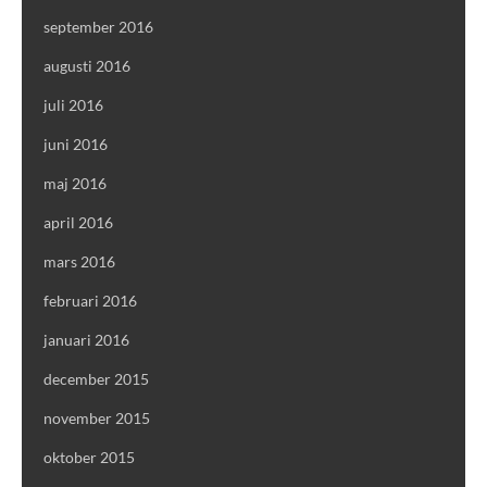
september 2016
augusti 2016
juli 2016
juni 2016
maj 2016
april 2016
mars 2016
februari 2016
januari 2016
december 2015
november 2015
oktober 2015