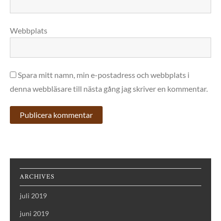
Webbplats
Spara mitt namn, min e-postadress och webbplats i
denna webbläsare till nästa gång jag skriver en kommentar.
ARCHIVES
juli 2019
juni 2019