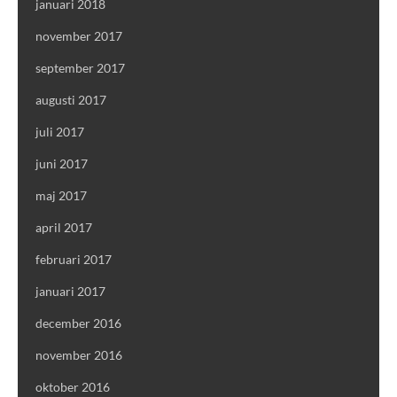
januari 2018
november 2017
september 2017
augusti 2017
juli 2017
juni 2017
maj 2017
april 2017
februari 2017
januari 2017
december 2016
november 2016
oktober 2016