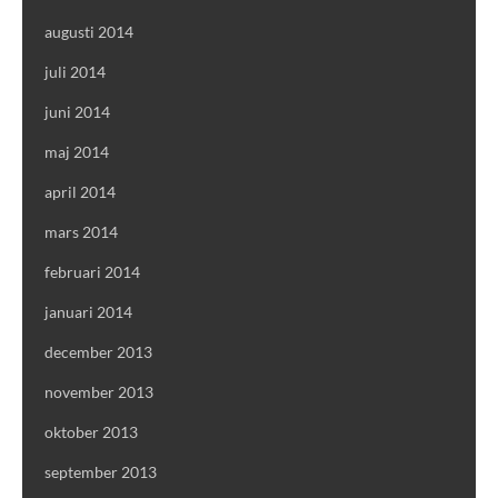
augusti 2014
juli 2014
juni 2014
maj 2014
april 2014
mars 2014
februari 2014
januari 2014
december 2013
november 2013
oktober 2013
september 2013