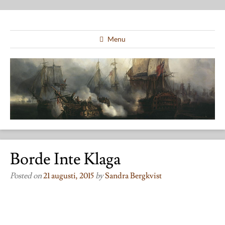
Menu
Borde Inte Klaga
Posted on
21 augusti, 2015
by
Sandra Bergkvist