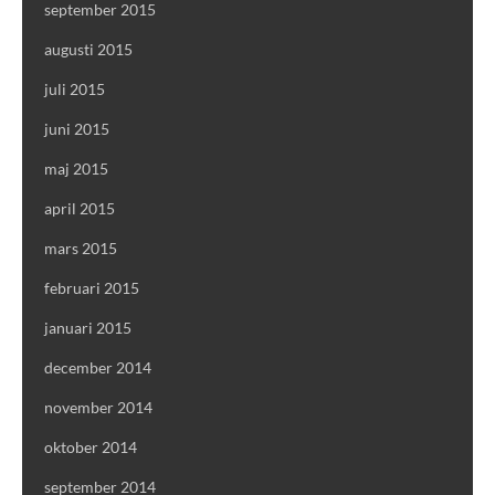
september 2015
augusti 2015
juli 2015
juni 2015
maj 2015
april 2015
mars 2015
februari 2015
januari 2015
december 2014
november 2014
oktober 2014
september 2014