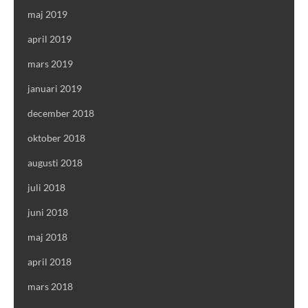
maj 2019
april 2019
mars 2019
januari 2019
december 2018
oktober 2018
augusti 2018
juli 2018
juni 2018
maj 2018
april 2018
mars 2018