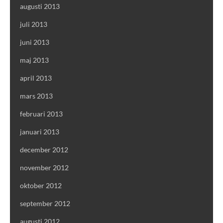
augusti 2013
juli 2013
juni 2013
maj 2013
april 2013
mars 2013
februari 2013
januari 2013
december 2012
november 2012
oktober 2012
september 2012
augusti 2012