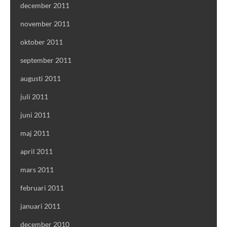
december 2011
november 2011
oktober 2011
september 2011
augusti 2011
juli 2011
juni 2011
maj 2011
april 2011
mars 2011
februari 2011
januari 2011
december 2010