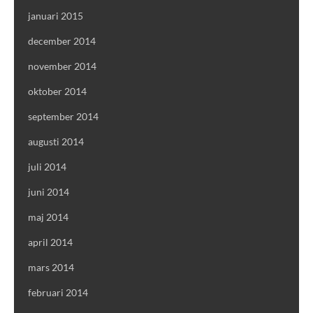
januari 2015
december 2014
november 2014
oktober 2014
september 2014
augusti 2014
juli 2014
juni 2014
maj 2014
april 2014
mars 2014
februari 2014