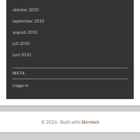
oktober 2010
september 2010
augusti 2010
juli 2010
juni 2010
META
Logga in
© 2026
·
Built with
Skirmish