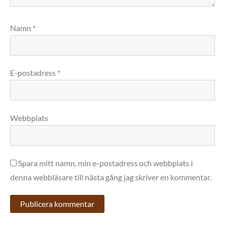
Namn
*
E-postadress
*
Webbplats
Spara mitt namn, min e-postadress och webbplats i
denna webbläsare till nästa gång jag skriver en kommentar.