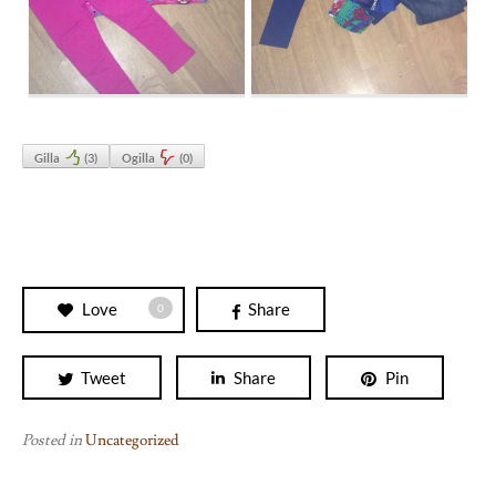
Gilla
(
3
)
Ogilla
(
0
)
Love
Share
0
Tweet
Share
Pin
Posted in
Uncategorized