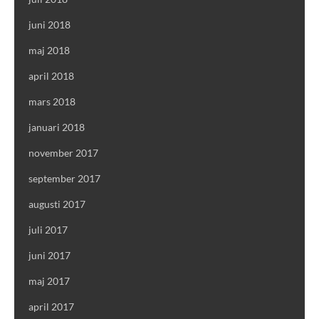
juni 2018
maj 2018
april 2018
mars 2018
januari 2018
november 2017
september 2017
augusti 2017
juli 2017
juni 2017
maj 2017
april 2017