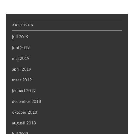
ARCHIVES
juli 2019
juni 2019
maj 2019
april 2019
mars 2019
januari 2019
december 2018
oktober 2018
augusti 2018
juli 2018