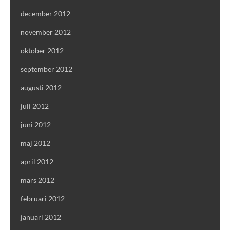
december 2012
november 2012
oktober 2012
september 2012
augusti 2012
juli 2012
juni 2012
maj 2012
april 2012
mars 2012
februari 2012
januari 2012