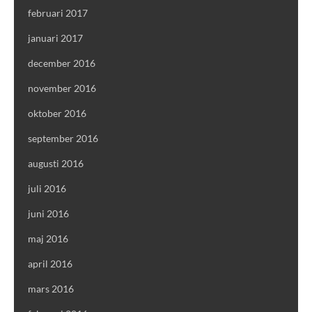
februari 2017
januari 2017
december 2016
november 2016
oktober 2016
september 2016
augusti 2016
juli 2016
juni 2016
maj 2016
april 2016
mars 2016