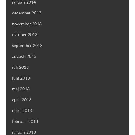
januari 2014
december 2013
november 2013
oktober 2013
september 2013
augusti 2013
juli 2013
juni 2013
maj 2013
april 2013
mars 2013
februari 2013
januari 2013