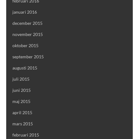
februari 2016
januari 2016
december 2015
november 2015
oktober 2015
september 2015
augusti 2015
juli 2015
juni 2015
maj 2015
april 2015
mars 2015
februari 2015