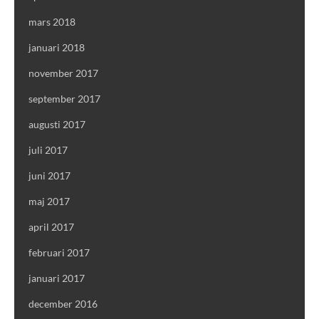
mars 2018
januari 2018
november 2017
september 2017
augusti 2017
juli 2017
juni 2017
maj 2017
april 2017
februari 2017
januari 2017
december 2016