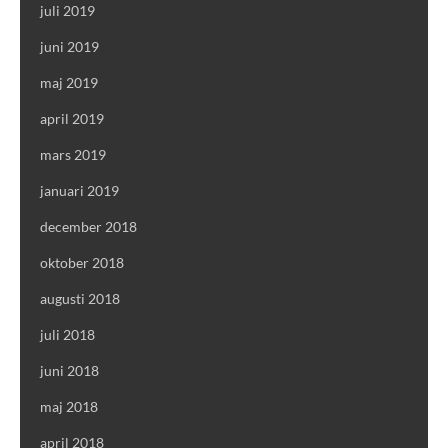
juli 2019
juni 2019
maj 2019
april 2019
mars 2019
januari 2019
december 2018
oktober 2018
augusti 2018
juli 2018
juni 2018
maj 2018
april 2018