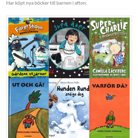
Har köpt nya böcker till barnen i afton.