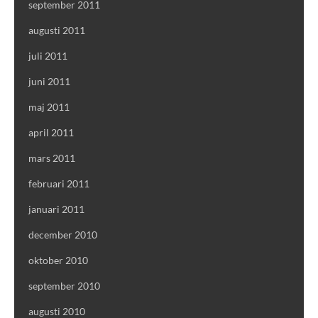
september 2011
augusti 2011
juli 2011
juni 2011
maj 2011
april 2011
mars 2011
februari 2011
januari 2011
december 2010
oktober 2010
september 2010
augusti 2010