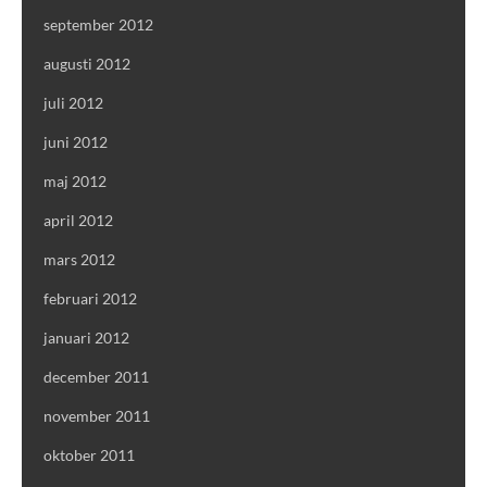
september 2012
augusti 2012
juli 2012
juni 2012
maj 2012
april 2012
mars 2012
februari 2012
januari 2012
december 2011
november 2011
oktober 2011