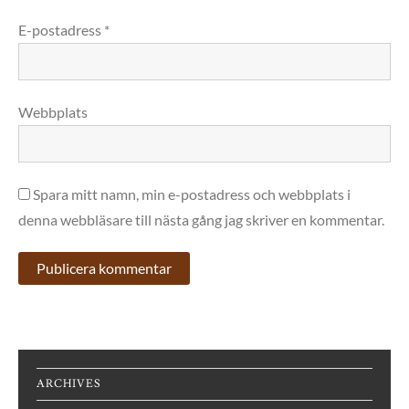
E-postadress
*
Webbplats
Spara mitt namn, min e-postadress och webbplats i
denna webbläsare till nästa gång jag skriver en kommentar.
ARCHIVES