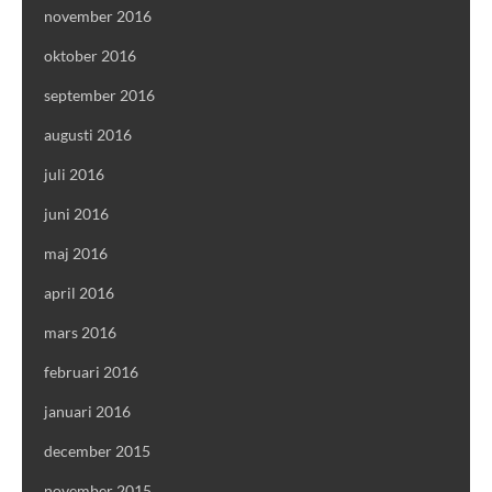
november 2016
oktober 2016
september 2016
augusti 2016
juli 2016
juni 2016
maj 2016
april 2016
mars 2016
februari 2016
januari 2016
december 2015
november 2015