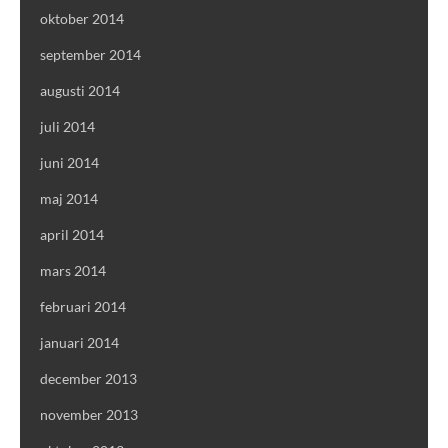
oktober 2014
september 2014
augusti 2014
juli 2014
juni 2014
maj 2014
april 2014
mars 2014
februari 2014
januari 2014
december 2013
november 2013