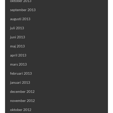
oktober 2013
september 2013
augusti 2013
juli 2013
juni 2013
maj 2013
april 2013
mars 2013
februari 2013
januari 2013
december 2012
november 2012
oktober 2012