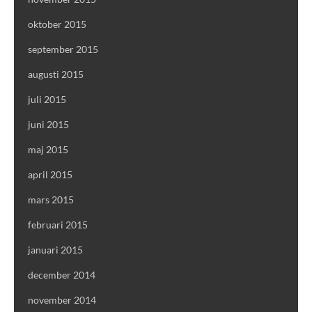
oktober 2015
september 2015
augusti 2015
juli 2015
juni 2015
maj 2015
april 2015
mars 2015
februari 2015
januari 2015
december 2014
november 2014