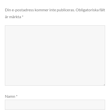
Din e-postadress kommer inte publiceras.
Obligatoriska fält
är märkta
*
Namn
*