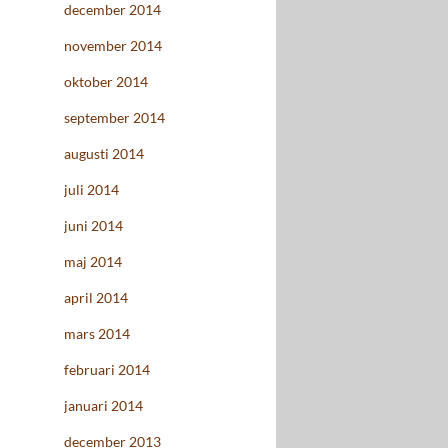
december 2014
november 2014
oktober 2014
september 2014
augusti 2014
juli 2014
juni 2014
maj 2014
april 2014
mars 2014
februari 2014
januari 2014
december 2013