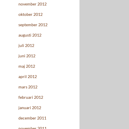
november 2012
oktober 2012
september 2012
augusti 2012
juli 2012
juni 2012
maj 2012
april 2012
mars 2012
februari 2012
januari 2012
december 2011
november 2011