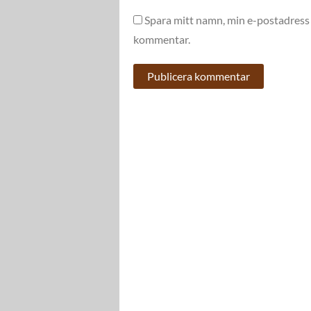
Spara mitt namn, min e-postadress 
kommentar.