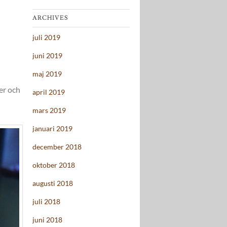
ARCHIVES
juli 2019
juni 2019
maj 2019
ter och
april 2019
mars 2019
januari 2019
december 2018
oktober 2018
augusti 2018
juli 2018
juni 2018