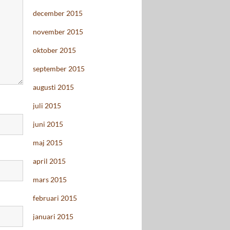
december 2015
november 2015
oktober 2015
september 2015
augusti 2015
juli 2015
juni 2015
maj 2015
april 2015
mars 2015
februari 2015
januari 2015