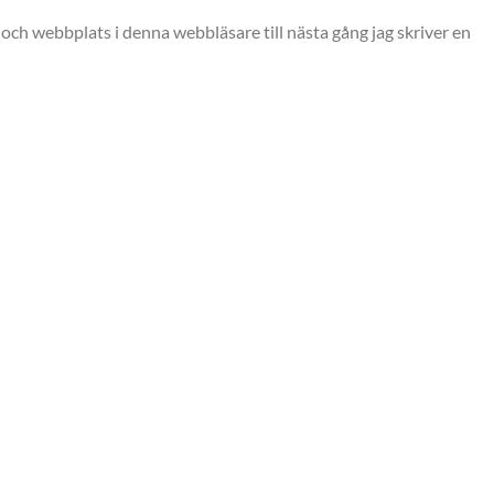
och webbplats i denna webbläsare till nästa gång jag skriver en