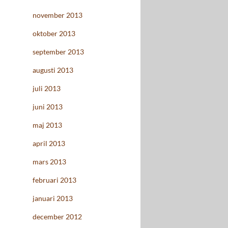
november 2013
oktober 2013
september 2013
augusti 2013
juli 2013
juni 2013
maj 2013
april 2013
mars 2013
februari 2013
januari 2013
december 2012