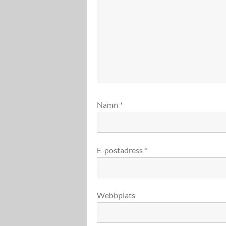
Namn
*
E-postadress
*
Webbplats