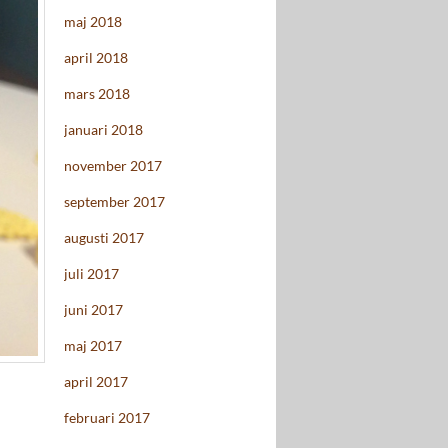
maj 2018
april 2018
mars 2018
januari 2018
november 2017
september 2017
augusti 2017
juli 2017
juni 2017
maj 2017
april 2017
februari 2017