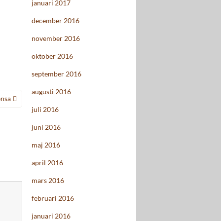
januari 2017
december 2016
november 2016
oktober 2016
september 2016
augusti 2016
ensa
juli 2016
juni 2016
maj 2016
april 2016
mars 2016
februari 2016
januari 2016