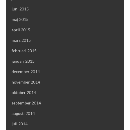
juni 2015
maj 2015
april 2015
mars 2015
februari 2015
januari 2015
december 2014
november 2014
oktober 2014
september 2014
augusti 2014
juli 2014