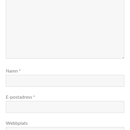
Namn
*
E-postadress
*
Webbplats