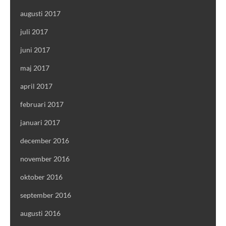
augusti 2017
juli 2017
juni 2017
maj 2017
april 2017
februari 2017
januari 2017
december 2016
november 2016
oktober 2016
september 2016
augusti 2016