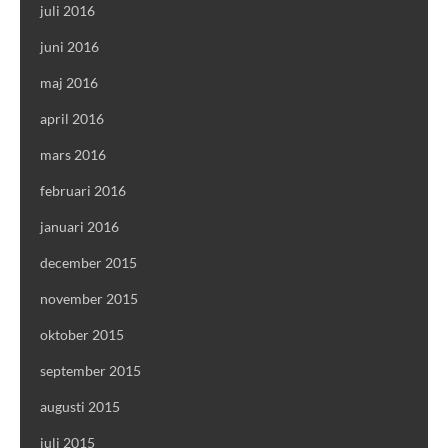
juli 2016
juni 2016
maj 2016
april 2016
mars 2016
februari 2016
januari 2016
december 2015
november 2015
oktober 2015
september 2015
augusti 2015
juli 2015