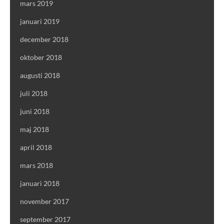
mars 2019
januari 2019
december 2018
oktober 2018
augusti 2018
juli 2018
juni 2018
maj 2018
april 2018
mars 2018
januari 2018
november 2017
september 2017