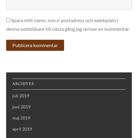
Spara mitt namn, min e-postadress och webbplats i
denna webbläsare till nästa gång jag skriver en kommentar.
ARCHIVES
juli 2019
juni 2019
maj 2019
april 2019