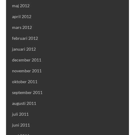
maj 2012
april 2012
mars 2012
februari 2012
januari 2012
december 2011
november 2011
oktober 2011
september 2011
augusti 2011
juli 2011
juni 2011