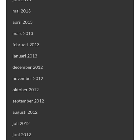
maj 2013
april 2013
mars 2013
februari 2013
januari 2013
december 2012
november 2012
oktober 2012
september 2012
augusti 2012
juli 2012
juni 2012