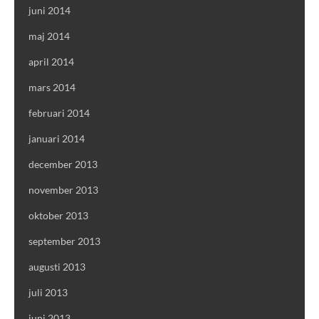
juni 2014
maj 2014
april 2014
mars 2014
februari 2014
januari 2014
december 2013
november 2013
oktober 2013
september 2013
augusti 2013
juli 2013
juni 2013