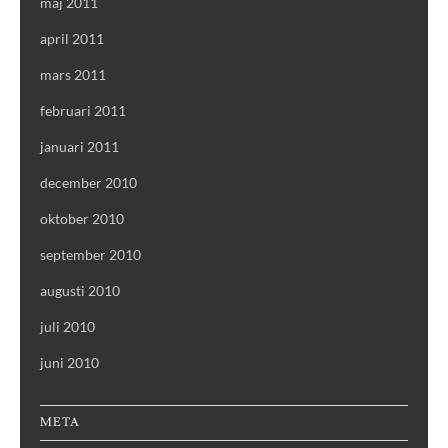
maj 2011
april 2011
mars 2011
februari 2011
januari 2011
december 2010
oktober 2010
september 2010
augusti 2010
juli 2010
juni 2010
META