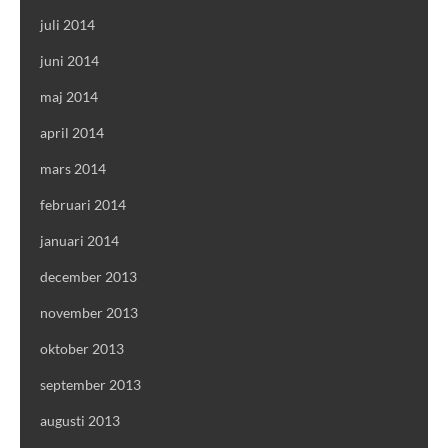
juli 2014
juni 2014
maj 2014
april 2014
mars 2014
februari 2014
januari 2014
december 2013
november 2013
oktober 2013
september 2013
augusti 2013