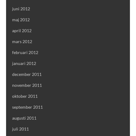
juni 2012
maj 2012
april 2012
mars 2012
februari 2012
januari 2012
december 2011
november 2011
oktober 2011
september 2011
augusti 2011
juli 2011