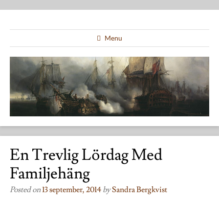
Menu
En Trevlig Lördag Med
Familjehäng
Posted on
13 september, 2014
by
Sandra Bergkvist