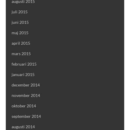
augusti 2015
juli 2015
juni 2015
maj 2015
april 2015
mars 2015
februari 2015
januari 2015
december 2014
november 2014
oktober 2014
september 2014
augusti 2014