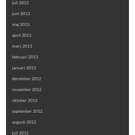
juli 2013
juni 2013
maj 2013
april 2013
mars 2013
februari 2013
januari 2013
december 2012
november 2012
oktober 2012
september 2012
augusti 2012
juli 2012