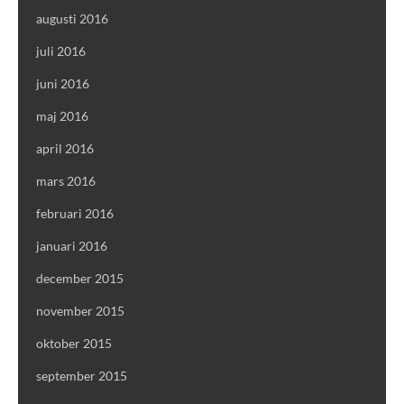
augusti 2016
juli 2016
juni 2016
maj 2016
april 2016
mars 2016
februari 2016
januari 2016
december 2015
november 2015
oktober 2015
september 2015