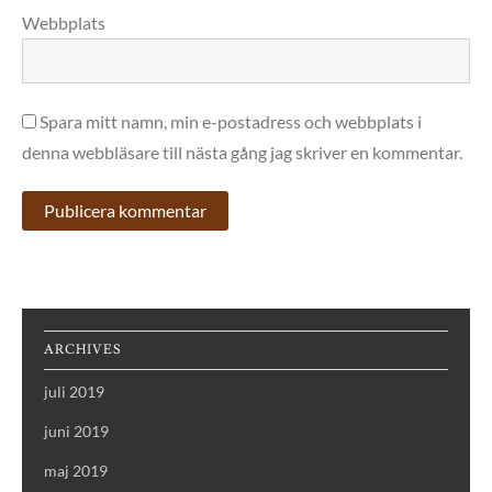
Webbplats
Spara mitt namn, min e-postadress och webbplats i
denna webbläsare till nästa gång jag skriver en kommentar.
ARCHIVES
juli 2019
juni 2019
maj 2019