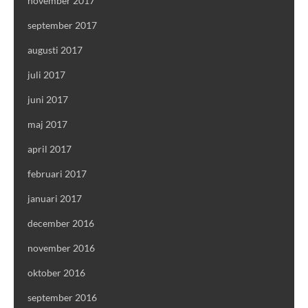
november 2017
september 2017
augusti 2017
juli 2017
juni 2017
maj 2017
april 2017
februari 2017
januari 2017
december 2016
november 2016
oktober 2016
september 2016