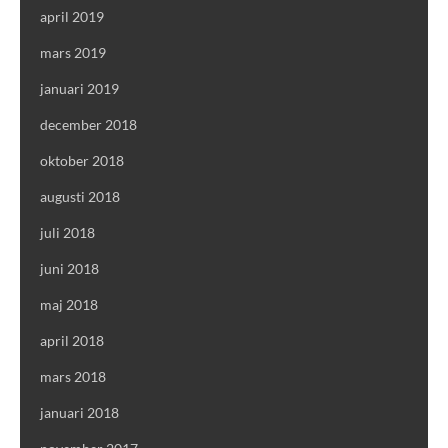
april 2019
mars 2019
januari 2019
december 2018
oktober 2018
augusti 2018
juli 2018
juni 2018
maj 2018
april 2018
mars 2018
januari 2018