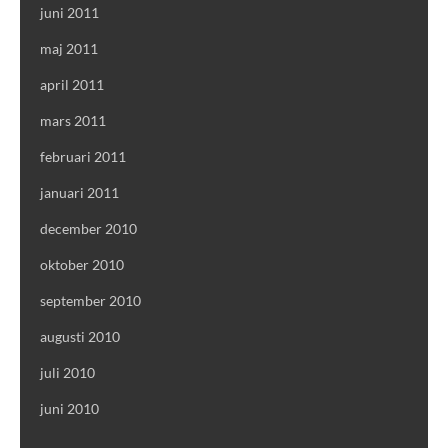
juni 2011
maj 2011
april 2011
mars 2011
februari 2011
januari 2011
december 2010
oktober 2010
september 2010
augusti 2010
juli 2010
juni 2010