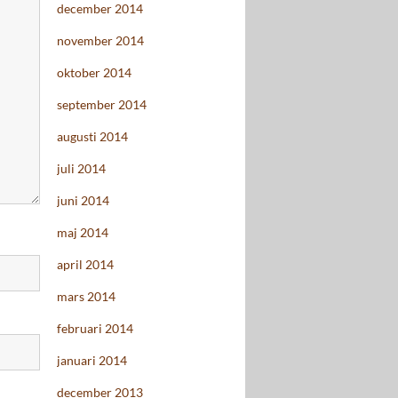
december 2014
november 2014
oktober 2014
september 2014
augusti 2014
juli 2014
juni 2014
maj 2014
april 2014
mars 2014
februari 2014
januari 2014
december 2013