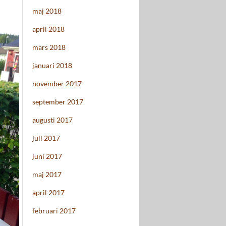
maj 2018
april 2018
mars 2018
januari 2018
november 2017
september 2017
augusti 2017
juli 2017
juni 2017
maj 2017
april 2017
februari 2017