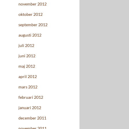
november 2012
oktober 2012
september 2012
augusti 2012
juli 2012
juni 2012
maj 2012
april 2012
mars 2012
februari 2012
januari 2012
december 2011
november 2011