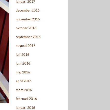
januari 2017
december 2016
november 2016
oktober 2016
september 2016
augusti 2016
juli 2016
juni 2016
maj 2016
april 2016
mars 2016
februari 2016
januari 2016