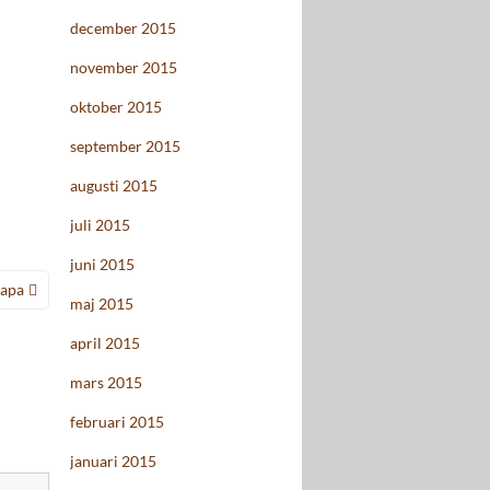
december 2015
november 2015
oktober 2015
september 2015
augusti 2015
juli 2015
juni 2015
rapa
maj 2015
april 2015
mars 2015
februari 2015
januari 2015