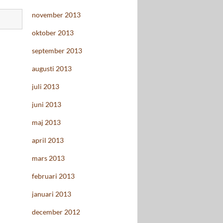
november 2013
oktober 2013
september 2013
augusti 2013
juli 2013
juni 2013
maj 2013
april 2013
mars 2013
februari 2013
januari 2013
december 2012