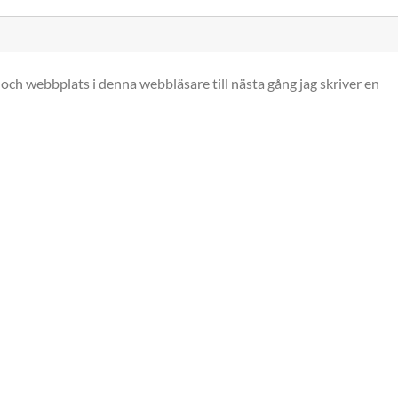
och webbplats i denna webbläsare till nästa gång jag skriver en