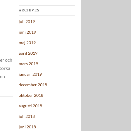
ARCHIVES
juli 2019
juni 2019
maj 2019
april 2019
ner och
mars 2019
 torka
januari 2019
gen
december 2018
oktober 2018
augusti 2018
juli 2018
juni 2018